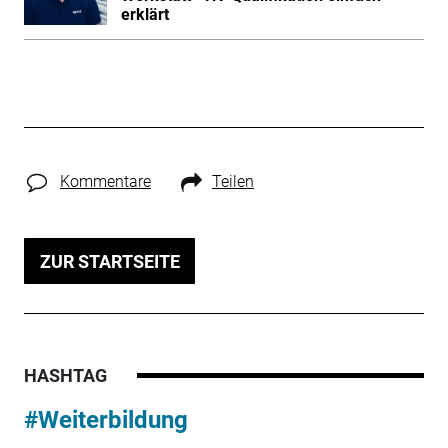
erklärt
Kommentare
Teilen
ZUR STARTSEITE
HASHTAG
#Weiterbildung