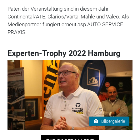
Paten der Veranstaltung sind in diesem Jahr
Continental/ATE, Clarios/Varta, Mahle und Valeo. Als
Medienpartner fungiert erneut asp AUTO SERVICE
PRAXIS.
Experten-Trophy 2022 Hamburg
Bildergalerie