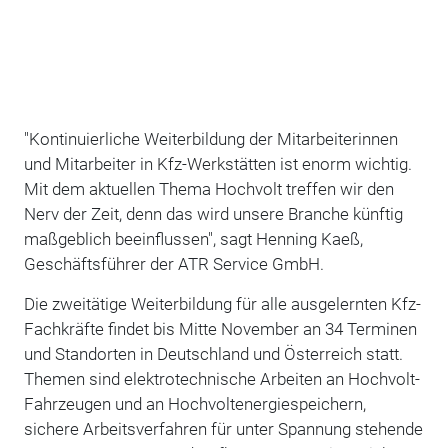
"Kontinuierliche Weiterbildung der Mitarbeiterinnen
und Mitarbeiter in Kfz-Werkstätten ist enorm wichtig.
Mit dem aktuellen Thema Hochvolt treffen wir den
Nerv der Zeit, denn das wird unsere Branche künftig
maßgeblich beeinflussen", sagt Henning Kaeß,
Geschäftsführer der ATR Service GmbH.
Die zweitätige Weiterbildung für alle ausgelernten Kfz-
Fachkräfte findet bis Mitte November an 34 Terminen
und Standorten in Deutschland und Österreich statt.
Themen sind elektrotechnische Arbeiten an Hochvolt-
Fahrzeugen und an Hochvoltenergiespeichern,
sichere Arbeitsverfahren für unter Spannung stehende