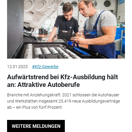
12.01.2023
#Kfz-Gewerbe
Aufwärtstrend bei Kfz-Ausbildung hält
an: Attraktive Autoberufe
Branche mit Anziehungskraft: 2021 schlossen die Autohäuser
und Werkstätten insgesamt 25.419 neue Ausbildungsverträge
ab – ein Plus von fünf Prozent.
WEITERE MELDUNGEN