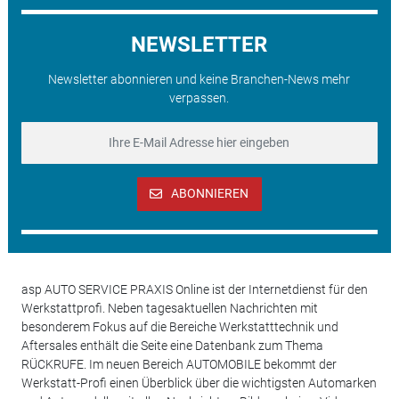
NEWSLETTER
Newsletter abonnieren und keine Branchen-News mehr
verpassen.
ABONNIEREN
asp AUTO SERVICE PRAXIS Online ist der Internetdienst für den
Werkstattprofi. Neben tagesaktuellen Nachrichten mit
besonderem Fokus auf die Bereiche Werkstatttechnik und
Aftersales enthält die Seite eine Datenbank zum Thema
RÜCKRUFE. Im neuen Bereich AUTOMOBILE bekommt der
Werkstatt-Profi einen Überblick über die wichtigsten Automarken