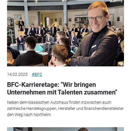
14.02.2023
#BFC
BFC-Karrieretage: "Wir bringen
Unternehmen mit Talenten zusammen"
Neben dem klassischen Autohaus finden inzwischen auch
zahlreiche Handelsgruppen, Hersteller und Branchendienstleister
den Weg nach Northeim.