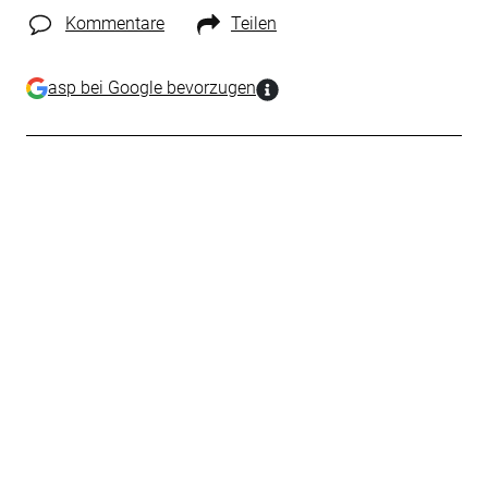
Kommentare
Teilen
asp bei Google bevorzugen