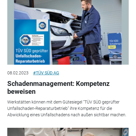
08.02.2023
#TÜV SÜD AG
Schadenmanagement: Kompetenz
beweisen
Werkstätten können mit dem Gütesiegel "TÜV SÜD geprüfter
Unfallschaden-Reparaturbetrieb" ihre Kompetenz für die
Abwicklung eines Unfallschadens nach außen sichtbar machen.