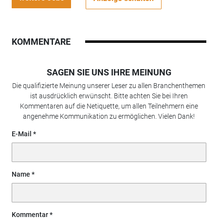
KOMMENTARE
SAGEN SIE UNS IHRE MEINUNG
Die qualifizierte Meinung unserer Leser zu allen Branchenthemen
ist ausdrücklich erwünscht. Bitte achten Sie bei Ihren
Kommentaren auf die Netiquette, um allen Teilnehmern eine
angenehme Kommunikation zu ermöglichen. Vielen Dank!
E-Mail
Name
Kommentar