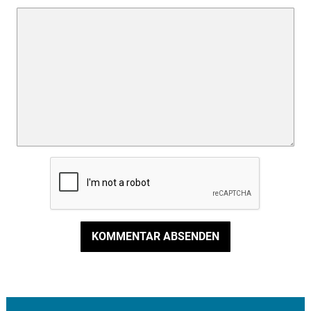
KOMMENTAR ABSENDEN