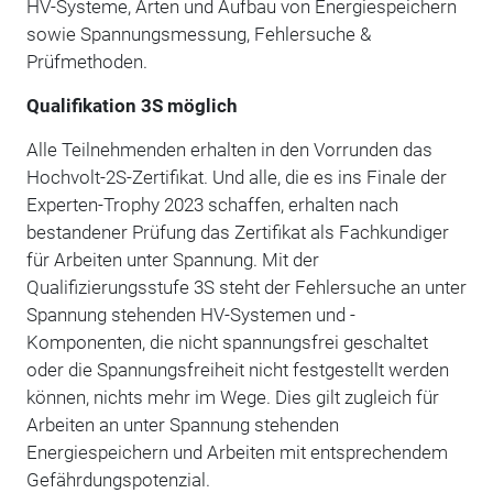
HV-Systeme, Arten und Aufbau von Energiespeichern
sowie Spannungsmessung, Fehlersuche &
Prüfmethoden.
Qualifikation 3S möglich
Alle Teilnehmenden erhalten in den Vorrunden das
Hochvolt-2S-Zertifikat. Und alle, die es ins Finale der
Experten-Trophy 2023 schaffen, erhalten nach
bestandener Prüfung das Zertifikat als Fachkundiger
für Arbeiten unter Spannung. Mit der
Qualifizierungsstufe 3S steht der Fehlersuche an unter
Spannung stehenden HV-Systemen und -
Komponenten, die nicht spannungsfrei geschaltet
oder die Spannungsfreiheit nicht festgestellt werden
können, nichts mehr im Wege. Dies gilt zugleich für
Arbeiten an unter Spannung stehenden
Energiespeichern und Arbeiten mit entsprechendem
Gefährdungspotenzial.