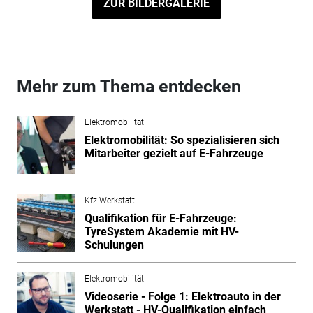
ZUR BILDERGALERIE
Mehr zum Thema entdecken
Elektromobilität
Elektromobilität: So spezialisieren sich
Mitarbeiter gezielt auf E-Fahrzeuge
Kfz-Werkstatt
Qualifikation für E-Fahrzeuge:
TyreSystem Akademie mit HV-
Schulungen
Elektromobilität
Videoserie - Folge 1: Elektroauto in der
Werkstatt - HV-Qualifikation einfach