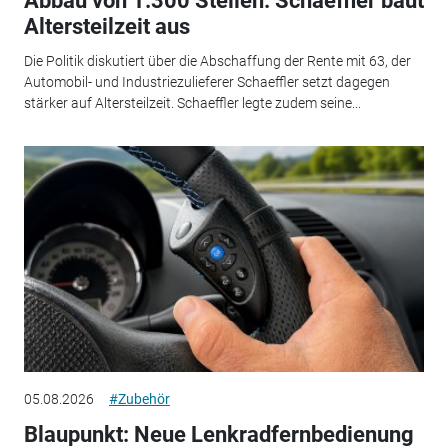
Abbau von 1.300 Stellen: Schaeffler baut
Altersteilzeit aus
Die Politik diskutiert über die Abschaffung der Rente mit 63, der
Automobil- und Industriezulieferer Schaeffler setzt dagegen
stärker auf Altersteilzeit. Schaeffler legte zudem seine...
05.08.2026
#Zubehör
Blaupunkt: Neue Lenkradfernbedienung