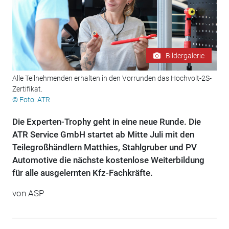
Bildergalerie
Alle Teilnehmenden erhalten in den Vorrunden das Hochvolt-2S-
Zertifikat.
© Foto: ATR
Die Experten-Trophy geht in eine neue Runde. Die
ATR Service GmbH startet ab Mitte Juli mit den
Teilegroßhändlern Matthies, Stahlgruber und PV
Automotive die nächste kostenlose Weiterbildung
für alle ausgelernten Kfz-Fachkräfte.
von ASP