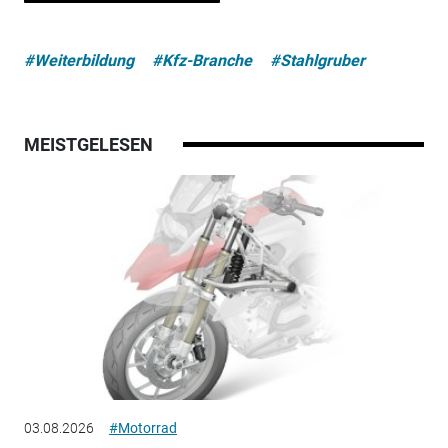
#Weiterbildung
#Kfz-Branche
#Stahlgruber
MEISTGELESEN
03.08.2026
#Motorrad