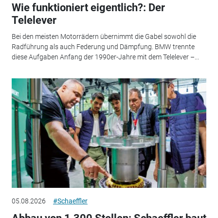
Wie funktioniert eigentlich?: Der
Telelever
Bei den meisten Motorrädern übernimmt die Gabel sowohl die
Radführung als auch Federung und Dämpfung. BMW trennte
diese Aufgaben Anfang der 1990er-Jahre mit dem Telelever –...
05.08.2026
#Schaeffler