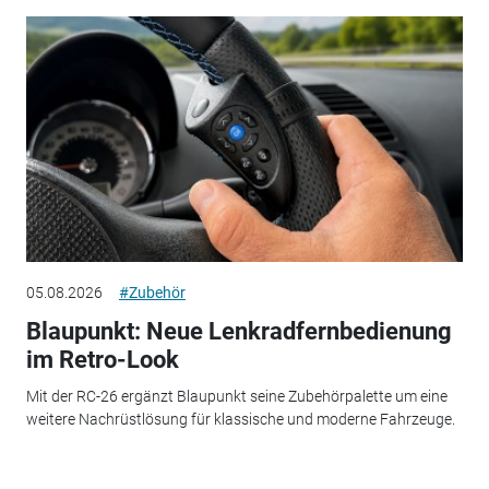
05.08.2026
#Zubehör
Blaupunkt: Neue Lenkradfernbedienung
im Retro-Look
Mit der RC-26 ergänzt Blaupunkt seine Zubehörpalette um eine
weitere Nachrüstlösung für klassische und moderne Fahrzeuge.