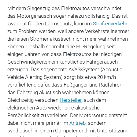
Mit dem Siegeszug des Elektroautos verschwindet
das Motorgeräusch sogar nahezu vollständig. Das ist
zwar gut für den Lärmschutz, kann im
Straßenverkehr
zum Problem werden, weil andere Verkehrsteilnehmer
die leisen Stromer akustisch nicht mehr wahrnehmen
können. Deshalb schreibt eine EU-Regelung seit
einigen Jahren vor, dass Elektroautos bei niedrigen
Geschwindigkeiten ein künstliches Fahrgeräusch
erzeugen. Das sogenannte AVAS-System (Acoustic
Vehicle Alerting System) sorgt bis etwa 20 km/h
verpflichtend dafür, dass Fußgänger und Radfahrer
das Fahrzeug akustisch wahrnehmen können.
Gleichzeitig versuchen
Hersteller
, auch dem
elektrischen Auto wieder eine akustische
Persönlichkeit zu verleihen. Der Motorsound entsteht
dabei nicht mehr primär im
Antrieb
, sondern
synthetisch in einem Computer und mit Unterstützung