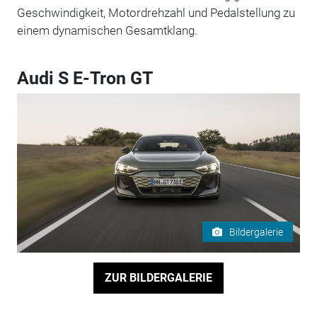
Geschwindigkeit, Motordrehzahl und Pedalstellung zu
einem dynamischen Gesamtklang.
Audi S E-Tron GT
Bildergalerie
ZUR BILDERGALERIE