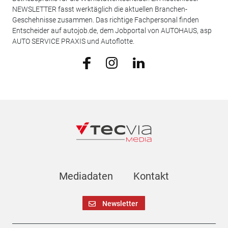
NEWSLETTER fasst werktäglich die aktuellen Branchen-
Geschehnisse zusammen. Das richtige Fachpersonal finden
Entscheider auf autojob.de, dem Jobportal von AUTOHAUS, asp
AUTO SERVICE PRAXIS und Autoflotte.
Mediadaten
Kontakt
Newsletter