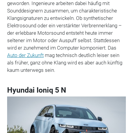
geworden. Ingenieure arbeiten dabei häufig mit
Sounddesignern zusammen, um charakteristische
Klangsignaturen zu entwickeln. Ob synthetischer
Elektrosound oder ein verstärkter Verbrennerklang –
der erlebbare Motorsound entsteht heute immer
seltener im Motor oder Auspuff selbst. Stattdessen
wird er zunehmend im Computer komponiert. Das
Auto der Zukunft
mag technisch deutlich leiser sein
als früher, ganz ohne Klang wird es aber auch künftig
kaum unterwegs sein.
Hyundai Ioniq 5 N