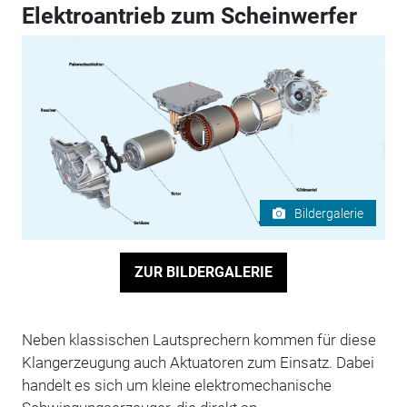
Elektroantrieb zum Scheinwerfer
Bildergalerie
ZUR BILDERGALERIE
Neben klassischen Lautsprechern kommen für diese
Klangerzeugung auch Aktuatoren zum Einsatz. Dabei
handelt es sich um kleine elektromechanische