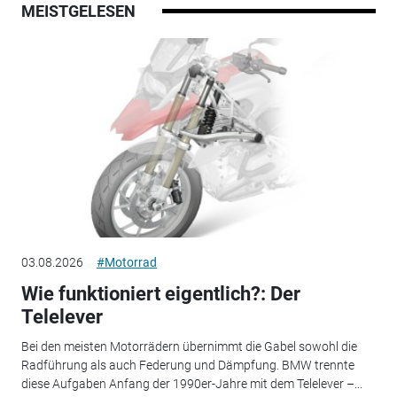
MEISTGELESEN
03.08.2026
#Motorrad
Wie funktioniert eigentlich?: Der
Telelever
Bei den meisten Motorrädern übernimmt die Gabel sowohl die
Radführung als auch Federung und Dämpfung. BMW trennte
diese Aufgaben Anfang der 1990er-Jahre mit dem Telelever –...