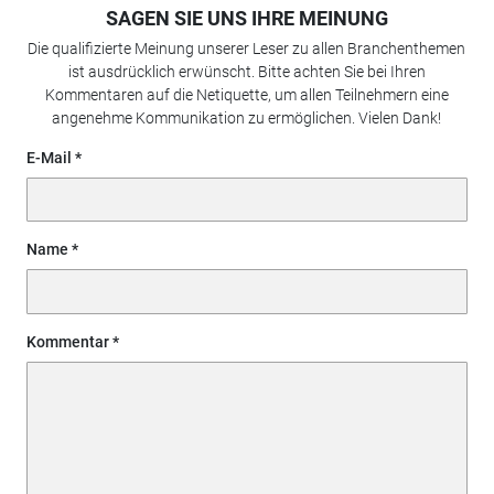
SAGEN SIE UNS IHRE MEINUNG
Die qualifizierte Meinung unserer Leser zu allen Branchenthemen
ist ausdrücklich erwünscht. Bitte achten Sie bei Ihren
Kommentaren auf die Netiquette, um allen Teilnehmern eine
angenehme Kommunikation zu ermöglichen. Vielen Dank!
E-Mail
Name
Kommentar