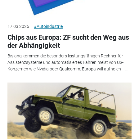
17.03.2026
#Autoindustrie
Chips aus Europa: ZF sucht den Weg aus
der Abhängigkeit
Bislang kommen die besonders leistungsfähigen Rechner für
Assistenzsysteme und automatisiertes Fahren meist von US-
Konzernen wie Nvidia oder Qualcomm. Europa will aufholen –...