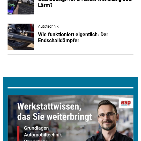
Lärm?
Autotechnik
Wie funktioniert eigentlich: Der
Endschalldämpfer