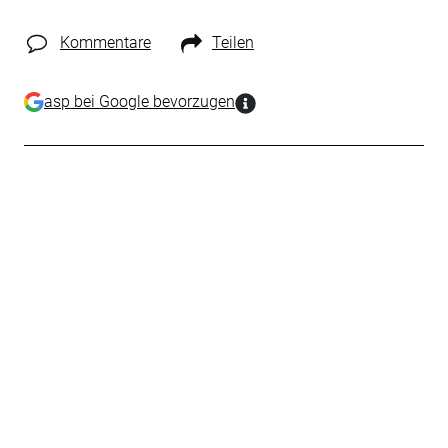
Kommentare
Teilen
asp bei Google bevorzugen