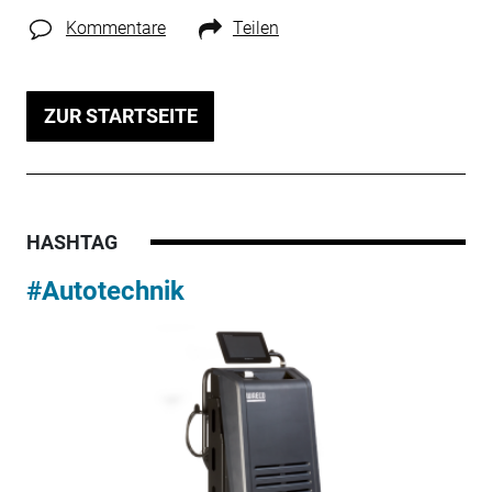
Kommentare
Teilen
ZUR STARTSEITE
HASHTAG
#Autotechnik