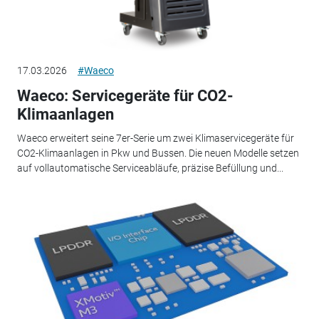
17.03.2026
#Waeco
Waeco: Servicegeräte für CO2-
Klimaanlagen
Waeco erweitert seine 7er-Serie um zwei Klimaservicegeräte für
CO2-Klimaanlagen in Pkw und Bussen. Die neuen Modelle setzen
auf vollautomatische Serviceabläufe, präzise Befüllung und...