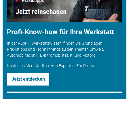
Profi-Know-how für Ihre Werkstatt
In der Rubrik "Werkstattwissen" finden Sie Grundlagen,
Praxistipps und Techniktrends zu den Themen Umwelt,
Automobiltechnik, Elektromobilität, KI und Motoröl.
Kostenlos. Verständlich. Von Experten. Für Profis.
Jetzt entdecken