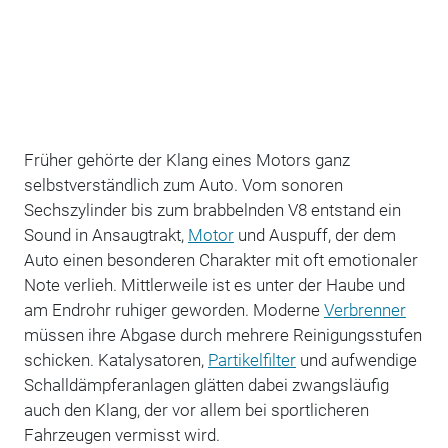
Früher gehörte der Klang eines Motors ganz
selbstverständlich zum Auto. Vom sonoren
Sechszylinder bis zum brabbelnden V8 entstand ein
Sound in Ansaugtrakt,
Motor
und Auspuff, der dem
Auto einen besonderen Charakter mit oft emotionaler
Note verlieh. Mittlerweile ist es unter der Haube und
am Endrohr ruhiger geworden. Moderne
Verbrenner
müssen ihre Abgase durch mehrere Reinigungsstufen
schicken. Katalysatoren,
Partikelfilter
und aufwendige
Schalldämpferanlagen glätten dabei zwangsläufig
auch den Klang, der vor allem bei sportlicheren
Fahrzeugen vermisst wird.