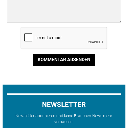
KOMMENTAR ABSENDEN
NEWSLETTER
Newsletter abonnieren und keine Branchen-News mehr
verpassen.