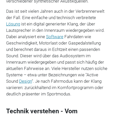
verschiedener synthetischer Akustikquellen.
Das ist seit vielen Jahren auch in der Verbrennerwelt
der Fall. Eine einfache und technisch verbreitete
Lösung
ist ein digital generierter Klang, der über
Lautsprecher in den Innenraum wiedergegeben wird.
Dabei analysiert eine
Software
Fahrdaten wie
Geschwindigkeit, Motorlast oder Gaspedalstellung
und berechnet daraus in Echtzeit einen passenden
Sound. Dieser wird über das Audiosystem im
Innenraum wiedergegeben und passt sich häufig der
aktuellen Fahrweise an. Viele Hersteller nutzen solche
Systeme – etwa unter Bezeichnungen wie "Active
Sound
Design
". Je nach Fahrmodus kann der Klang
variieren: zurückhaltend im Komfortprogramm oder
deutlich präsenter im Sportmodus.
Technik verstehen - Vom