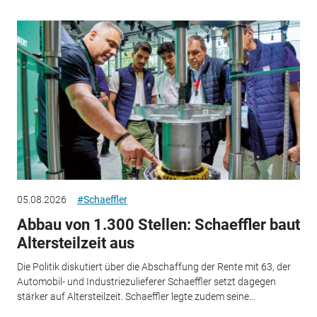
05.08.2026
#Schaeffler
Abbau von 1.300 Stellen: Schaeffler baut
Altersteilzeit aus
Die Politik diskutiert über die Abschaffung der Rente mit 63, der
Automobil- und Industriezulieferer Schaeffler setzt dagegen
stärker auf Altersteilzeit. Schaeffler legte zudem seine...