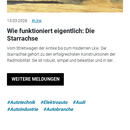
13.03.2026
#Lkw
Wie funktioniert eigentlich: Die
Starrachse
Vom Streitwagen der Antike bis zum modernen Lkw: Die
Starrachse gehört zu den erfolgreichsten Konstruktionen der
Radmobilität. Sie ist robust, simpel und belastbar und in der...
WEITERE MELDUNGEN
#Autotechnik
#Elektroauto
#Audi
#Autoindustrie
#Autobranche