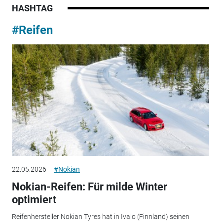
HASHTAG
#Reifen
22.05.2026
#Nokian
Nokian-Reifen: Für milde Winter
optimiert
Reifenhersteller Nokian Tyres hat in Ivalo (Finnland) seinen