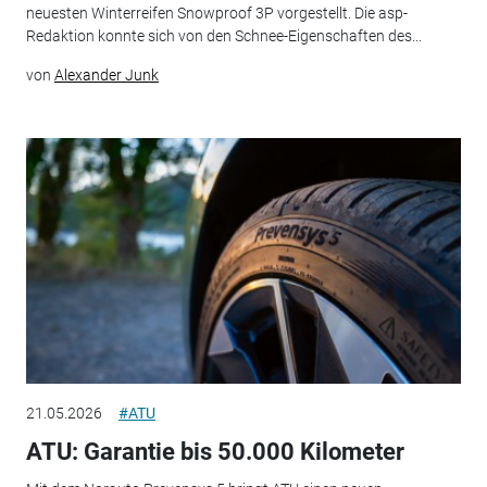
neuesten Winterreifen Snowproof 3P vorgestellt. Die asp-
Redaktion konnte sich von den Schnee-Eigenschaften des...
von
Alexander Junk
21.05.2026
#ATU
ATU: Garantie bis 50.000 Kilometer