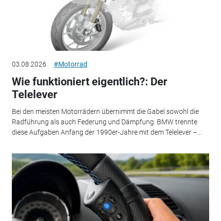
03.08.2026
#Motorrad
Wie funktioniert eigentlich?: Der
Telelever
Bei den meisten Motorrädern übernimmt die Gabel sowohl die
Radführung als auch Federung und Dämpfung. BMW trennte
diese Aufgaben Anfang der 1990er-Jahre mit dem Telelever –...