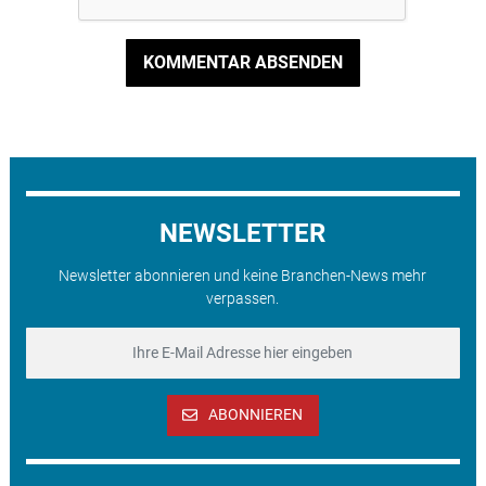
KOMMENTAR ABSENDEN
NEWSLETTER
Newsletter abonnieren und keine Branchen-News mehr
verpassen.
ABONNIEREN