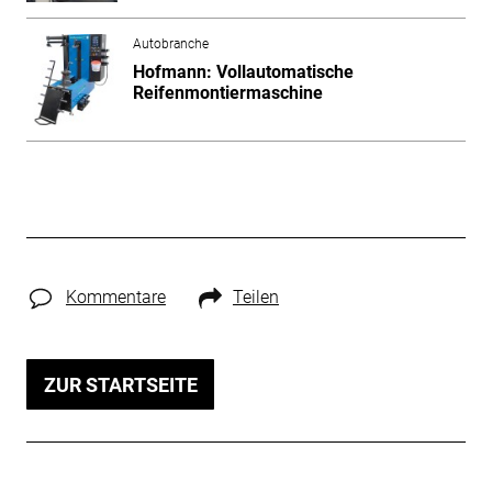
Autobranche
Hofmann: Vollautomatische
Reifenmontiermaschine
Kommentare
Teilen
ZUR STARTSEITE