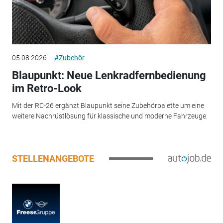
05.08.2026
#Zubehör
Blaupunkt: Neue Lenkradfernbedienung
im Retro-Look
Mit der RC-26 ergänzt Blaupunkt seine Zubehörpalette um eine
weitere Nachrüstlösung für klassische und moderne Fahrzeuge.
STELLENANGEBOTE