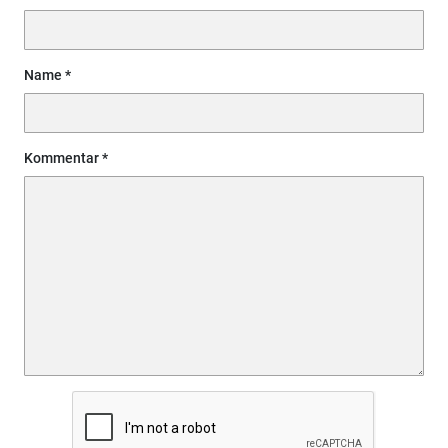
Name
Kommentar