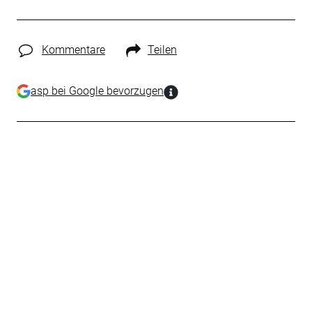
Kommentare
Teilen
asp bei Google bevorzugen