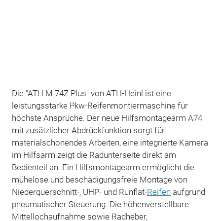
Die "ATH M 74Z Plus" von ATH-Heinl ist eine
leistungsstarke Pkw-Reifenmontiermaschine für
höchste Ansprüche. Der neue Hilfsmontagearm A74
mit zusätzlicher Abdrückfunktion sorgt für
materialschonendes Arbeiten, eine integrierte Kamera
im Hilfsarm zeigt die Radunterseite direkt am
Bedienteil an. Ein Hilfsmontagearm ermöglicht die
mühelose und beschädigungsfreie Montage von
Niederquerschnitt-, UHP- und Runflat-
Reifen
aufgrund
pneumatischer Steuerung. Die höhenverstellbare
Mittellochaufnahme sowie Radheber,