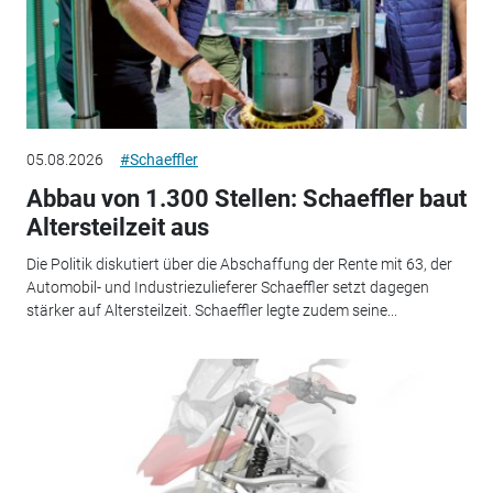
05.08.2026
#Schaeffler
Abbau von 1.300 Stellen: Schaeffler baut
Altersteilzeit aus
Die Politik diskutiert über die Abschaffung der Rente mit 63, der
Automobil- und Industriezulieferer Schaeffler setzt dagegen
stärker auf Altersteilzeit. Schaeffler legte zudem seine...