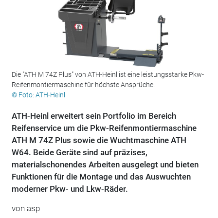
Die "ATH M 74Z Plus" von ATH-Heinl ist eine leistungsstarke Pkw-
Reifenmontiermaschine für höchste Ansprüche.
© Foto: ATH-Heinl
ATH-Heinl erweitert sein Portfolio im Bereich
Reifenservice um die Pkw-Reifenmontiermaschine
ATH M 74Z Plus sowie die Wuchtmaschine ATH
W64. Beide Geräte sind auf präzises,
materialschonendes Arbeiten ausgelegt und bieten
Funktionen für die Montage und das Auswuchten
moderner Pkw- und Lkw-Räder.
von
asp