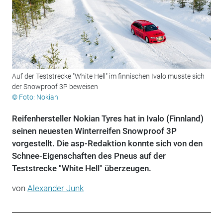
Auf der Teststrecke "White Hell" im finnischen Ivalo musste sich
der Snowproof 3P beweisen
© Foto: Nokian
Reifenhersteller Nokian Tyres hat in Ivalo (Finnland)
seinen neuesten Winterreifen Snowproof 3P
vorgestellt. Die asp-Redaktion konnte sich von den
Schnee-Eigenschaften des Pneus auf der
Teststrecke "White Hell" überzeugen.
von
Alexander Junk