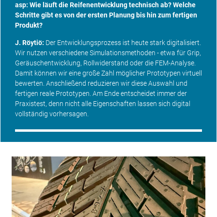
asp: Wie läuft die Reifenentwicklung technisch ab? Welche
Schritte gibt es von der ersten Planung bis hin zum fertigen
Produkt?
J
. Röytiö:
Der Entwicklungsprozess ist heute stark digitalisiert.
Wir nutzen verschiedene Simulationsmethoden - etwa für Grip,
Geräuschentwicklung, Rollwiderstand oder die FEM-Analyse.
Damit können wir eine große Zahl möglicher Prototypen virtuell
bewerten. Anschließend reduzieren wir diese Auswahl und
fertigen reale Prototypen. Am Ende entscheidet immer der
Praxistest, denn nicht alle Eigenschaften lassen sich digital
vollständig vorhersagen.