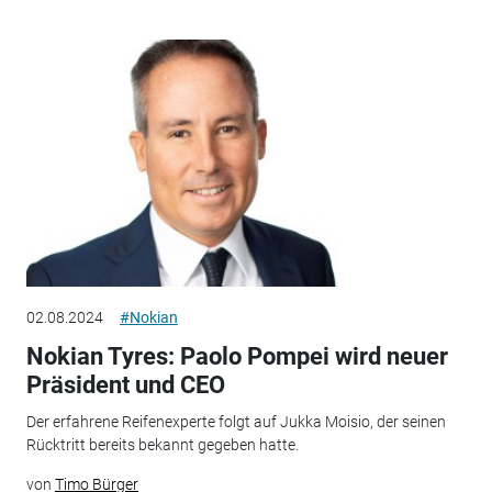
02.08.2024
#Nokian
Nokian Tyres: Paolo Pompei wird neuer
Präsident und CEO
Der erfahrene Reifenexperte folgt auf Jukka Moisio, der seinen
Rücktritt bereits bekannt gegeben hatte.
von
Timo Bürger