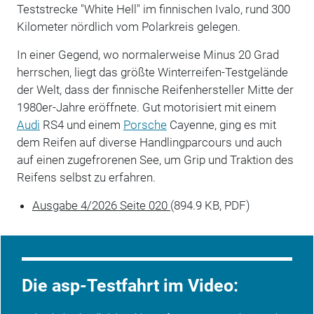
Teststrecke "White Hell" im finnischen Ivalo, rund 300
Kilometer nördlich vom Polarkreis gelegen.
In einer Gegend, wo normalerweise Minus 20 Grad
herrschen, liegt das größte Winterreifen-Testgelände
der Welt, dass der finnische Reifenhersteller Mitte der
1980er-Jahre eröffnete. Gut motorisiert mit einem
Audi
RS4 und einem
Porsche
Cayenne, ging es mit
dem Reifen auf diverse Handlingparcours und auch
auf einen zugefrorenen See, um Grip und Traktion des
Reifens selbst zu erfahren.
Ausgabe 4/2026 Seite 020
(894.9 KB, PDF)
Die asp-Testfahrt im Video: