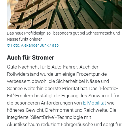
Das neue Profildesign soll besonders gut bei Schneematsch und
Nässe funktionieren.
© Foto: Alexander Junk / asp
Auch für Stromer
Gute Nachricht für E-Auto-Fahrer: Auch der
Rollwiderstand wurde um einige Prozentpunkte
verbessert, obwohl die Sicherheit bei Nässe und
Schnee weiterhin oberste Priorität hat. Das "Electric-
Fit"-Emblem bestätigt die Eignung des Snowproof für
die besonderen Anforderungen von
E-Mobilität
wie
höheres Gewicht, Drehmoment und Reichweite. Die
integrierte "SilentDrive"-Technologie mit
Akustikschaum reduziert Fahrgeräusche und sorgt für