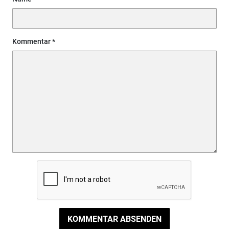
Kommentar
KOMMENTAR ABSENDEN