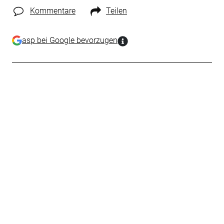
Kommentare
Teilen
asp bei Google bevorzugen