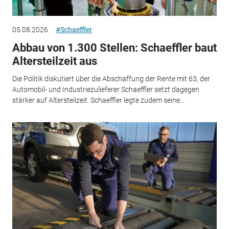
05.08.2026
#Schaeffler
Abbau von 1.300 Stellen: Schaeffler baut
Altersteilzeit aus
Die Politik diskutiert über die Abschaffung der Rente mit 63, der
Automobil- und Industriezulieferer Schaeffler setzt dagegen
stärker auf Altersteilzeit. Schaeffler legte zudem seine...