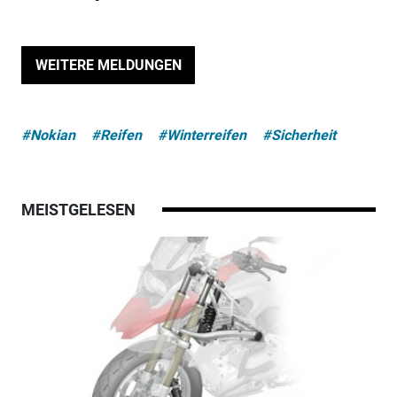
WEITERE MELDUNGEN
#Nokian
#Reifen
#Winterreifen
#Sicherheit
MEISTGELESEN