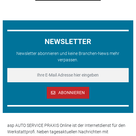
NEWSLETTER
Newsletter abonnieren und keine Branchen-News mehr
verpassen.
ABONNIEREN
asp AUTO SERVICE PRAXIS Online ist der Internetdienst für den
Werkstattprofi. Neben tagesaktuellen Nachrichten mit