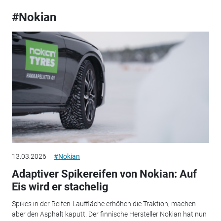
#Nokian
13.03.2026
#Nokian
Adaptiver Spikereifen von Nokian: Auf
Eis wird er stachelig
Spikes in der Reifen-Lauffläche erhöhen die Traktion, machen
aber den Asphalt kaputt. Der finnische Hersteller Nokian hat nun