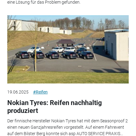
eine Lösung für das Problem gefunden.
19.06.2025
#Reifen
Nokian Tyres: Reifen nachhaltig
produziert
Der finnische Hersteller Nokian Tyres hat mit dem Seasonproof 2
einen neuen Ganzjahresreifen vorgestellt. Auf einem Fahrevent
auf dem Bilster Berg konnte sich asp AUTO SERVICE PRAXIS...