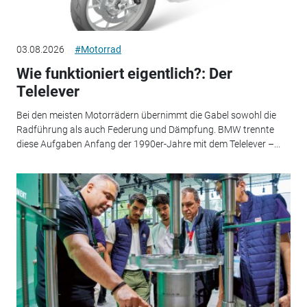
03.08.2026
#Motorrad
Wie funktioniert eigentlich?: Der
Telelever
Bei den meisten Motorrädern übernimmt die Gabel sowohl die
Radführung als auch Federung und Dämpfung. BMW trennte
diese Aufgaben Anfang der 1990er-Jahre mit dem Telelever –...