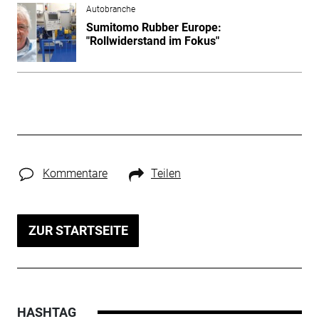
Autobranche
Sumitomo Rubber Europe:
"Rollwiderstand im Fokus"
Kommentare
Teilen
ZUR STARTSEITE
HASHTAG