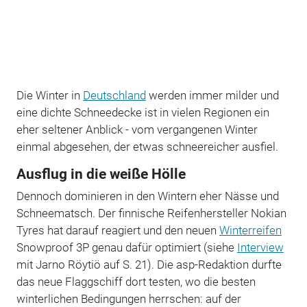
Die Winter in
Deutschland
werden immer milder und
eine dichte Schneedecke ist in vielen Regionen ein
eher seltener Anblick - vom vergangenen Winter
einmal abgesehen, der etwas schneereicher ausfiel.
Ausflug in die weiße Hölle
Dennoch dominieren in den Wintern eher Nässe und
Schneematsch. Der finnische Reifenhersteller Nokian
Tyres hat darauf reagiert und den neuen
Winterreifen
Snowproof 3P genau dafür optimiert (siehe
Interview
mit Jarno Röytiö auf S. 21). Die asp-Redaktion durfte
das neue Flaggschiff dort testen, wo die besten
winterlichen Bedingungen herrschen: auf der