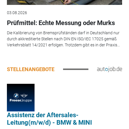
03.08.2026
Prüfmittel: Echte Messung oder Murks
Die Kalibrierung von Bremsprüfständen darf in Deutschland nur
durch akkreditierte Stellen nach DIN EN ISO/IEC 17025 gemäß
Verkehrsblatt 14/2021 erfolgen. Trotzdem gibt es in der Praxis...
STELLENANGEBOTE
Assistenz der Aftersales-
Leitung(m/w/d) - BMW & MINI