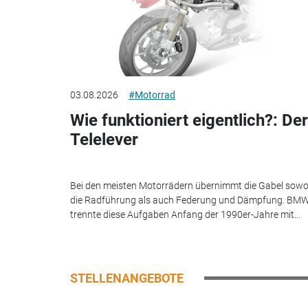
03.08.2026
#Motorrad
Wie funktioniert eigentlich?: Der
Telelever
Bei den meisten Motorrädern übernimmt die Gabel sowo
die Radführung als auch Federung und Dämpfung. BM
trennte diese Aufgaben Anfang der 1990er-Jahre mit...
STELLENANGEBOTE