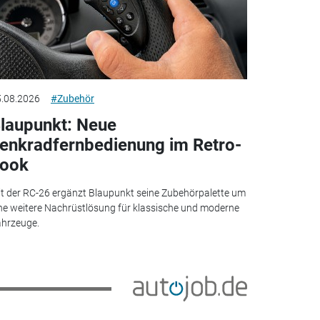
.08.2026
#Zubehör
laupunkt: Neue
enkradfernbedienung im Retro-
ook
t der RC-26 ergänzt Blaupunkt seine Zubehörpalette um
ne weitere Nachrüstlösung für klassische und moderne
hrzeuge.