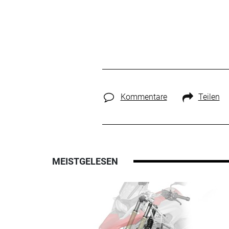
Kommentare
Teilen
MEISTGELESEN