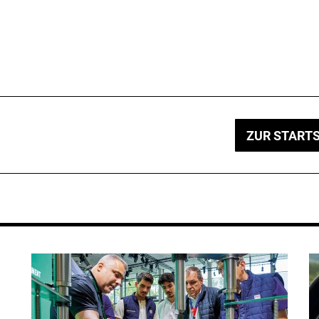
ZUR STARTS