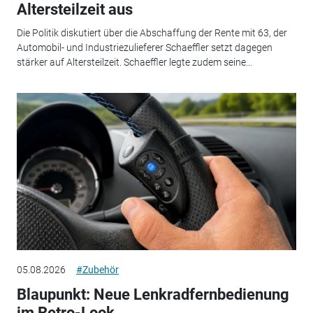
Altersteilzeit aus
Die Politik diskutiert über die Abschaffung der Rente mit 63, der
Automobil- und Industriezulieferer Schaeffler setzt dagegen
stärker auf Altersteilzeit. Schaeffler legte zudem seine...
05.08.2026
#Zubehör
Blaupunkt: Neue Lenkradfernbedienung
im Retro-Look