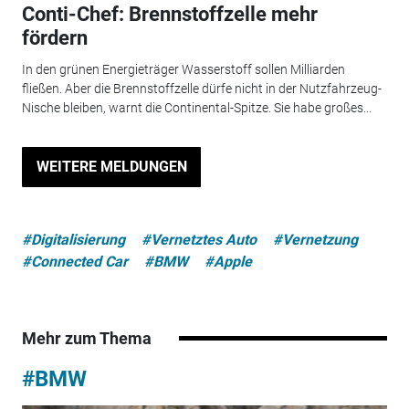
Conti-Chef: Brennstoffzelle mehr
fördern
In den grünen Energieträger Wasserstoff sollen Milliarden
fließen. Aber die Brennstoffzelle dürfe nicht in der Nutzfahrzeug-
Nische bleiben, warnt die Continental-Spitze. Sie habe großes...
WEITERE MELDUNGEN
#Digitalisierung
#Vernetztes Auto
#Vernetzung
#Connected Car
#BMW
#Apple
Mehr zum Thema
#BMW