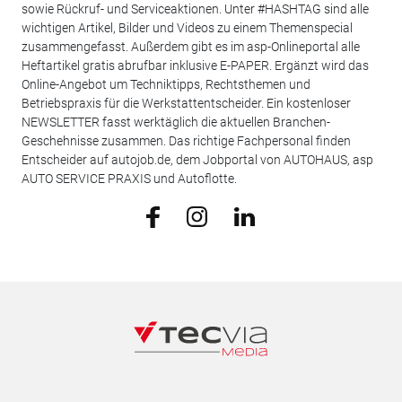
sowie Rückruf- und Serviceaktionen. Unter #HASHTAG sind alle
wichtigen Artikel, Bilder und Videos zu einem Themenspecial
zusammengefasst. Außerdem gibt es im asp-Onlineportal alle
Heftartikel gratis abrufbar inklusive E-PAPER. Ergänzt wird das
Online-Angebot um Techniktipps, Rechtsthemen und
Betriebspraxis für die Werkstattentscheider. Ein kostenloser
NEWSLETTER fasst werktäglich die aktuellen Branchen-
Geschehnisse zusammen. Das richtige Fachpersonal finden
Entscheider auf autojob.de, dem Jobportal von AUTOHAUS, asp
AUTO SERVICE PRAXIS und Autoflotte.