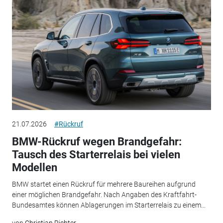
21.07.2026
#Rückruf
BMW-Rückruf wegen Brandgefahr:
Tausch des Starterrelais bei vielen
Modellen
BMW startet einen Rückruf für mehrere Baureihen aufgrund
einer möglichen Brandgefahr. Nach Angaben des Kraftfahrt-
Bundesamtes können Ablagerungen im Starterrelais zu einem...