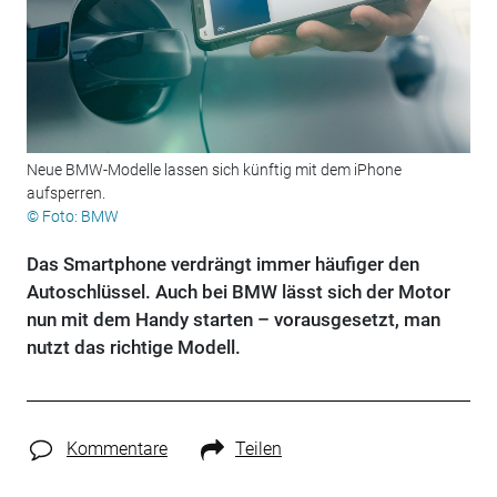
Neue BMW-Modelle lassen sich künftig mit dem iPhone
aufsperren.
© Foto: BMW
Das Smartphone verdrängt immer häufiger den
Autoschlüssel. Auch bei BMW lässt sich der Motor
nun mit dem Handy starten – vorausgesetzt, man
nutzt das richtige Modell.
Kommentare
Teilen