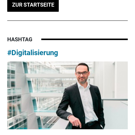
ZUR STARTSEITE
HASHTAG
#Digitalisierung