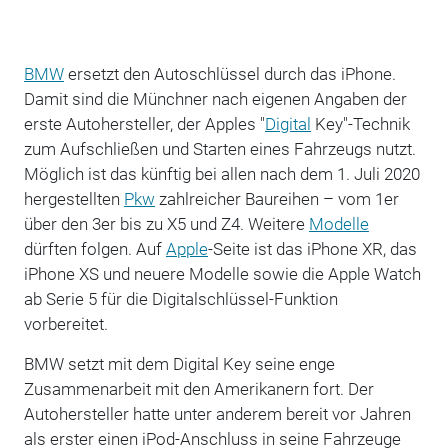
BMW
ersetzt den Autoschlüssel durch das iPhone.
Damit sind die Münchner nach eigenen Angaben der
erste Autohersteller, der Apples "
Digital
Key"-Technik
zum Aufschließen und Starten eines Fahrzeugs nutzt.
Möglich ist das künftig bei allen nach dem 1. Juli 2020
hergestellten
Pkw
zahlreicher Baureihen – vom 1er
über den 3er bis zu X5 und Z4. Weitere
Modelle
dürften folgen. Auf
Apple
-Seite ist das iPhone XR, das
iPhone XS und neuere Modelle sowie die Apple Watch
ab Serie 5 für die Digitalschlüssel-Funktion
vorbereitet.
BMW setzt mit dem Digital Key seine enge
Zusammenarbeit mit den Amerikanern fort. Der
Autohersteller hatte unter anderem bereit vor Jahren
als erster einen iPod-Anschluss in seine Fahrzeuge