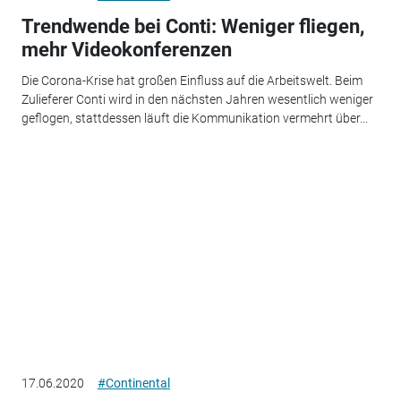
Trendwende bei Conti: Weniger fliegen,
mehr Videokonferenzen
Die Corona-Krise hat großen Einfluss auf die Arbeitswelt. Beim
Zulieferer Conti wird in den nächsten Jahren wesentlich weniger
geflogen, stattdessen läuft die Kommunikation vermehrt über...
17.06.2020
#Continental