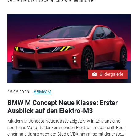
verbrennen, fährt aber auch als reiner Stromer.
Bildergalerie
16.06.2026
#BMW M
BMW M Concept Neue Klasse: Erster
Ausblick auf den Elektro-M3
Mit dem M Concept Neue Klasse zeigt BMW in Le Mans eine
sportliche Variante der kommenden Elektro-Limousine i3. Fast
eineinhalb Jahre nach der Studie VDX nimmt somit der erste...