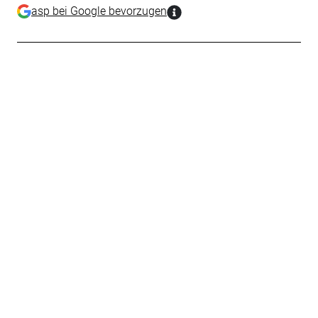
asp bei Google bevorzugen