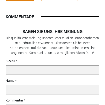
KOMMENTARE
SAGEN SIE UNS IHRE MEINUNG
Die qualifizierte Meinung unserer Leser zu allen Branchenthemen
ist ausdrücklich erwünscht. Bitte achten Sie bei Ihren
Kommentaren auf die Netiquette, um allen Teilnehmern eine
angenehme Kommunikation zu ermöglichen. Vielen Dank!
E-Mail
Name
Kommentar