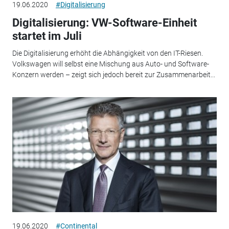
19.06.2020
#Digitalisierung
Digitalisierung: VW-Software-Einheit
startet im Juli
Die Digitalisierung erhöht die Abhängigkeit von den IT-Riesen.
Volkswagen will selbst eine Mischung aus Auto- und Software-
Konzern werden – zeigt sich jedoch bereit zur Zusammenarbeit...
19.06.2020
#Continental