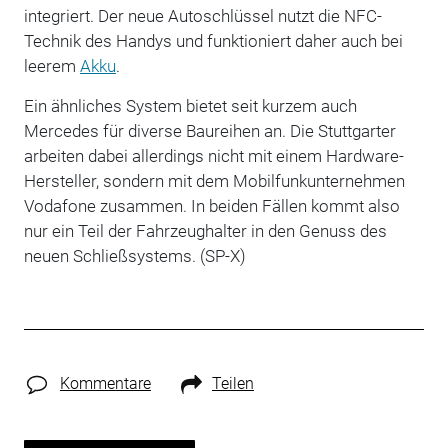
integriert. Der neue Autoschlüssel nutzt die NFC-
Technik des Handys und funktioniert daher auch bei
leerem
Akku
.
Ein ähnliches System bietet seit kurzem auch
Mercedes für diverse Baureihen an. Die Stuttgarter
arbeiten dabei allerdings nicht mit einem Hardware-
Hersteller, sondern mit dem Mobilfunkunternehmen
Vodafone zusammen. In beiden Fällen kommt also
nur ein Teil der Fahrzeughalter in den Genuss des
neuen Schließsystems. (SP-X)
Kommentare
Teilen