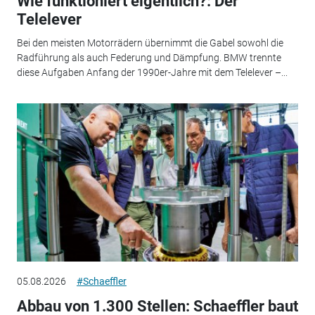
Wie funktioniert eigentlich?: Der
Telelever
Bei den meisten Motorrädern übernimmt die Gabel sowohl die
Radführung als auch Federung und Dämpfung. BMW trennte
diese Aufgaben Anfang der 1990er-Jahre mit dem Telelever –...
05.08.2026
#Schaeffler
Abbau von 1.300 Stellen: Schaeffler baut