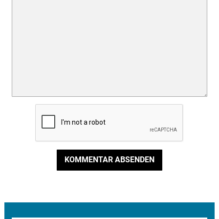
KOMMENTAR ABSENDEN