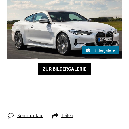
Bildergalerie
ZUR BILDERGALERIE
Kommentare
Teilen