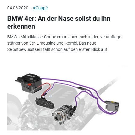
04.06.2020
#Coupé
BMW 4er: An der Nase sollst du ihn
erkennen
BMWs Mittelklasse-Coupé emanzipiert sich in der Neuauflage
stärker von 3er-Limousine und -kombi. Das neue
Selbstbewusstsein fällt schon auf den ersten Blick auf.