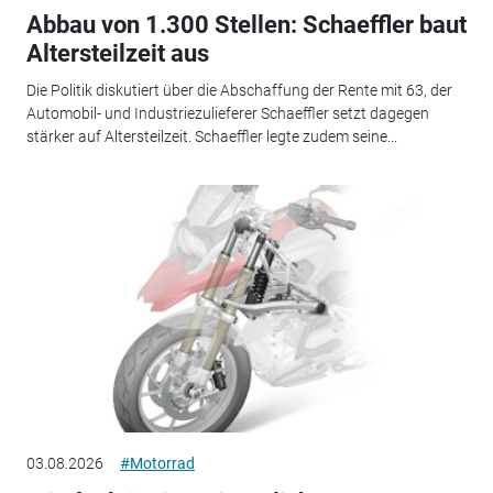
Abbau von 1.300 Stellen: Schaeffler baut
Altersteilzeit aus
Die Politik diskutiert über die Abschaffung der Rente mit 63, der
Automobil- und Industriezulieferer Schaeffler setzt dagegen
stärker auf Altersteilzeit. Schaeffler legte zudem seine...
03.08.2026
#Motorrad