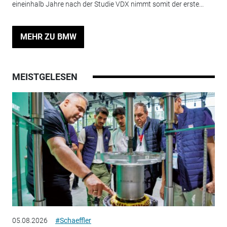
eineinhalb Jahre nach der Studie VDX nimmt somit der erste...
MEHR ZU BMW
MEISTGELESEN
05.08.2026
#Schaeffler