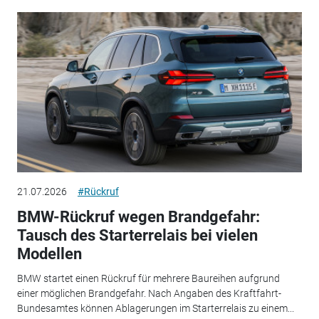
21.07.2026
#Rückruf
BMW-Rückruf wegen Brandgefahr:
Tausch des Starterrelais bei vielen
Modellen
BMW startet einen Rückruf für mehrere Baureihen aufgrund
einer möglichen Brandgefahr. Nach Angaben des Kraftfahrt-
Bundesamtes können Ablagerungen im Starterrelais zu einem...