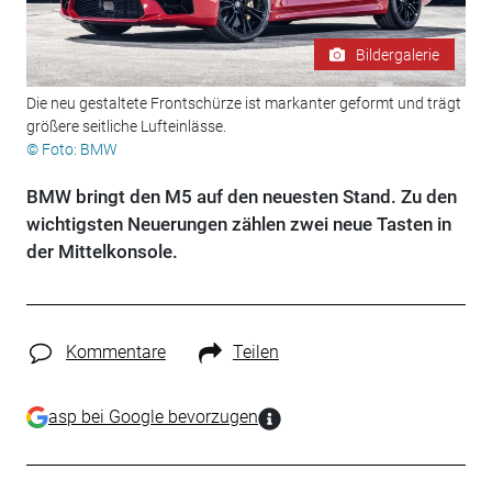
Bildergalerie
Die neu gestaltete Frontschürze ist markanter geformt und trägt
größere seitliche Lufteinlässe.
© Foto: BMW
BMW bringt den M5 auf den neuesten Stand. Zu den
wichtigsten Neuerungen zählen zwei neue Tasten in
der Mittelkonsole.
Kommentare
Teilen
asp bei Google bevorzugen