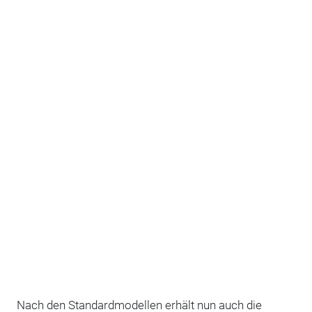
Nach den Standardmodellen erhält nun auch die