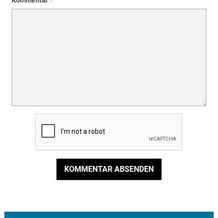
Kommentar
KOMMENTAR ABSENDEN