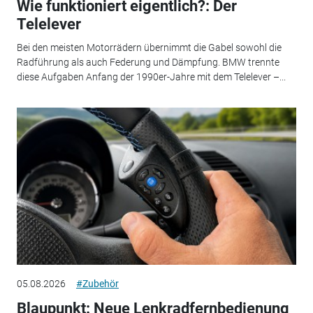
Wie funktioniert eigentlich?: Der
Telelever
Bei den meisten Motorrädern übernimmt die Gabel sowohl die
Radführung als auch Federung und Dämpfung. BMW trennte
diese Aufgaben Anfang der 1990er-Jahre mit dem Telelever –...
05.08.2026
#Zubehör
Blaupunkt: Neue Lenkradfernbedienung