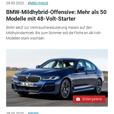
29.05.2020
#Mild-Hybrid
BMW-Mildhybrid-Offensive: Mehr als 50
Modelle mit 48-Volt-Starter
BMW setzt zur Verbrauchsreduzierung massiv auf den
Mildhybridantrieb. Bis zum Sommer soll die Flotte an 48-Volt-
Modellen stark wachsen.
Bildergalerie
28.05.2020
#BMW