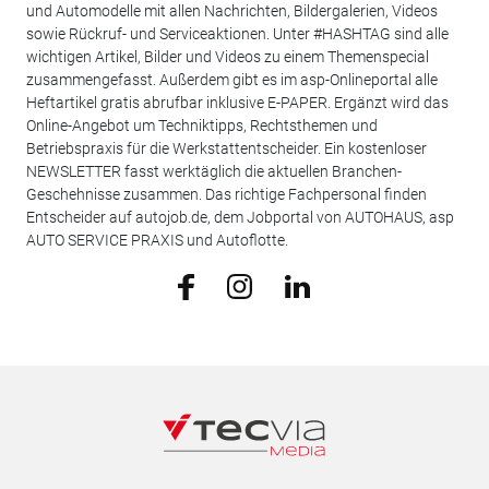
und Automodelle mit allen Nachrichten, Bildergalerien, Videos
sowie Rückruf- und Serviceaktionen. Unter #HASHTAG sind alle
wichtigen Artikel, Bilder und Videos zu einem Themenspecial
zusammengefasst. Außerdem gibt es im asp-Onlineportal alle
Heftartikel gratis abrufbar inklusive E-PAPER. Ergänzt wird das
Online-Angebot um Techniktipps, Rechtsthemen und
Betriebspraxis für die Werkstattentscheider. Ein kostenloser
NEWSLETTER fasst werktäglich die aktuellen Branchen-
Geschehnisse zusammen. Das richtige Fachpersonal finden
Entscheider auf autojob.de, dem Jobportal von AUTOHAUS, asp
AUTO SERVICE PRAXIS und Autoflotte.