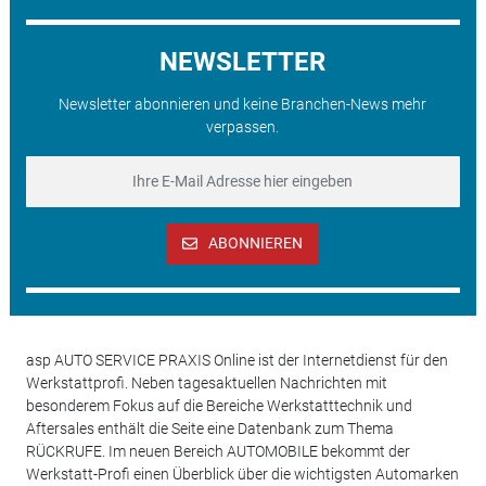
NEWSLETTER
Newsletter abonnieren und keine Branchen-News mehr
verpassen.
ABONNIEREN
asp AUTO SERVICE PRAXIS Online ist der Internetdienst für den
Werkstattprofi. Neben tagesaktuellen Nachrichten mit
besonderem Fokus auf die Bereiche Werkstatttechnik und
Aftersales enthält die Seite eine Datenbank zum Thema
RÜCKRUFE. Im neuen Bereich AUTOMOBILE bekommt der
Werkstatt-Profi einen Überblick über die wichtigsten Automarken