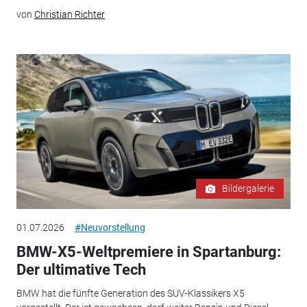
von
Christian Richter
Bildergalerie
01.07.2026
#Neuvorstellung
BMW-X5-Weltpremiere in Spartanburg:
Der ultimative Tech
BMW hat die fünfte Generation des SUV-Klassikers X5