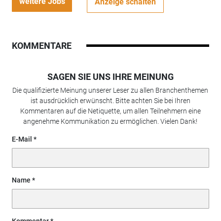
weitere Jobs
Anzeige schalten
KOMMENTARE
SAGEN SIE UNS IHRE MEINUNG
Die qualifizierte Meinung unserer Leser zu allen Branchenthemen
ist ausdrücklich erwünscht. Bitte achten Sie bei Ihren
Kommentaren auf die Netiquette, um allen Teilnehmern eine
angenehme Kommunikation zu ermöglichen. Vielen Dank!
E-Mail
Name