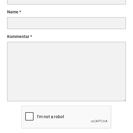
Name
Kommentar