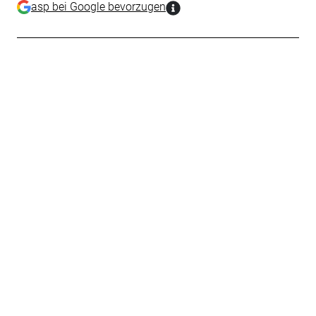
asp bei Google bevorzugen