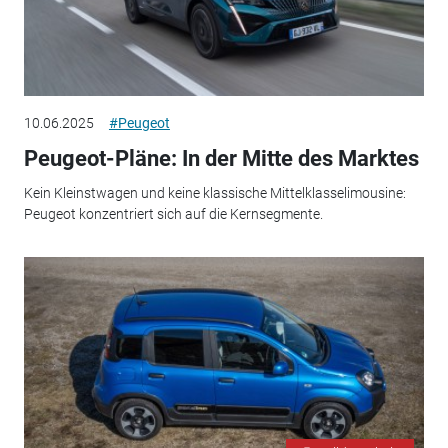
10.06.2025
#Peugeot
Peugeot-Pläne: In der Mitte des Marktes
Kein Kleinstwagen und keine klassische Mittelklasselimousine:
Peugeot konzentriert sich auf die Kernsegmente.