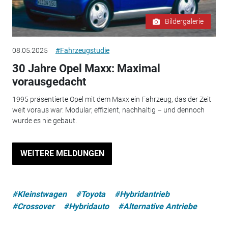
Bildergalerie
08.05.2025
#Fahrzeugstudie
30 Jahre Opel Maxx: Maximal
vorausgedacht
1995 präsentierte Opel mit dem Maxx ein Fahrzeug, das der Zeit
weit voraus war. Modular, effizient, nachhaltig – und dennoch
wurde es nie gebaut.
WEITERE MELDUNGEN
#Kleinstwagen
#Toyota
#Hybridantrieb
#Crossover
#Hybridauto
#Alternative Antriebe