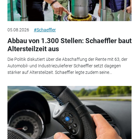
05.08.2026
#Schaeffler
Abbau von 1.300 Stellen: Schaeffler baut
Altersteilzeit aus
Die Politik diskutiert über die Abschaffung der Rente mit 63, der
Automobil- und Industriezulieferer Schaeffler setzt dagegen
stärker auf Altersteilzeit. Schaeffler legte zudem seine...