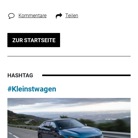
Kommentare
Teilen
ZUR STARTSEITE
HASHTAG
#Kleinstwagen