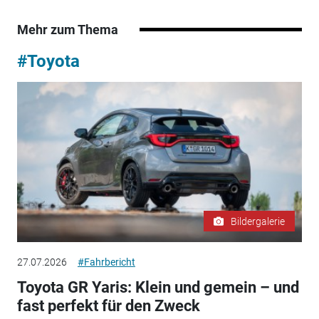
Mehr zum Thema
#Toyota
Bildergalerie
27.07.2026
#Fahrbericht
Toyota GR Yaris: Klein und gemein – und
fast perfekt für den Zweck