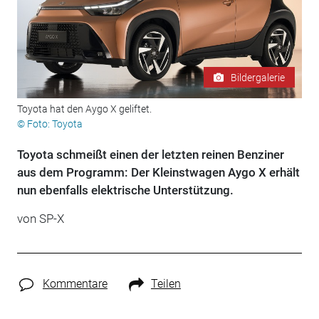
Bildergalerie
Toyota hat den Aygo X geliftet.
© Foto: Toyota
Toyota schmeißt einen der letzten reinen Benziner
aus dem Programm: Der Kleinstwagen Aygo X erhält
nun ebenfalls elektrische Unterstützung.
von
SP-X
Kommentare
Teilen