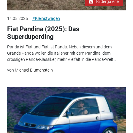
Bildergalerie
14.05.2025
#Kleinstwagen
Fiat Pandina (2025): Das
Superduperding
Panda ist Fiat und Fiat ist Panda. Neben diesem und dem
Grande Panda wollen die Italiener mit dem Pandina, dem
crossigen Panda-Klassiker, mehr Vielfalt in die Panda-Welt...
von
Michael Blumenstein