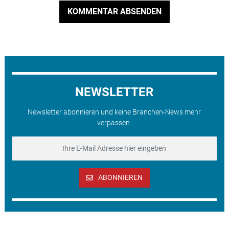
KOMMENTAR ABSENDEN
NEWSLETTER
Newsletter abonnieren und keine Branchen-News mehr
verpassen.
ABONNIEREN