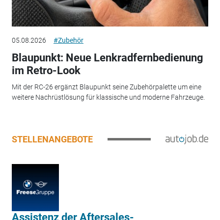
05.08.2026
#Zubehör
Blaupunkt: Neue Lenkradfernbedienung
im Retro-Look
Mit der RC-26 ergänzt Blaupunkt seine Zubehörpalette um eine
weitere Nachrüstlösung für klassische und moderne Fahrzeuge.
STELLENANGEBOTE
Assistenz der Aftersales-