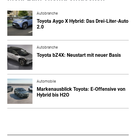
Autobranche
Toyota Aygo X Hybrid: Das Drei-Liter-Auto
2.0
Autobranche
Toyota bZ4X: Neustart mit neuer Basis
Automobile
Markenausblick Toyota: E-Offensive von
Hybrid bis H2O