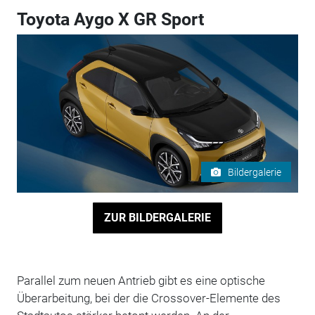
Toyota Aygo X GR Sport
Bildergalerie
ZUR BILDERGALERIE
Parallel zum neuen Antrieb gibt es eine optische
Überarbeitung, bei der die Crossover-Elemente des