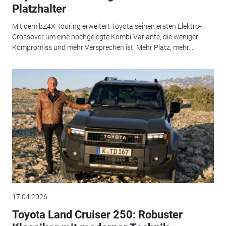
Platzhalter
Mit dem bZ4X Touring erweitert Toyota seinen ersten Elektro-
Crossover um eine hochgelegte Kombi-Variante, die weniger
Kompromiss und mehr Versprechen ist. Mehr Platz, mehr...
17.04.2026
Toyota Land Cruiser 250: Robuster