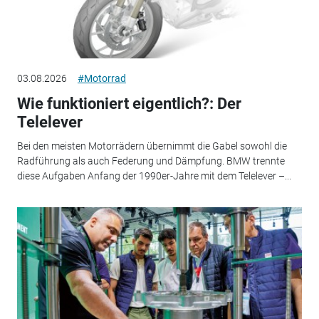
03.08.2026
#Motorrad
Wie funktioniert eigentlich?: Der
Telelever
Bei den meisten Motorrädern übernimmt die Gabel sowohl die
Radführung als auch Federung und Dämpfung. BMW trennte
diese Aufgaben Anfang der 1990er-Jahre mit dem Telelever –...