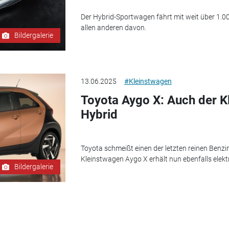
Der Hybrid-Sportwagen fährt mit weit über 1.0
allen anderen davon.
Bildergalerie
13.06.2025
#Kleinstwagen
Toyota Aygo X: Auch der K
Hybrid
Toyota schmeißt einen der letzten reinen Ben
Kleinstwagen Aygo X erhält nun ebenfalls elekt
Bildergalerie