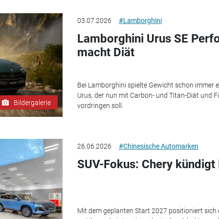
03.07.2026
#Lamborghini
Lamborghini Urus SE Perfo
macht Diät
Bei Lamborghini spielte Gewicht schon immer ein
Urus, der nun mit Carbon- und Titan-Diät und 
Bildergalerie
vordringen soll.
26.06.2026
#Chinesische Automarken
SUV-Fokus: Chery kündigt 
Mit dem geplanten Start 2027 positioniert sich e