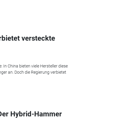
rbietet versteckte
In China bieten viele Hersteller diese
ger an. Doch die Regierung verbietet
 Der Hybrid-Hammer