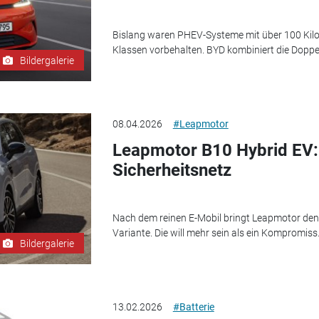
Bislang waren PHEV-Systeme mit über 100 Kil
Klassen vorbehalten. BYD kombiniert die Doppe
Bildergalerie
08.04.2026
#Leapmotor
Leapmotor B10 Hybrid EV:
Sicherheitsnetz
Nach dem reinen E-Mobil bringt Leapmotor den
Variante. Die will mehr sein als ein Kompromiss
Bildergalerie
13.02.2026
#Batterie