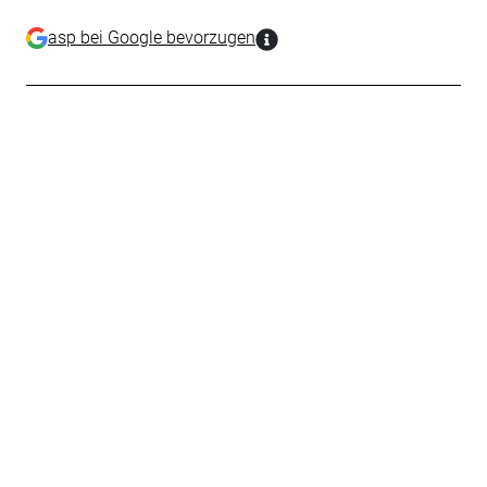
asp bei Google bevorzugen