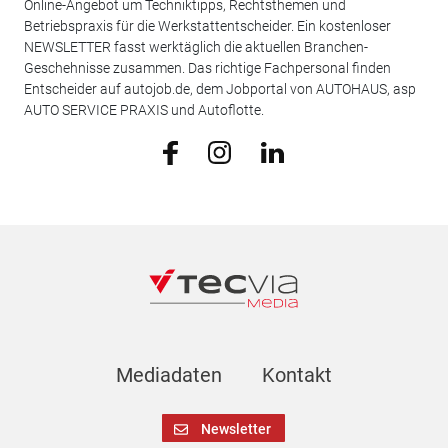
Online-Angebot um Techniktipps, Rechtsthemen und
Betriebspraxis für die Werkstattentscheider. Ein kostenloser
NEWSLETTER fasst werktäglich die aktuellen Branchen-
Geschehnisse zusammen. Das richtige Fachpersonal finden
Entscheider auf autojob.de, dem Jobportal von AUTOHAUS, asp
AUTO SERVICE PRAXIS und Autoflotte.
Mediadaten
Kontakt
Newsletter