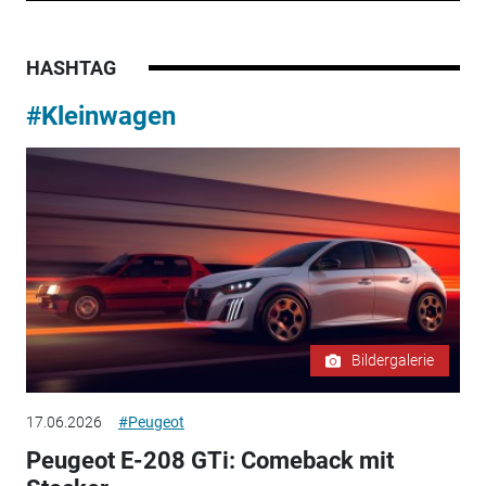
HASHTAG
#Kleinwagen
Bildergalerie
17.06.2026
#Peugeot
Peugeot E-208 GTi: Comeback mit