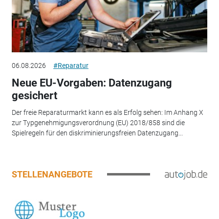
06.08.2026
#Reparatur
Neue EU-Vorgaben: Datenzugang
gesichert
Der freie Reparaturmarkt kann es als Erfolg sehen: Im Anhang X
zur Typgenehmigungsverordnung (EU) 2018/858 sind die
Spielregeln für den diskriminierungsfreien Datenzugang...
STELLENANGEBOTE