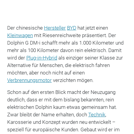
Der chinesische
Hersteller
BYD
hat jetzt einen
Kleinwagen
mit Riesenreichweite präsentiert. Der
Dolphin G DM-i schafft mehr als 1.000 Kilometer und
mehr als 100 Kilometer davon rein elektrisch. Damit
wird der
Plug-in-Hybrid
als einziger seiner Klasse zur
Alternative für Menschen, die elektrisch fahren
möchten, aber noch nicht auf einen
Verbrennungsmotor
verzichten mögen.
Schon auf den ersten Blick macht der Neuzugang
deutlich, dass er mit dem bislang bekannten, rein
elektrischen Dolphin kaum etwas gemeinsam hat.
Zwar bleibt der Name erhalten, doch
Technik
,
Karosserie und Konzept wurden neu entwickelt –
speziell für europäische Kunden. Gebaut wird er im