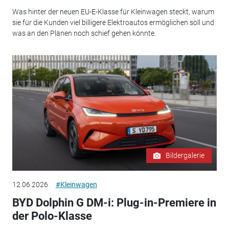
Was hinter der neuen EU-E-Klasse für Kleinwagen steckt, warum
sie für die Kunden viel billigere Elektroautos ermöglichen soll und
was an den Plänen noch schief gehen könnte.
Bildergalerie
12.06.2026
#Kleinwagen
BYD Dolphin G DM-i: Plug-in-Premiere in
der Polo-Klasse