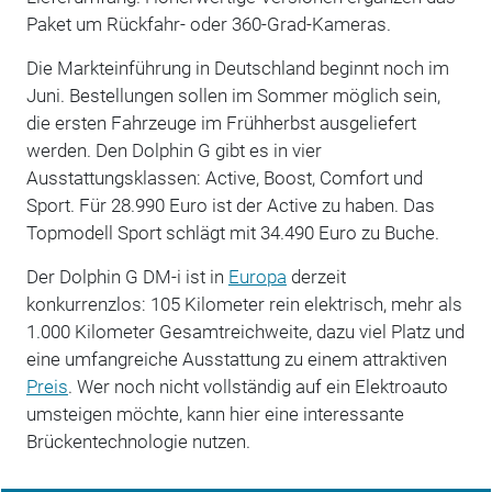
Paket um Rückfahr- oder 360-Grad-Kameras.
Die Markteinführung in Deutschland beginnt noch im
Juni. Bestellungen sollen im Sommer möglich sein,
die ersten Fahrzeuge im Frühherbst ausgeliefert
werden. Den Dolphin G gibt es in vier
Ausstattungsklassen: Active, Boost, Comfort und
Sport. Für 28.990 Euro ist der Active zu haben. Das
Topmodell Sport schlägt mit 34.490 Euro zu Buche.
Der Dolphin G DM-i ist in
Europa
derzeit
konkurrenzlos: 105 Kilometer rein elektrisch, mehr als
1.000 Kilometer Gesamtreichweite, dazu viel Platz und
eine umfangreiche Ausstattung zu einem attraktiven
Preis
. Wer noch nicht vollständig auf ein Elektroauto
umsteigen möchte, kann hier eine interessante
Brückentechnologie nutzen.