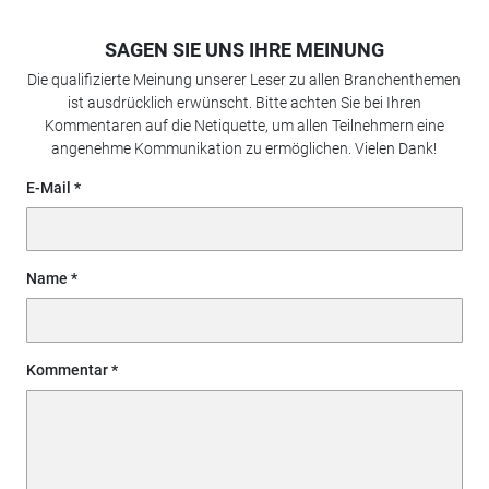
SAGEN SIE UNS IHRE MEINUNG
Die qualifizierte Meinung unserer Leser zu allen Branchenthemen
ist ausdrücklich erwünscht. Bitte achten Sie bei Ihren
Kommentaren auf die Netiquette, um allen Teilnehmern eine
angenehme Kommunikation zu ermöglichen. Vielen Dank!
E-Mail
Name
Kommentar