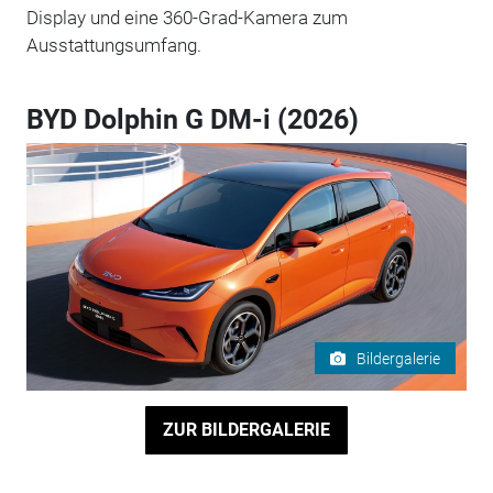
Display und eine 360-Grad-Kamera zum
Ausstattungsumfang.
BYD Dolphin G DM-i (2026)
Bildergalerie
ZUR BILDERGALERIE