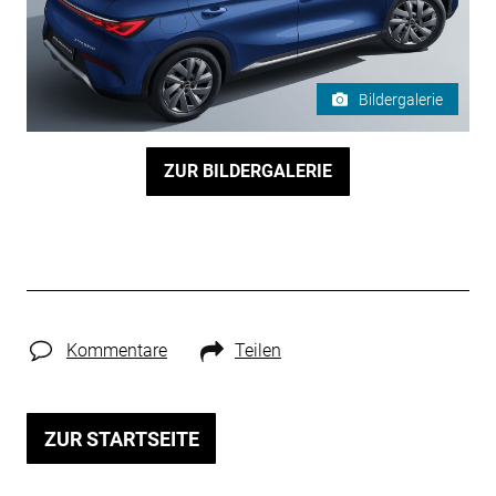
Bildergalerie
ZUR BILDERGALERIE
Kommentare
Teilen
ZUR STARTSEITE