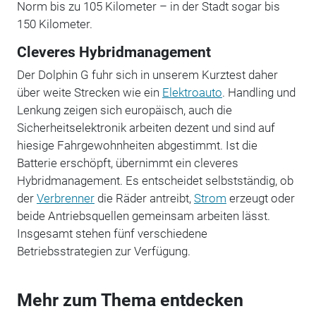
Norm bis zu 105 Kilometer – in der Stadt sogar bis
150 Kilometer.
Cleveres Hybridmanagement
Der Dolphin G fuhr sich in unserem Kurztest daher
über weite Strecken wie ein
Elektroauto
. Handling und
Lenkung zeigen sich europäisch, auch die
Sicherheitselektronik arbeiten dezent und sind auf
hiesige Fahrgewohnheiten abgestimmt. Ist die
Batterie erschöpft, übernimmt ein cleveres
Hybridmanagement. Es entscheidet selbstständig, ob
der
Verbrenner
die Räder antreibt,
Strom
erzeugt oder
beide Antriebsquellen gemeinsam arbeiten lässt.
Insgesamt stehen fünf verschiedene
Betriebsstrategien zur Verfügung.
Mehr zum Thema entdecken