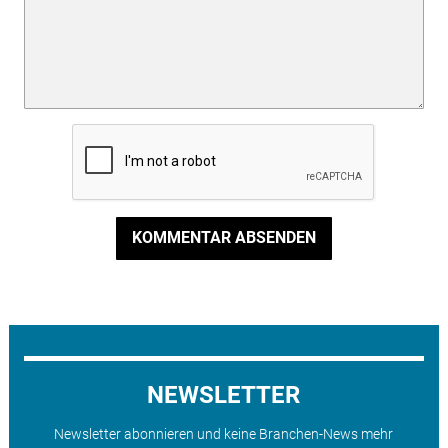
KOMMENTAR ABSENDEN
NEWSLETTER
Newsletter abonnieren und keine Branchen-News mehr