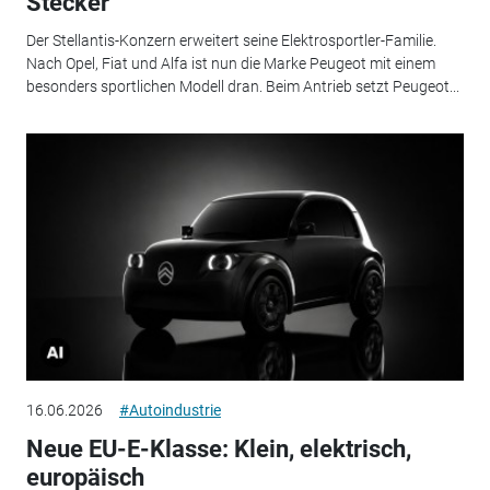
Stecker
Der Stellantis-Konzern erweitert seine Elektrosportler-Familie.
Nach Opel, Fiat und Alfa ist nun die Marke Peugeot mit einem
besonders sportlichen Modell dran. Beim Antrieb setzt Peugeot...
16.06.2026
#Autoindustrie
Neue EU-E-Klasse: Klein, elektrisch,
europäisch