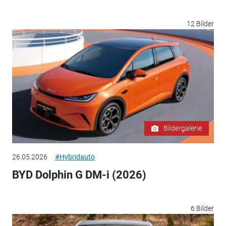
12 Bilder
Bildergalerie
26.05.2026
#Hybridauto
BYD Dolphin G DM-i (2026)
6 Bilder