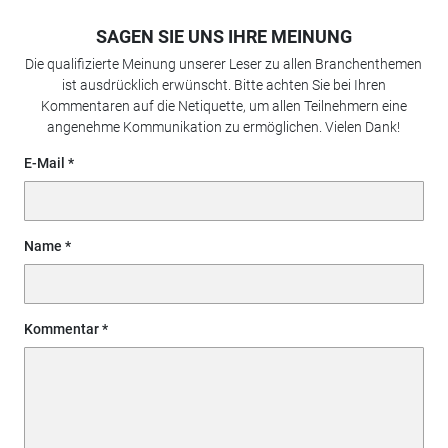
SAGEN SIE UNS IHRE MEINUNG
Die qualifizierte Meinung unserer Leser zu allen Branchenthemen
ist ausdrücklich erwünscht. Bitte achten Sie bei Ihren
Kommentaren auf die Netiquette, um allen Teilnehmern eine
angenehme Kommunikation zu ermöglichen. Vielen Dank!
E-Mail
Name
Kommentar