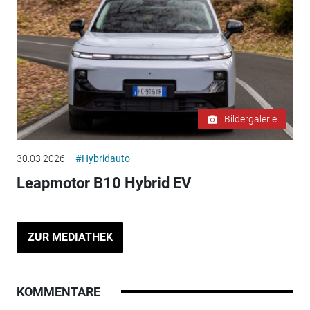
Bildergalerie
30.03.2026
#Hybridauto
Leapmotor B10 Hybrid EV
ZUR MEDIATHEK
KOMMENTARE