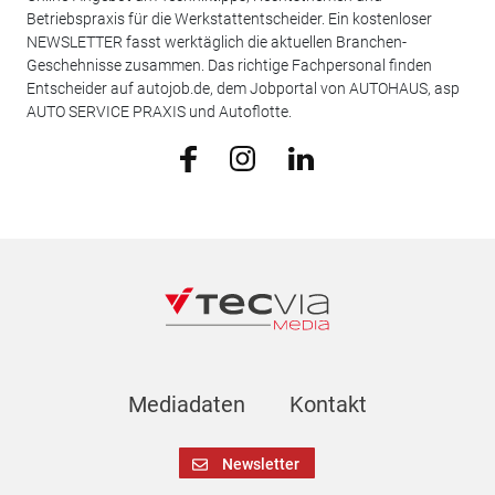
Betriebspraxis für die Werkstattentscheider. Ein kostenloser
NEWSLETTER fasst werktäglich die aktuellen Branchen-
Geschehnisse zusammen. Das richtige Fachpersonal finden
Entscheider auf autojob.de, dem Jobportal von AUTOHAUS, asp
AUTO SERVICE PRAXIS und Autoflotte.
Mediadaten
Kontakt
Newsletter