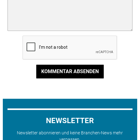
KOMMENTAR ABSENDEN
NEWSLETTER
Newsletter abonnieren und keine Branchen-News mehr
verpassen.