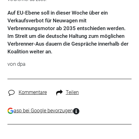
Auf EU-Ebene soll in dieser Woche über ein
Verkaufsverbot für Neuwagen mit
Verbrennungsmotor ab 2035 entschieden werden.
Im Streit um die deutsche Haltung zum möglichen
Verbrenner-Aus dauern die Gespräche innerhalb der
Koalition weiter an.
von dpa
Kommentare
Teilen
asp bei Google bevorzugen