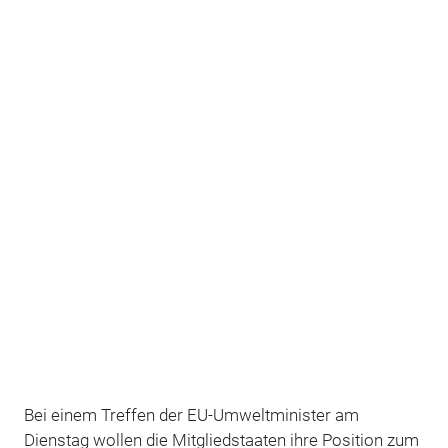
Bei einem Treffen der EU-Umweltminister am
Dienstag wollen die Mitgliedstaaten ihre Position zum