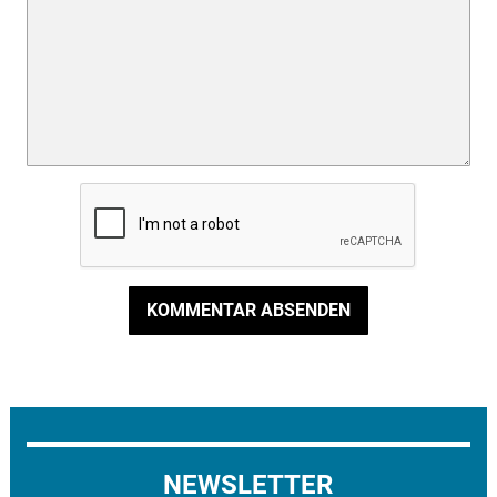
KOMMENTAR ABSENDEN
NEWSLETTER