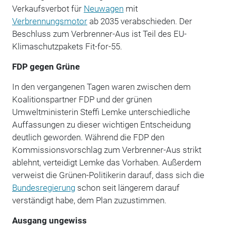
Verkaufsverbot für
Neuwagen
mit
Verbrennungsmotor
ab 2035 verabschieden. Der
Beschluss zum Verbrenner-Aus ist Teil des EU-
Klimaschutzpakets Fit-for-55.
FDP gegen Grüne
In den vergangenen Tagen waren zwischen dem
Koalitionspartner FDP und der grünen
Umweltministerin Steffi Lemke unterschiedliche
Auffassungen zu dieser wichtigen Entscheidung
deutlich geworden. Während die FDP den
Kommissionsvorschlag zum Verbrenner-Aus strikt
ablehnt, verteidigt Lemke das Vorhaben. Außerdem
verweist die Grünen-Politikerin darauf, dass sich die
Bundesregierung
schon seit längerem darauf
verständigt habe, dem Plan zuzustimmen.
Ausgang ungewiss