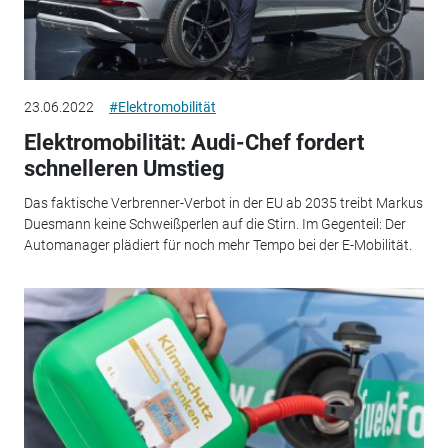
23.06.2022
#Elektromobilität
Elektromobilität: Audi-Chef fordert
schnelleren Umstieg
Das faktische Verbrenner-Verbot in der EU ab 2035 treibt Markus
Duesmann keine Schweißperlen auf die Stirn. Im Gegenteil: Der
Automanager plädiert für noch mehr Tempo bei der E-Mobilität.