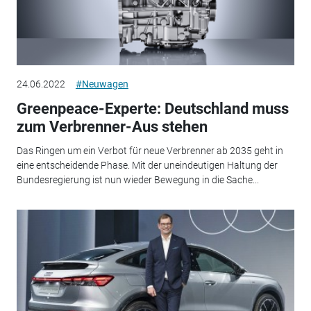
24.06.2022
#Neuwagen
Greenpeace-Experte: Deutschland muss
zum Verbrenner-Aus stehen
Das Ringen um ein Verbot für neue Verbrenner ab 2035 geht in
eine entscheidende Phase. Mit der uneindeutigen Haltung der
Bundesregierung ist nun wieder Bewegung in die Sache...