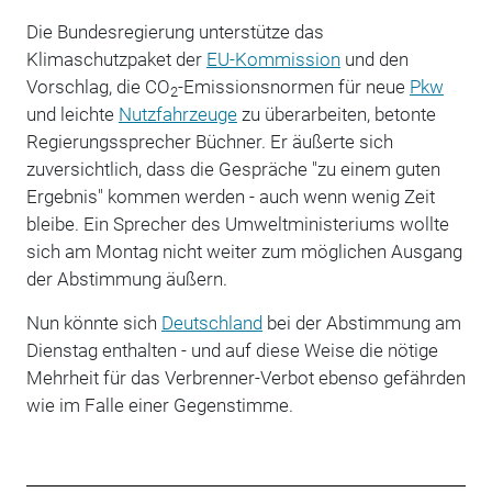
Die Bundesregierung unterstütze das
Klimaschutzpaket der
EU-Kommission
und den
Vorschlag, die CO
-Emissionsnormen für neue
Pkw
2
und leichte
Nutzfahrzeuge
zu überarbeiten, betonte
Regierungssprecher Büchner. Er äußerte sich
zuversichtlich, dass die Gespräche "zu einem guten
Ergebnis" kommen werden - auch wenn wenig Zeit
bleibe. Ein Sprecher des Umweltministeriums wollte
sich am Montag nicht weiter zum möglichen Ausgang
der Abstimmung äußern.
Nun könnte sich
Deutschland
bei der Abstimmung am
Dienstag enthalten - und auf diese Weise die nötige
Mehrheit für das Verbrenner-Verbot ebenso gefährden
wie im Falle einer Gegenstimme.