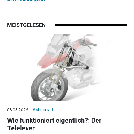
MEISTGELESEN
03.08.2026
#Motorrad
Wie funktioniert eigentlich?: Der
Telelever