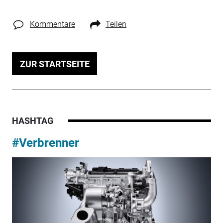
Kommentare
Teilen
ZUR STARTSEITE
HASHTAG
#Verbrenner