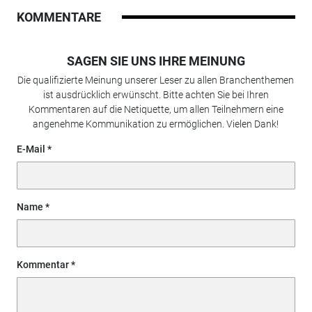
KOMMENTARE
SAGEN SIE UNS IHRE MEINUNG
Die qualifizierte Meinung unserer Leser zu allen Branchenthemen
ist ausdrücklich erwünscht. Bitte achten Sie bei Ihren
Kommentaren auf die Netiquette, um allen Teilnehmern eine
angenehme Kommunikation zu ermöglichen. Vielen Dank!
E-Mail
Name
Kommentar