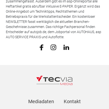
zusammengefasst. Außerdem gibt es im asp-Onlineportal alle
Heftartikel gratis abrufbar inklusive E-PAPER. Ergänzt wird das
Online-Angebot um Techniktipps, Rechtsthemen und
Betriebspraxis für die Werkstattentscheider. Ein kostenloser
NEWSLETTER fasst werktäglich die aktuellen Branchen-
Geschehnisse zusammen. Das richtige Fachpersonal finden
Entscheider auf autojob.de, dem Jobportal von AUTOHAUS, asp
AUTO SERVICE PRAXIS und Autoflotte.
Mediadaten
Kontakt