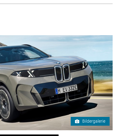
Bildergalerie