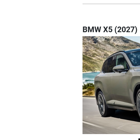
BMW X5 (2027)