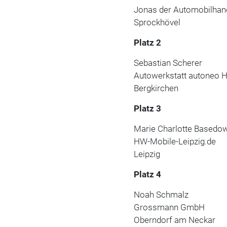
Jonas der Automobilhan
Sprockhövel
Platz 2
Sebastian Scherer
Autowerkstatt autoneo 
Bergkirchen
Platz 3
Marie Charlotte Basedo
HW-Mobile-Leipzig.de
Leipzig
Platz 4
Noah Schmalz
Grossmann GmbH
Oberndorf am Neckar