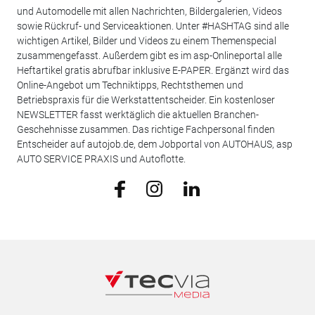
und Automodelle mit allen Nachrichten, Bildergalerien, Videos
sowie Rückruf- und Serviceaktionen. Unter #HASHTAG sind alle
wichtigen Artikel, Bilder und Videos zu einem Themenspecial
zusammengefasst. Außerdem gibt es im asp-Onlineportal alle
Heftartikel gratis abrufbar inklusive E-PAPER. Ergänzt wird das
Online-Angebot um Techniktipps, Rechtsthemen und
Betriebspraxis für die Werkstattentscheider. Ein kostenloser
NEWSLETTER fasst werktäglich die aktuellen Branchen-
Geschehnisse zusammen. Das richtige Fachpersonal finden
Entscheider auf autojob.de, dem Jobportal von AUTOHAUS, asp
AUTO SERVICE PRAXIS und Autoflotte.