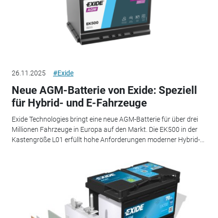
26.11.2025
#Exide
Neue AGM-Batterie von Exide: Speziell
für Hybrid- und E-Fahrzeuge
Exide Technologies bringt eine neue AGM-Batterie für über drei
Millionen Fahrzeuge in Europa auf den Markt. Die EK500 in der
Kastengröße L01 erfüllt hohe Anforderungen moderner Hybrid-...