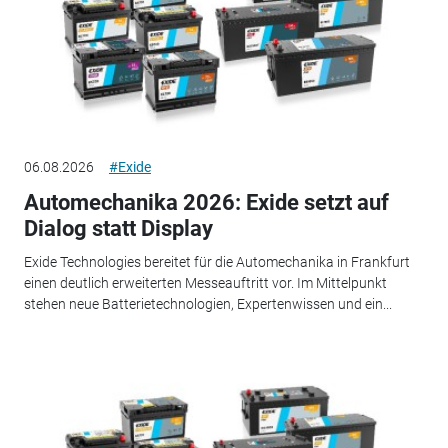
06.08.2026
#Exide
Automechanika 2026: Exide setzt auf
Dialog statt Display
Exide Technologies bereitet für die Automechanika in Frankfurt
einen deutlich erweiterten Messeauftritt vor. Im Mittelpunkt
stehen neue Batterietechnologien, Expertenwissen und ein...