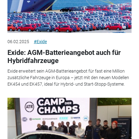
06.02.2025
#Exide
Exide: AGM-Batterieangebot auch für
Hybridfahrzeuge
Exide erweitert sein AGM-Batterieangebot für fast eine Million
zusätzliche Fahrzeuge in Europa – jetzt mit den neuen Modellen
EK454 und EK457, ideal für Hybrid- und Start-Stopp-Systeme.