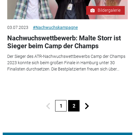
Bildergalerie
03.07.2023
#Nachwuchskampagne
Nachwuchswettbewerb: Malte Storr ist
Sieger beim Camp der Champs
Der Sieger des ATR-Nachwuchswettbewerbs Camp der Champs
2023 konnte sich beim großen Finale in Hamburg unter 30
Finalisten durchsetzen. Die Bestplatzierten freuen sich über...
1
2