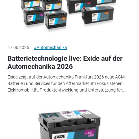
17.06.2026
#Automechanika
Batterietechnologie live: Exide auf der
Automechanika 2026
Exide zeigt auf der Automechanika Frankfurt 2026 neue AGM-
Batterien und Services für den Aftermarket. Im Fokus stehen
Elektromobilität, Produktentwicklung und Unterstützung für...