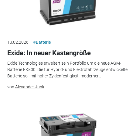
13.02.2026
#Batterie
Exide: In neuer Kastengröße
Exide Technologies erweitert sein Portfolio um die neue AGM-
Batterie EK500. Die für Hybrid- und Elektrofahrzeuge entwickelte
Batterie soll mit hoher Zyklenfestigkeit, moderner...
von
Alexander Junk