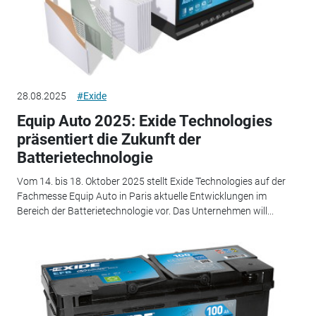
28.08.2025
#Exide
Equip Auto 2025: Exide Technologies
präsentiert die Zukunft der
Batterietechnologie
Vom 14. bis 18. Oktober 2025 stellt Exide Technologies auf der
Fachmesse Equip Auto in Paris aktuelle Entwicklungen im
Bereich der Batterietechnologie vor. Das Unternehmen will...