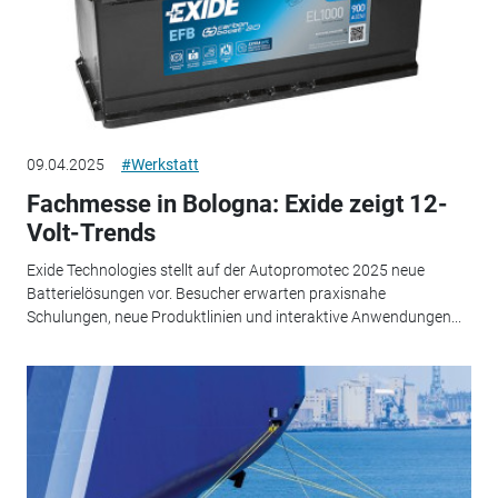
09.04.2025
#Werkstatt
Fachmesse in Bologna: Exide zeigt 12-
Volt-Trends
Exide Technologies stellt auf der Autopromotec 2025 neue
Batterielösungen vor. Besucher erwarten praxisnahe
Schulungen, neue Produktlinien und interaktive Anwendungen...