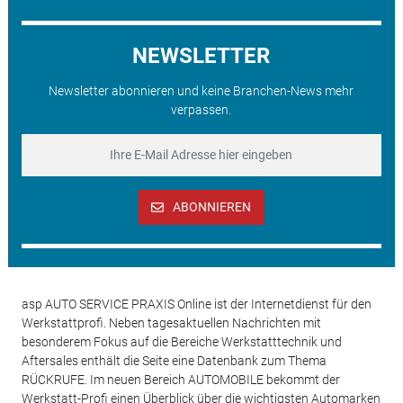
NEWSLETTER
Newsletter abonnieren und keine Branchen-News mehr
verpassen.
ABONNIEREN
asp AUTO SERVICE PRAXIS Online ist der Internetdienst für den
Werkstattprofi. Neben tagesaktuellen Nachrichten mit
besonderem Fokus auf die Bereiche Werkstatttechnik und
Aftersales enthält die Seite eine Datenbank zum Thema
RÜCKRUFE. Im neuen Bereich AUTOMOBILE bekommt der
Werkstatt-Profi einen Überblick über die wichtigsten Automarken