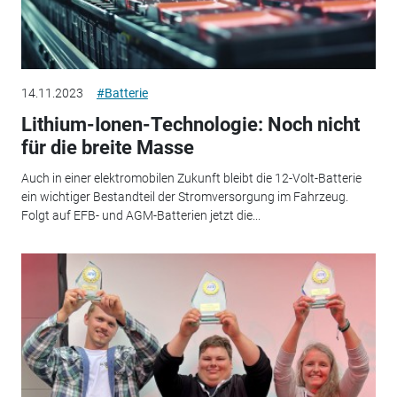
14.11.2023
#Batterie
Lithium-Ionen-Technologie: Noch nicht
für die breite Masse
Auch in einer elektromobilen Zukunft bleibt die 12-Volt-Batterie
ein wichtiger Bestandteil der Stromversorgung im Fahrzeug.
Folgt auf EFB- und AGM-Batterien jetzt die...