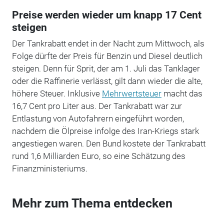
Preise werden wieder um knapp 17 Cent
steigen
Der Tankrabatt endet in der Nacht zum Mittwoch, als
Folge dürfte der Preis für Benzin und Diesel deutlich
steigen. Denn für Sprit, der am 1. Juli das Tanklager
oder die Raffinerie verlässt, gilt dann wieder die alte,
höhere Steuer. Inklusive
Mehrwertsteuer
macht das
16,7 Cent pro Liter aus. Der Tankrabatt war zur
Entlastung von Autofahrern eingeführt worden,
nachdem die Ölpreise infolge des Iran-Kriegs stark
angestiegen waren. Den Bund kostete der Tankrabatt
rund 1,6 Milliarden Euro, so eine Schätzung des
Finanzministeriums.
Mehr zum Thema entdecken