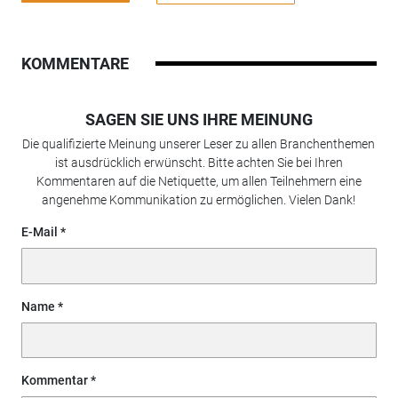
KOMMENTARE
SAGEN SIE UNS IHRE MEINUNG
Die qualifizierte Meinung unserer Leser zu allen Branchenthemen
ist ausdrücklich erwünscht. Bitte achten Sie bei Ihren
Kommentaren auf die Netiquette, um allen Teilnehmern eine
angenehme Kommunikation zu ermöglichen. Vielen Dank!
E-Mail
Name
Kommentar