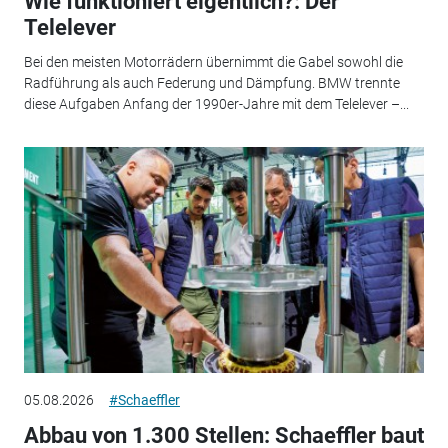
Wie funktioniert eigentlich?: Der
Telelever
Bei den meisten Motorrädern übernimmt die Gabel sowohl die
Radführung als auch Federung und Dämpfung. BMW trennte
diese Aufgaben Anfang der 1990er-Jahre mit dem Telelever –...
05.08.2026
#Schaeffler
Abbau von 1.300 Stellen: Schaeffler baut