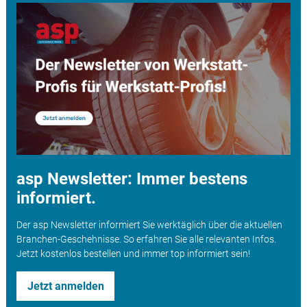
asp Newsletter: Immer bestens
informiert.
Der asp Newsletter informiert Sie werktäglich über die aktuellen
Branchen-Geschehnisse. So erfahren Sie alle relevanten Infos.
Jetzt kostenlos bestellen und immer top informiert sein!
Jetzt anmelden