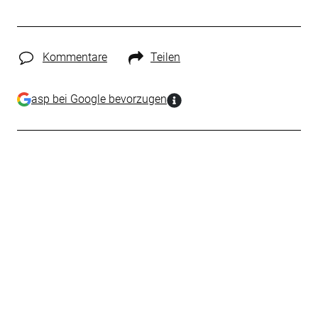
Kommentare
Teilen
asp bei Google bevorzugen