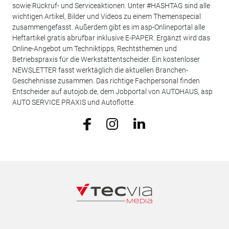
sowie Rückruf- und Serviceaktionen. Unter #HASHTAG sind alle
wichtigen Artikel, Bilder und Videos zu einem Themenspecial
zusammengefasst. Außerdem gibt es im asp-Onlineportal alle
Heftartikel gratis abrufbar inklusive E-PAPER. Ergänzt wird das
Online-Angebot um Techniktipps, Rechtsthemen und
Betriebspraxis für die Werkstattentscheider. Ein kostenloser
NEWSLETTER fasst werktäglich die aktuellen Branchen-
Geschehnisse zusammen. Das richtige Fachpersonal finden
Entscheider auf autojob.de, dem Jobportal von AUTOHAUS, asp
AUTO SERVICE PRAXIS und Autoflotte.