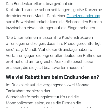
Das Bundeskartellamt beargwöhnt die
Kraftstoffbranche schon seit langem, große Konzerne
dominieren den Markt. Dank einer
Gesetzesänderung
samt Beweislastumkehr kann die Behörde den Firmen
inzwischen etwas strenger auf die Finger schauen.
"Die Unternehmen müssen ihre Kostenstrukturen
offenlegen und zeigen, dass ihre Preise gerechtfertigt
sind", sagt Mundt. "Auf dieser Grundlage haben wir
Verfahren gegen die Eigner aller deutschen Raffinerien
eröffnet und umfangreiche Auskunftsbeschlüsse
erlassen, die sie jetzt beantworten müssen."
Wie viel Rabatt kam beim Endkunden an?
Im Rückblick auf die vergangenen zwei Monate
Tankrabatt monieren das
Wirtschaftsforschungsinstitut Ifo und die
Monopolkommission, dass die Firmen die