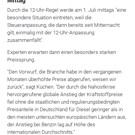
Mittag
Durch die 12-Uhr-Regel werde am 1. Juli mittags "eine
besondere Situation eintreten, weil die
Steueranpassung, die dann bereits seit Mitternacht
gilt, einmalig mit der 12-Uhr-Anpassung
zusammenfällt".
Experten erwarten dann einen besonders starken
Preissprung.
"Den Vorwurf, die Branche habe in den vergangenen
Monaten überhöhte Preise abgerufen, weisen wir
zurück", sagt Küchen. "Der durch die Nahostkrise
hervorgerufene globale Anstieg der Kraftstoffpreise
fiel ohne die staatlichen und regulierungsbedingten
Preisanteile in Deutschland für Diesel geringer als in
den meisten untersuchten europäischen Ländern aus,
der Anstieg bei Benzin lag auf Höhe des
internationalen Durchschnitts."