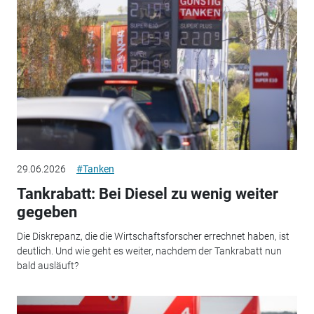
29.06.2026
#Tanken
Tankrabatt: Bei Diesel zu wenig weiter
gegeben
Die Diskrepanz, die die Wirtschaftsforscher errechnet haben, ist
deutlich. Und wie geht es weiter, nachdem der Tankrabatt nun
bald ausläuft?