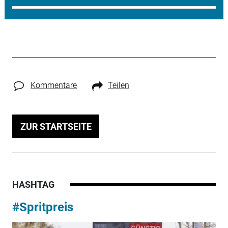
Kommentare
Teilen
ZUR STARTSEITE
HASHTAG
#Spritpreis