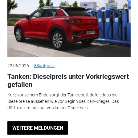
22.06.2026
#Spritpreis
Tanken: Dieselpreis unter Vorkriegswert
gefallen
Kurz vor seinem Ende sorgt der Tankrabatt dafür, dass die
Dieselpreise aussehen wie vor Beginn des Iran-Krieges. Das
dürfte allerdings nur von kurzer Dauer sein.
WEITERE MELDUNGEN