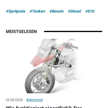
#Spritpreis
#Tanken
#Benzin
#Diesel
#E10
MEISTGELESEN
03.08.2026
#Motorrad