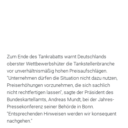
Zum Ende des Tankrabatts warnt Deutschlands
oberster Wettbewerbshüter die Tankstellenbranche
vor unverhältnismäßig hohen Preisaufschlägen.
"Unternehmen dürfen die Situation nicht dazu nutzen,
Preiserhöhungen vorzunehmen, die sich sachlich
nicht rechtfertigen lassen", sagte der Präsident des
Bundeskartellamts, Andreas Mundt, bei der Jahres-
Pressekonferenz seiner Behörde in Bonn.
"Entsprechenden Hinweisen werden wir konsequent
nachgehen."