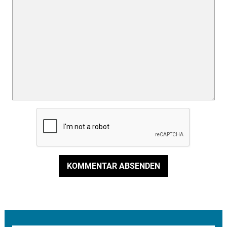
KOMMENTAR ABSENDEN