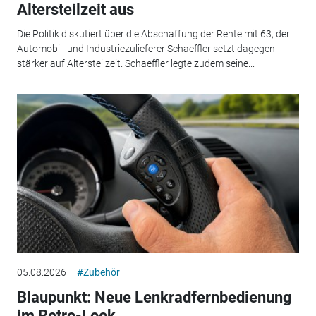
Altersteilzeit aus
Die Politik diskutiert über die Abschaffung der Rente mit 63, der
Automobil- und Industriezulieferer Schaeffler setzt dagegen
stärker auf Altersteilzeit. Schaeffler legte zudem seine...
05.08.2026
#Zubehör
Blaupunkt: Neue Lenkradfernbedienung
im Retro-Look