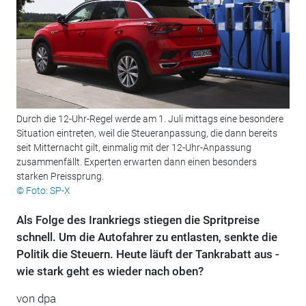
Durch die 12-Uhr-Regel werde am 1. Juli mittags eine besondere
Situation eintreten, weil die Steueranpassung, die dann bereits
seit Mitternacht gilt, einmalig mit der 12-Uhr-Anpassung
zusammenfällt. Experten erwarten dann einen besonders
starken Preissprung.
© Foto: SP-X
Als Folge des Irankriegs stiegen die Spritpreise
schnell. Um die Autofahrer zu entlasten, senkte die
Politik die Steuern. Heute läuft der Tankrabatt aus -
wie stark geht es wieder nach oben?
von
dpa