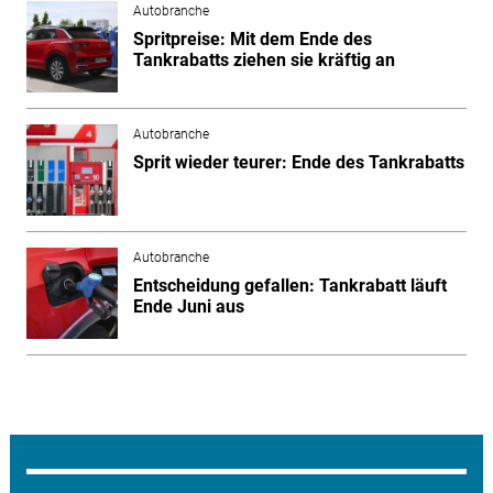
Autobranche
Spritpreise: Mit dem Ende des
Tankrabatts ziehen sie kräftig an
Autobranche
Sprit wieder teurer: Ende des Tankrabatts
Autobranche
Entscheidung gefallen: Tankrabatt läuft
Ende Juni aus