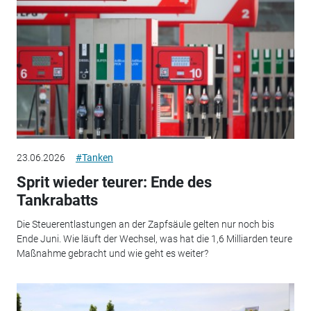
23.06.2026
#Tanken
Sprit wieder teurer: Ende des
Tankrabatts
Die Steuerentlastungen an der Zapfsäule gelten nur noch bis
Ende Juni. Wie läuft der Wechsel, was hat die 1,6 Milliarden teure
Maßnahme gebracht und wie geht es weiter?