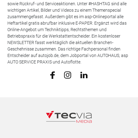
sowie Rückruf- und Serviceaktionen. Unter #HASHTAG sind alle
wichtigen Artikel, Bilder und Videos zu einem Themenspecial
zusammengefasst. Außerdem gibt es im asp-Onlineportal alle
Heftartikel gratis abrufbar inklusive E-PAPER. Ergänzt wird das
Online-Angebot um Techniktipps, Rechtsthemen und
Betriebspraxis für die Werkstattentscheider. Ein kostenloser
NEWSLETTER fasst werktäglich die aktuellen Branchen-
Geschehnisse zusammen. Das richtige Fachpersonal finden
Entscheider auf autojob.de, dem Jobportal von AUTOHAUS, asp
AUTO SERVICE PRAXIS und Autoflotte.