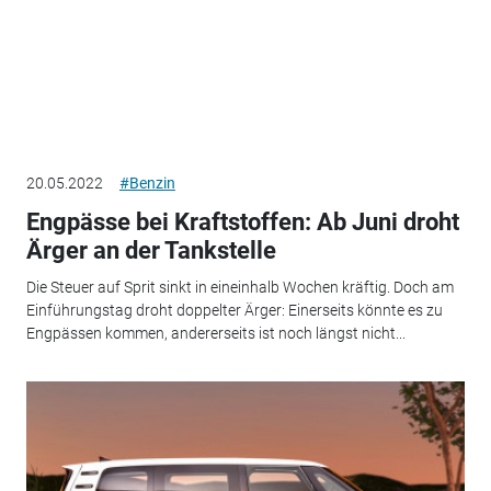
20.05.2022
#Benzin
Engpässe bei Kraftstoffen: Ab Juni droht
Ärger an der Tankstelle
Die Steuer auf Sprit sinkt in eineinhalb Wochen kräftig. Doch am
Einführungstag droht doppelter Ärger: Einerseits könnte es zu
Engpässen kommen, andererseits ist noch längst nicht...