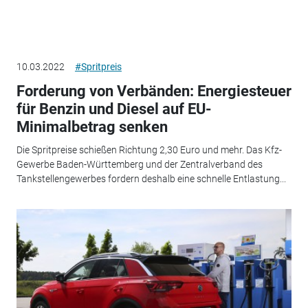
10.03.2022
#Spritpreis
Forderung von Verbänden: Energiesteuer
für Benzin und Diesel auf EU-
Minimalbetrag senken
Die Spritpreise schießen Richtung 2,30 Euro und mehr. Das Kfz-
Gewerbe Baden-Württemberg und der Zentralverband des
Tankstellengewerbes fordern deshalb eine schnelle Entlastung...