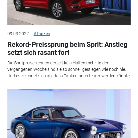
09.03.2022
#Tanken
Rekord-Preissprung beim Sprit: Anstieg
setzt sich rasant fort
Die Spritpreise kennen derzeit kein Halten mehr. In der
vergangenen Woche sind sie so schnell gestiegen wie noch nie.
Und es zeichnet sich ab, dass Tanken noch teurer werden könnte.