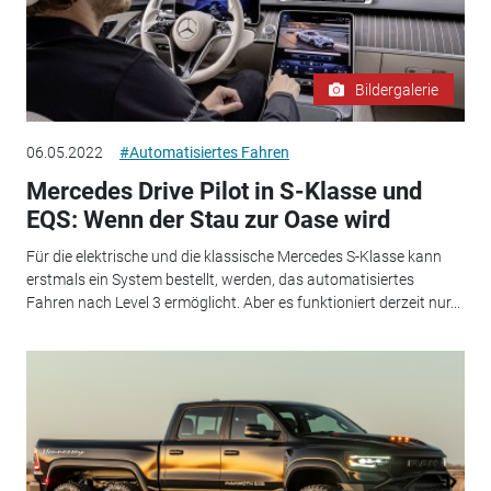
Bildergalerie
06.05.2022
#Automatisiertes Fahren
Mercedes Drive Pilot in S-Klasse und
EQS: Wenn der Stau zur Oase wird
Für die elektrische und die klassische Mercedes S-Klasse kann
erstmals ein System bestellt, werden, das automatisiertes
Fahren nach Level 3 ermöglicht. Aber es funktioniert derzeit nur...