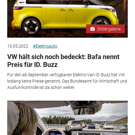
Bildergalerie
10.05.2022
#Elektroauto
VW hält sich noch bedeckt: Bafa nennt
Preis für ID. Buzz
Für den ab September verfügbaren Elektro-Van ID. Buzz hat VW
bislang keine Preise genannt. Das Bundesamt für Wirtschaft und
Ausfuhrkontrolle ist da schon weiter.