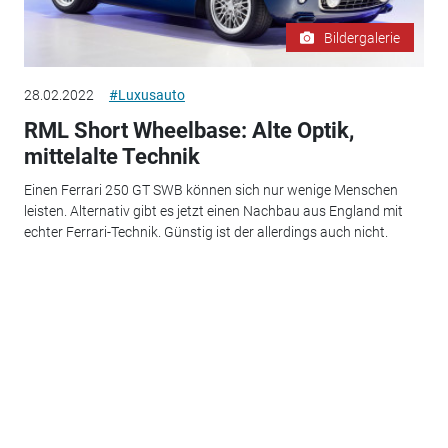
Bildergalerie
28.02.2022
#Luxusauto
RML Short Wheelbase: Alte Optik,
mittelalte Technik
Einen Ferrari 250 GT SWB können sich nur wenige Menschen
leisten. Alternativ gibt es jetzt einen Nachbau aus England mit
echter Ferrari-Technik. Günstig ist der allerdings auch nicht.