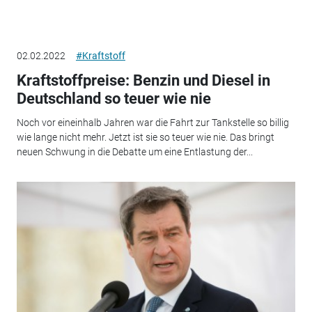
02.02.2022
#Kraftstoff
Kraftstoffpreise: Benzin und Diesel in
Deutschland so teuer wie nie
Noch vor eineinhalb Jahren war die Fahrt zur Tankstelle so billig
wie lange nicht mehr. Jetzt ist sie so teuer wie nie. Das bringt
neuen Schwung in die Debatte um eine Entlastung der...