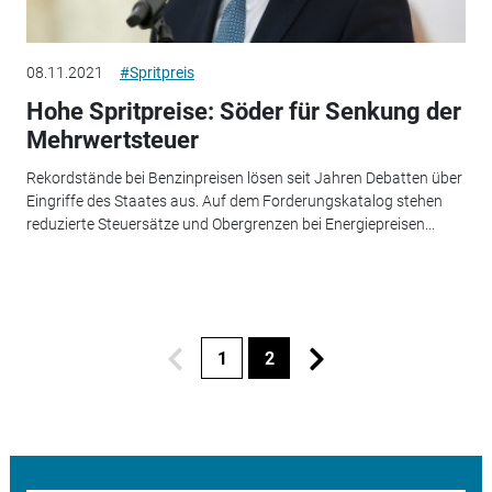
08.11.2021
#Spritpreis
Hohe Spritpreise: Söder für Senkung der
Mehrwertsteuer
Rekordstände bei Benzinpreisen lösen seit Jahren Debatten über
Eingriffe des Staates aus. Auf dem Forderungskatalog stehen
reduzierte Steuersätze und Obergrenzen bei Energiepreisen...
1
2