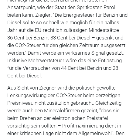
Ansatzpunkt, wie der Staat den Spritkosten Paroli
bieten kann. Ziegler: "Die Energiesteuer für Benzin und
Diesel sollte so schnell wie möglich für ein halbes
Jahr auf die EU-rechtlich zulässigen Mindestsätze –
36 Cent bei Benzin, 33 Cent bei Diesel – gesenkt und
die CO2-Steuer für den gleichen Zeitraum ausgesetzt
werden." Damit werde ein wirksames Signal gesetzt.
Inklusive Mehrwertsteuer wäre das eine Entlastung
für die Verbraucher von 44 Cent bei Benzin und 28
Cent bei Diesel.
Aus Sicht von Ziegner wird die politisch gewollte
Lenkungswirkung der CO2-Steuer beim derzeitigen
Preisniveau nicht zusätzlich gebraucht. Gleichzeitig
werde auch den Mineralölfirmen gezeigt, "dass sie
beim Drehen an der elektronischen Preistafel
vorsichtig sein sollten – Profitmaximierung dient in
einer kritischen Lage nicht dem Allgemeinwohl". Den