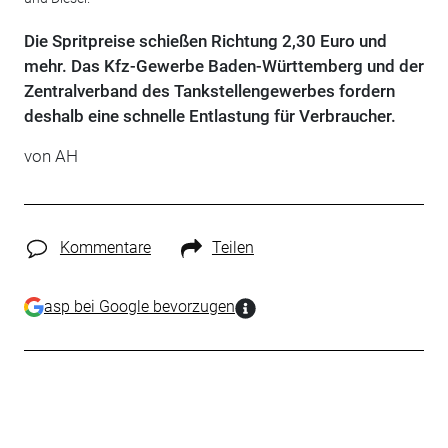
Die Spritpreise schießen Richtung 2,30 Euro und
mehr. Das Kfz-Gewerbe Baden-Württemberg und der
Zentralverband des Tankstellengewerbes fordern
deshalb eine schnelle Entlastung für Verbraucher.
von AH
Kommentare
Teilen
asp bei Google bevorzugen