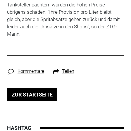
Tankstellenpächtern würden die hohen Preise
übrigens schaden: "Ihre Provision pro Liter bleibt
gleich, aber die Spritabsätze gehen zurück und damit
leider auch die Umsätze in den Shops", so der ZTG-
Mann.
Kommentare
Teilen
ZUR STARTSEITE
HASHTAG