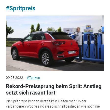
#Spritpreis
09.03.2022
#Tanken
Rekord-Preissprung beim Sprit: Anstieg
setzt sich rasant fort
Die Spritpreise kennen derzeit kein Halten mehr. In der
vergangenen Woche sind sie so schnell gestiegen wie noch nie.