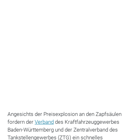
Angesichts der Preisexplosion an den Zapfsäulen
fordern der
Verband
des Kraftfahrzeuggewerbes
Baden-Württemberg und der Zentralverband des
Tankstellengewerbes (ZTG) ein schnelles