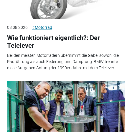
03.08.2026
#Motorrad
Wie funktioniert eigentlich?: Der
Telelever
Bei den meisten Motorrädern übernimmt die Gabel sowohl die
Radführung als auch Federung und Dämpfung. BMW trennte
diese Aufgaben Anfang der 1990er-Jahre mit dem Telelever –...