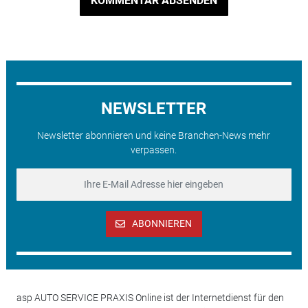
KOMMENTAR ABSENDEN
NEWSLETTER
Newsletter abonnieren und keine Branchen-News mehr
verpassen.
ABONNIEREN
asp AUTO SERVICE PRAXIS Online ist der Internetdienst für den