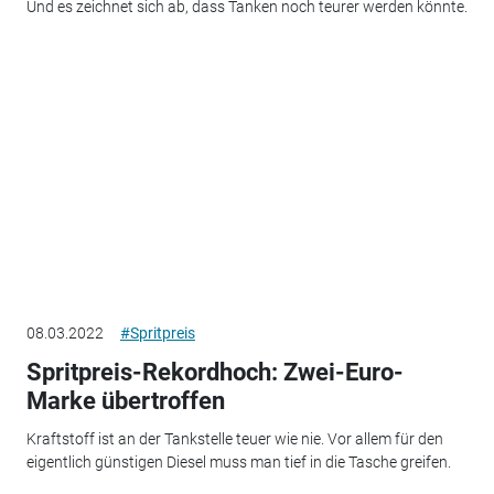
Und es zeichnet sich ab, dass Tanken noch teurer werden könnte.
08.03.2022
#Spritpreis
Spritpreis-Rekordhoch: Zwei-Euro-
Marke übertroffen
Kraftstoff ist an der Tankstelle teuer wie nie. Vor allem für den
eigentlich günstigen Diesel muss man tief in die Tasche greifen.