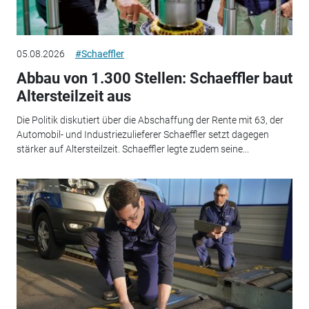
05.08.2026
#Schaeffler
Abbau von 1.300 Stellen: Schaeffler baut
Altersteilzeit aus
Die Politik diskutiert über die Abschaffung der Rente mit 63, der
Automobil- und Industriezulieferer Schaeffler setzt dagegen
stärker auf Altersteilzeit. Schaeffler legte zudem seine...