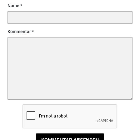
Name
Kommentar