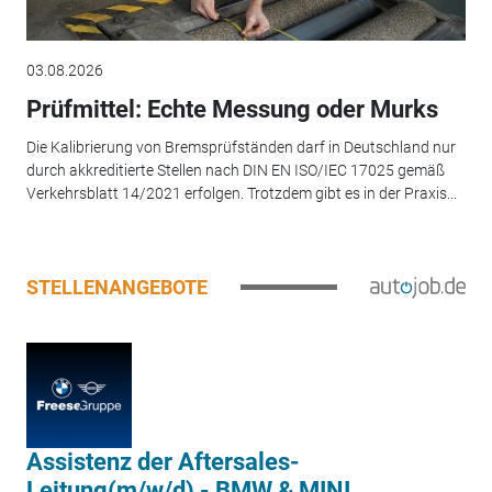
03.08.2026
Prüfmittel: Echte Messung oder Murks
Die Kalibrierung von Bremsprüfständen darf in Deutschland nur
durch akkreditierte Stellen nach DIN EN ISO/IEC 17025 gemäß
Verkehrsblatt 14/2021 erfolgen. Trotzdem gibt es in der Praxis...
STELLENANGEBOTE
Assistenz der Aftersales-
Leitung(m/w/d) - BMW & MINI