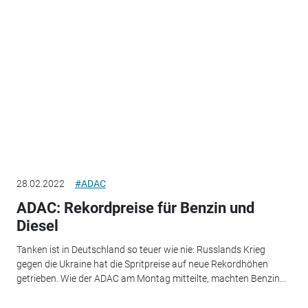
28.02.2022
#ADAC
ADAC: Rekordpreise für Benzin und
Diesel
Tanken ist in Deutschland so teuer wie nie: Russlands Krieg
gegen die Ukraine hat die Spritpreise auf neue Rekordhöhen
getrieben. Wie der ADAC am Montag mitteilte, machten Benzin...