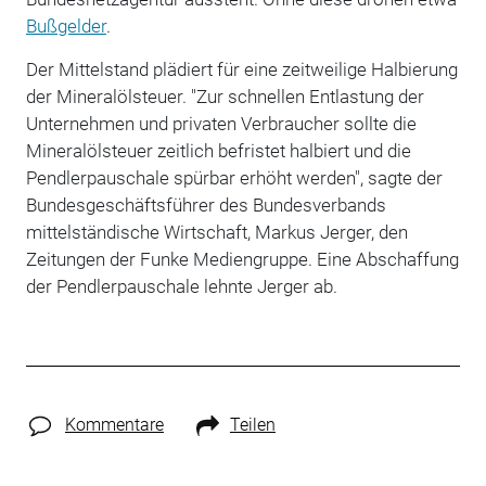
Bußgelder
.
Der Mittelstand plädiert für eine zeitweilige Halbierung
der Mineralölsteuer. "Zur schnellen Entlastung der
Unternehmen und privaten Verbraucher sollte die
Mineralölsteuer zeitlich befristet halbiert und die
Pendlerpauschale spürbar erhöht werden", sagte der
Bundesgeschäftsführer des Bundesverbands
mittelständische Wirtschaft, Markus Jerger, den
Zeitungen der Funke Mediengruppe. Eine Abschaffung
der Pendlerpauschale lehnte Jerger ab.
Kommentare
Teilen