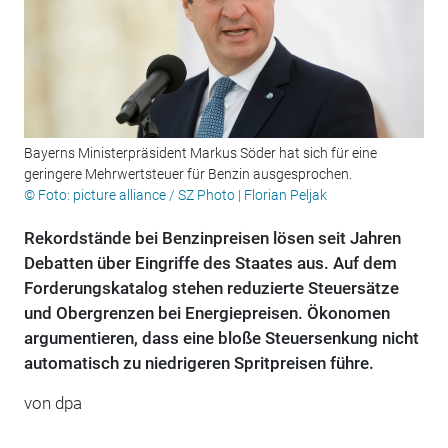
Bayerns Ministerpräsident Markus Söder hat sich für eine
geringere Mehrwertsteuer für Benzin ausgesprochen.
© Foto: picture alliance / SZ Photo | Florian Peljak
Rekordstände bei Benzinpreisen lösen seit Jahren
Debatten über Eingriffe des Staates aus. Auf dem
Forderungskatalog stehen reduzierte Steuersätze
und Obergrenzen bei Energiepreisen. Ökonomen
argumentieren, dass eine bloße Steuersenkung nicht
automatisch zu niedrigeren Spritpreisen führe.
von dpa