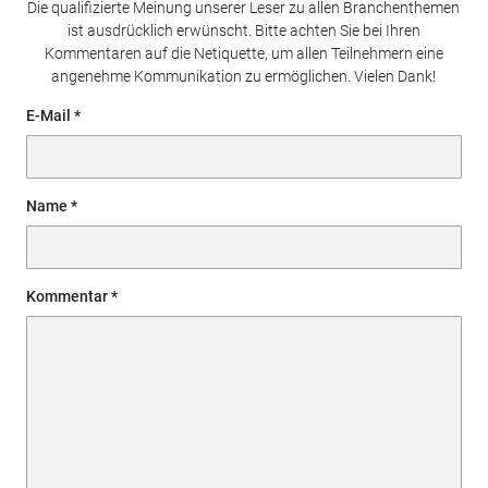
Die qualifizierte Meinung unserer Leser zu allen Branchenthemen
ist ausdrücklich erwünscht. Bitte achten Sie bei Ihren
Kommentaren auf die Netiquette, um allen Teilnehmern eine
angenehme Kommunikation zu ermöglichen. Vielen Dank!
E-Mail
Name
Kommentar