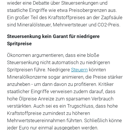
wieder eine Debatte über Steuersenkungen und
staatliche Eingriffe wie etwa Preisobergrenzen aus.
Ein großer Teil des Kraftstoffpreises an der Zapfsäule
sind Mineralölsteuer, Mehrwertsteuer und CO2-Preis.
Steuersenkung kein Garant für niedrigere
Spritpreise
Ökonomen argumentieren, dass eine bloße
Steuersenkung nicht automatisch zu niedrigeren
Spritpreisen führe. Niedrigere
Steuern
könnten
Mineralölkonzerne sogar animieren, die Preise stärker
anzuheben - um dann davon zu profitieren. Kritiker
staatlicher Eingriffe verweisen zudem darauf, dass
hohe Ölpreise Anreize zum sparsamen Verbrauch
verstärkten. Auch sei es ein Trugschluss, dass hohe
Kraftstoffpreise zumindest zu höheren
Mehrwertsteuereinnahmen führten. Schließlich könne
jeder Euro nur einmal ausgegeben werden.