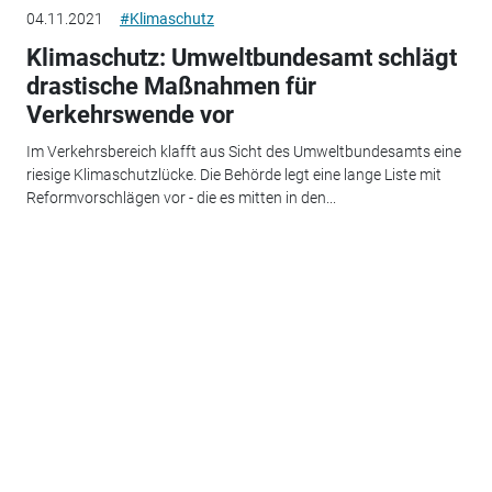
04.11.2021
#Klimaschutz
Klimaschutz: Umweltbundesamt schlägt
drastische Maßnahmen für
Verkehrswende vor
Im Verkehrsbereich klafft aus Sicht des Umweltbundesamts eine
riesige Klimaschutzlücke. Die Behörde legt eine lange Liste mit
Reformvorschlägen vor - die es mitten in den...