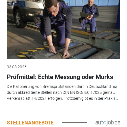
03.08.2026
Prüfmittel: Echte Messung oder Murks
Die Kalibrierung von Bremsprüfständen darf in Deutschland nur
durch akkreditierte Stellen nach DIN EN ISO/IEC 17025 gemäß
Verkehrsblatt 14/2021 erfolgen. Trotzdem gibt es in der Praxis...
STELLENANGEBOTE