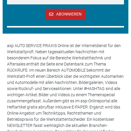
ABONNIEREN
asp AUTO SERVICE PRAXIS Online ist der Internetdienst für den
Werkstattprofi. Neben tagesaktuellen Nachrichten mit
besonderem Fokus auf die Bereiche Werkstatttechnik und
Aftersales enthält die Seite eine Datenbank zum Thema
RÜCKRUFE. Im neuen Bereich AUTOMOBILE bekommt der
Werkstatt-Profi einen Überblick über die wichtigsten Automarken
und Automodelle mit allen Nachrichten, Bildergalerien, Videos
sowie Rückruf- und Serviceaktionen. Unter #HASHTAG sind alle
wichtigen Artikel, Bilder und Videos zu einem Themenspecial
zusammengefasst. Außerdem gibt es im asp-Onlineportal alle
Heftartikel gratis abrufbar inklusive E-PAPER. Ergänzt wird das
Online-Angebot um Techniktipps, Rechtsthemen und
Betriebspraxis für die Werkstattentscheider. Ein kostenloser
NEWSLETTER fasst werktäglich die aktuellen Branchen-