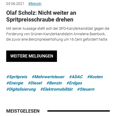
03.06.2021
#Benzin
Olaf Scholz: Nicht weiter an
Spritpreisschraube drehen
Mit seiner Aussage stellt sich der SPD-Kanzlerkandidat gegen die
Forderung von Grünen-Kanzlerkandidatin Annalena Baerbock,
die zuvor eine Benzinpreiserhöhung um 16 Cent gefordert hatte.
WEITERE MELDUNGEN
#Spritpreis
#Mehrwertsteuer
#ADAC
#Kosten
#Energie
#Diesel
#Benzin
#Erdgas
#Digitalisierung
#Elektromobilität
#Steuern
MEISTGELESEN