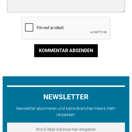
KOMMENTAR ABSENDEN
NEWSLETTER
Newsletter abonnieren und keine Branchen-News mehr
verpassen.