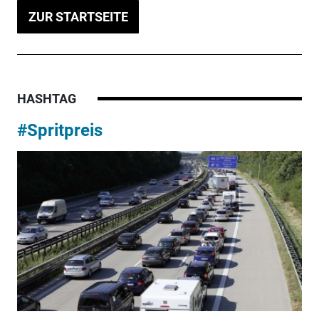
ZUR STARTSEITE
HASHTAG
#Spritpreis