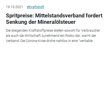
19.10.2021
#Kraftstoff
Spritpreise: Mittelstandsverband fordert
Senkung der Mineralölsteuer
Die steigenden Kraftstoffpreise stellen sowohl für Verbraucher
als auch die Wirtschaft zunehmend ein Risiko dar, warnt der
Verband. Die Corona-Krise drohe nahtlos in eine "veritable...