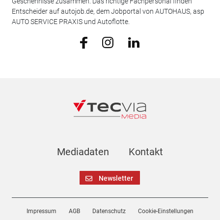
Geschehnisse zusammen. Das richtige Fachpersonal finden
Entscheider auf autojob.de, dem Jobportal von AUTOHAUS, asp
AUTO SERVICE PRAXIS und Autoflotte.
Mediadaten
Kontakt
Newsletter
Impressum
AGB
Datenschutz
Cookie-Einstellungen