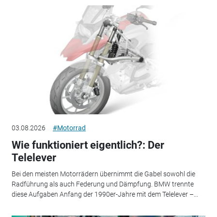
03.08.2026
#Motorrad
Wie funktioniert eigentlich?: Der
Telelever
Bei den meisten Motorrädern übernimmt die Gabel sowohl die
Radführung als auch Federung und Dämpfung. BMW trennte
diese Aufgaben Anfang der 1990er-Jahre mit dem Telelever –...