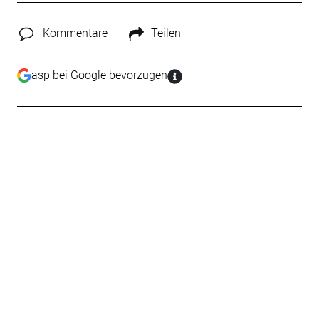
Kommentare
Teilen
asp bei Google bevorzugen