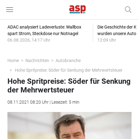
ADAC analysiert Ladeverluste: Wallbox
Die Geschichte der Kl
spart Strom, Steckdose nur Notnagel
wurden unsere Autos
06.08.2026, 14:17 Uhr
12:09 Uhr
Home
Nachrichten
Autobranche
Hohe Spritpreise: Söder für Senkung der Mehrwertsteuer
Hohe Spritpreise: Söder für Senkung
der Mehrwertsteuer
08.11.2021 08:20 Uhr | Lesezeit: 5 min