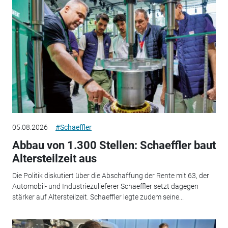
05.08.2026
#Schaeffler
Abbau von 1.300 Stellen: Schaeffler baut
Altersteilzeit aus
Die Politik diskutiert über die Abschaffung der Rente mit 63, der
Automobil- und Industriezulieferer Schaeffler setzt dagegen
stärker auf Altersteilzeit. Schaeffler legte zudem seine...