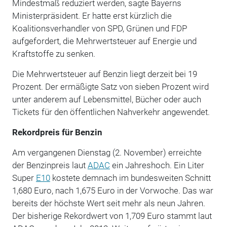
Mindestmaß reduziert werden, sagte Bayerns
Ministerpräsident. Er hatte erst kürzlich die
Koalitionsverhandler von SPD, Grünen und FDP
aufgefordert, die Mehrwertsteuer auf Energie und
Kraftstoffe zu senken.
Die Mehrwertsteuer auf Benzin liegt derzeit bei 19
Prozent. Der ermäßigte Satz von sieben Prozent wird
unter anderem auf Lebensmittel, Bücher oder auch
Tickets für den öffentlichen Nahverkehr angewendet.
Rekordpreis für Benzin
Am vergangenen Dienstag (2. November) erreichte
der Benzinpreis laut
ADAC
ein Jahreshoch. Ein Liter
Super
E10
kostete demnach im bundesweiten Schnitt
1,680 Euro, nach 1,675 Euro in der Vorwoche. Das war
bereits der höchste Wert seit mehr als neun Jahren.
Der bisherige Rekordwert von 1,709 Euro stammt laut