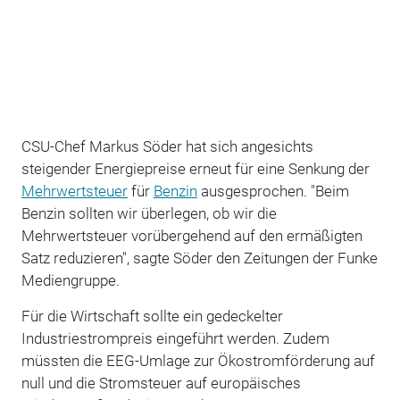
CSU-Chef Markus Söder hat sich angesichts
steigender Energiepreise erneut für eine Senkung der
Mehrwertsteuer
für
Benzin
ausgesprochen. "Beim
Benzin sollten wir überlegen, ob wir die
Mehrwertsteuer vorübergehend auf den ermäßigten
Satz reduzieren", sagte Söder den Zeitungen der Funke
Mediengruppe.
Für die Wirtschaft sollte ein gedeckelter
Industriestrompreis eingeführt werden. Zudem
müssten die EEG-Umlage zur Ökostromförderung auf
null und die Stromsteuer auf europäisches