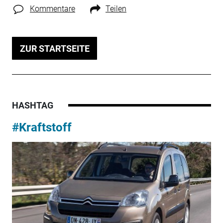
Kommentare
Teilen
ZUR STARTSEITE
HASHTAG
#Kraftstoff