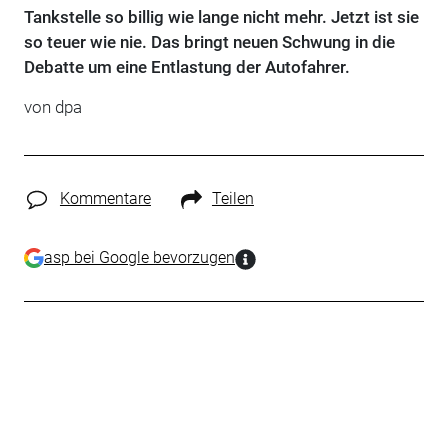
Tankstelle so billig wie lange nicht mehr. Jetzt ist sie
so teuer wie nie. Das bringt neuen Schwung in die
Debatte um eine Entlastung der Autofahrer.
von dpa
Kommentare
Teilen
asp bei Google bevorzugen