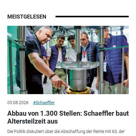
MEISTGELESEN
05.08.2026
#Schaeffler
Abbau von 1.300 Stellen: Schaeffler baut
Altersteilzeit aus
Die Politik diskutiert über die Abschaffung der Rente mit 63, der