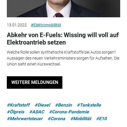
13.01.2022
#Elektromobilität
Abkehr von E-Fuels: Wissing will voll auf
Elektroantrieb setzen
Welche Rolle sollen synthetische Kraftstoffe bei Autos sorgen?
Aussagen des neuen Verkehrsministers sorgen für Aufsehen. Die
Union sieht einen Kurswechsel.
WEITERE MELDUNGEN
#Kraftstoff
#Diesel
#Benzin
#Tankstelle
#Ölpreis
#ADAC
#Corona-Pandemie
#Mehrwertsteuer
#Corona
#Mobilität
#E10