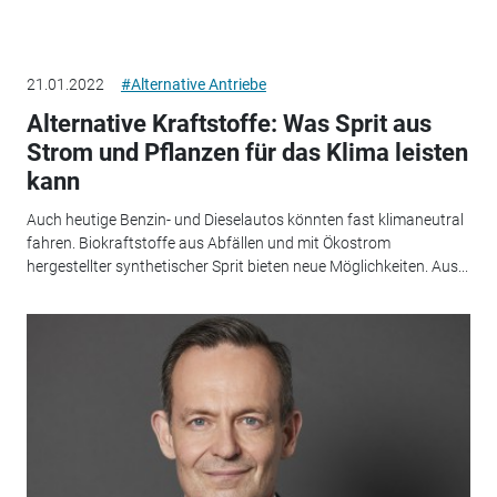
21.01.2022
#Alternative Antriebe
Alternative Kraftstoffe: Was Sprit aus
Strom und Pflanzen für das Klima leisten
kann
Auch heutige Benzin- und Dieselautos könnten fast klimaneutral
fahren. Biokraftstoffe aus Abfällen und mit Ökostrom
hergestellter synthetischer Sprit bieten neue Möglichkeiten. Aus...