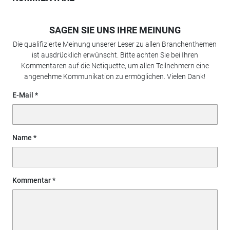
SAGEN SIE UNS IHRE MEINUNG
Die qualifizierte Meinung unserer Leser zu allen Branchenthemen
ist ausdrücklich erwünscht. Bitte achten Sie bei Ihren
Kommentaren auf die Netiquette, um allen Teilnehmern eine
angenehme Kommunikation zu ermöglichen. Vielen Dank!
E-Mail
Name
Kommentar