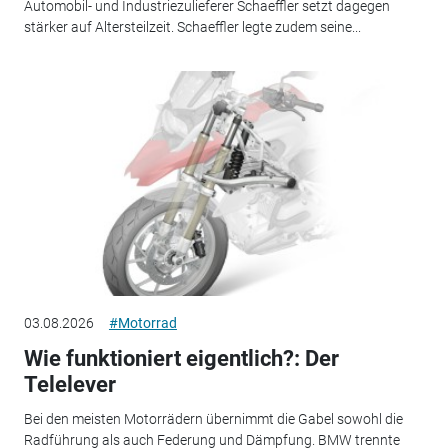
Automobil- und Industriezulieferer Schaeffler setzt dagegen
stärker auf Altersteilzeit. Schaeffler legte zudem seine...
03.08.2026
#Motorrad
Wie funktioniert eigentlich?: Der
Telelever
Bei den meisten Motorrädern übernimmt die Gabel sowohl die
Radführung als auch Federung und Dämpfung. BMW trennte