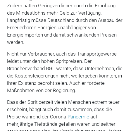
Zudem hätten Geringverdiener durch die Erhöhung
des Mindestlohns mehr Geld zur Verfügung.
Langfristig müsse Deutschland durch den Ausbau der
Erneuerbaren Energien unabhängiger von
Energieimporten und damit schwankenden Preisen
werden.
Nicht nur Verbraucher, auch das Transportgewerbe
leidet unter den hohen Spritpreisen. Der
Branchenverband BGL warnte, dass Unternehmen, die
die Kostensteigerungen nicht weitergeben könnten, in
ihrer Existenz bedroht seien. Auch er forderte
Maßnahmen von der Regierung.
Dass der Sprit derzeit vielen Menschen extrem teuer
erscheint, hängt auch damit zusammen, dass die
Preise während der Corona-
Pandemie
auf
mehrjährige Tiefstände gefallen waren und seither