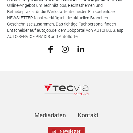
Online-Angebot um Techniktipps, Rechtsthemen und
Betriebspraxis für die Werkstattentscheider. Ein kostenloser
NEWSLETTER fasst werktäglich die aktuellen Branchen-
Geschehnisse zusammen. Das richtige Fachpersonal finden
Entscheider auf autojob.de, dem Jobportal von AUTOHAUS, asp
AUTO SERVICE PRAXIS und Autoflotte.
Mediadaten
Kontakt
Newsletter