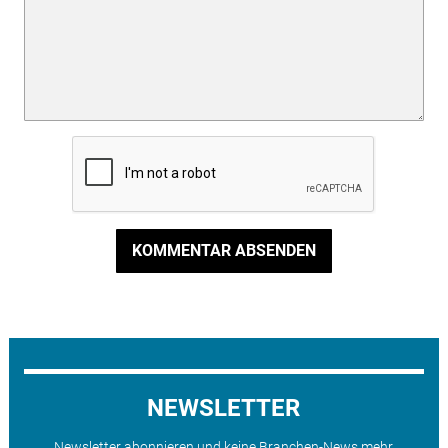
KOMMENTAR ABSENDEN
NEWSLETTER
Newsletter abonnieren und keine Branchen-News mehr