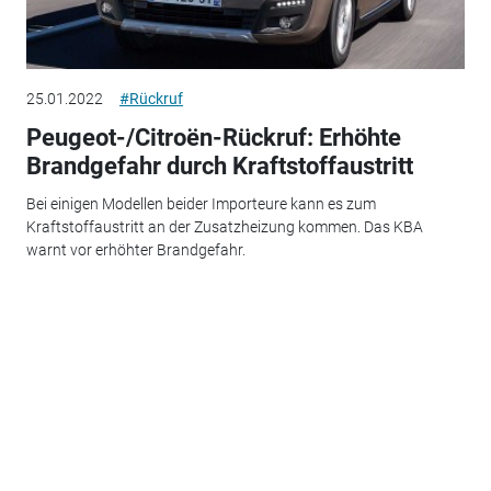
25.01.2022
#Rückruf
Peugeot-/Citroën-Rückruf: Erhöhte
Brandgefahr durch Kraftstoffaustritt
Bei einigen Modellen beider Importeure kann es zum
Kraftstoffaustritt an der Zusatzheizung kommen. Das KBA
warnt vor erhöhter Brandgefahr.