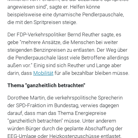
angewiesen sind", sagte er. Helfen könne
beispielsweise eine dynamische Pendlerpauschale,
die mit den Spritpreisen steige.
Der FDP-Verkehrspolitiker Bernd Reuther sagte, es
gebe "mehrere Ansätze, die Menschen bei weiter
steigenden Benzinpreisen zu entlasten. Der Weg über
die Pendlerpauschale lässt viele Betroffene allerdings
außen vor." Einig sind sich Reuther und Lange aber
darin, dass
Mobilität
für alle bezahlbar bleiben müsse.
Thema "ganzheitlich betrachten"
Dorothee Martin, die verkehrspolitische Sprecherin
der SPD-Fraktion im Bundestag, verwies dagegen
darauf, dass man das Thema Energiepreise
"ganzheitlich betrachten" müsse. Unter anderem
würden Bürger durch die geplante Abschaffung der
EEG-Umlage oder Heizkostenzuschüsse entlastet.