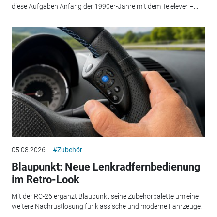
diese Aufgaben Anfang der 1990er-Jahre mit dem Telelever –...
05.08.2026
#Zubehör
Blaupunkt: Neue Lenkradfernbedienung
im Retro-Look
Mit der RC-26 ergänzt Blaupunkt seine Zubehörpalette um eine
weitere Nachrüstlösung für klassische und moderne Fahrzeuge.