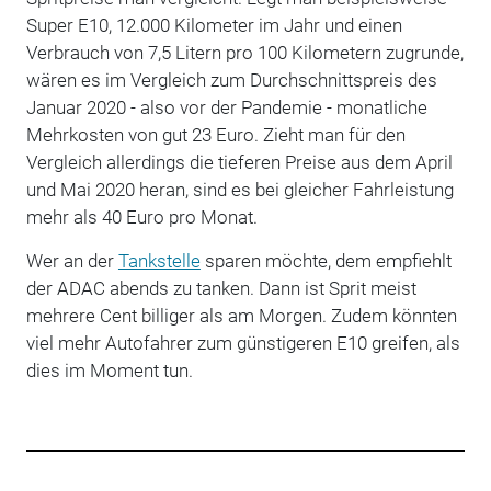
Super E10, 12.000 Kilometer im Jahr und einen
Verbrauch von 7,5 Litern pro 100 Kilometern zugrunde,
wären es im Vergleich zum Durchschnittspreis des
Januar 2020 - also vor der Pandemie - monatliche
Mehrkosten von gut 23 Euro. Zieht man für den
Vergleich allerdings die tieferen Preise aus dem April
und Mai 2020 heran, sind es bei gleicher Fahrleistung
mehr als 40 Euro pro Monat.
Wer an der
Tankstelle
sparen möchte, dem empfiehlt
der ADAC abends zu tanken. Dann ist Sprit meist
mehrere Cent billiger als am Morgen. Zudem könnten
viel mehr Autofahrer zum günstigeren E10 greifen, als
dies im Moment tun.