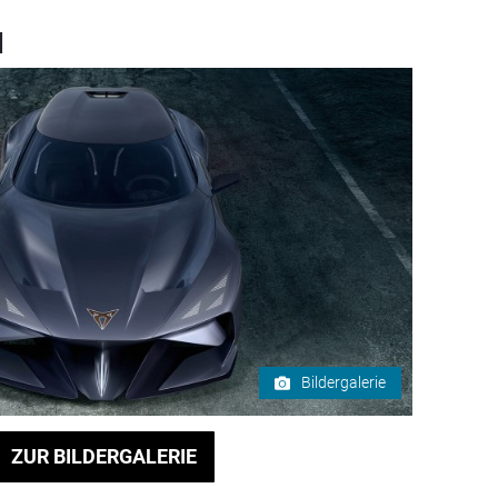
l
Bildergalerie
ZUR BILDERGALERIE