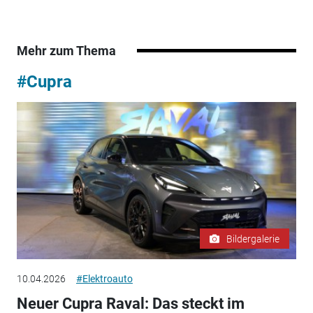
Mehr zum Thema
#Cupra
Bildergalerie
10.04.2026
#Elektroauto
Neuer Cupra Raval: Das steckt im