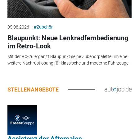
05.08.2026
#Zubehör
Blaupunkt: Neue Lenkradfernbedienung
im Retro-Look
Mit der RC-26 ergänzt Blaupunkt seine Zubehörpalette um eine
weitere Nachrüstlösung für klassische und moderne Fahrzeuge.
STELLENANGEBOTE
Assistenz der Aftersales-