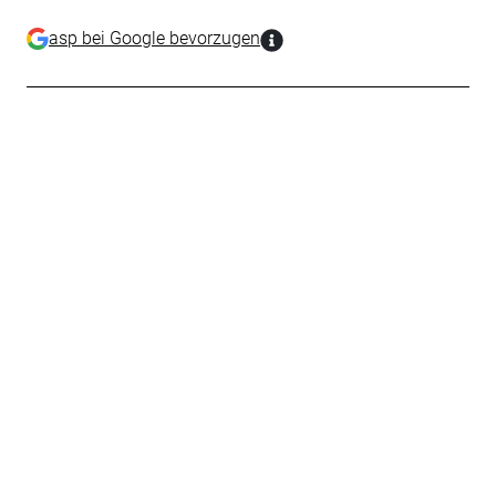
asp bei Google bevorzugen