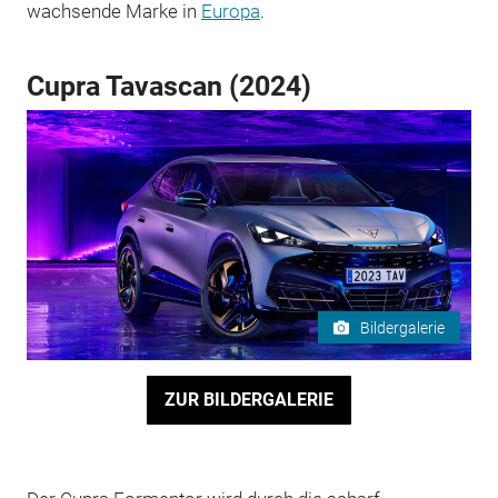
wachsende Marke in
Europa
.
Cupra Tavascan (2024)
Bildergalerie
ZUR BILDERGALERIE