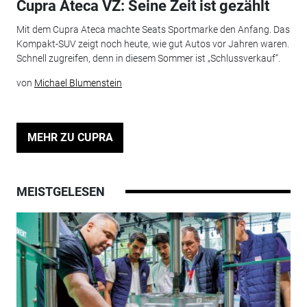
Cupra Ateca VZ: Seine Zeit ist gezählt
Mit dem Cupra Ateca machte Seats Sportmarke den Anfang. Das
Kompakt-SUV zeigt noch heute, wie gut Autos vor Jahren waren.
Schnell zugreifen, denn in diesem Sommer ist „Schlussverkauf“.
von
Michael Blumenstein
MEHR ZU CUPRA
MEISTGELESEN