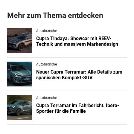
Mehr zum Thema entdecken
Autobranche
Cupra Tindaya: Showcar mit REEV-
Technik und massivem Markendesign
Autobranche
Neuer Cupra Terramar: Alle Details zum
spanischen Kompakt-SUV
Autobranche
Cupra Terramar im Fahrbericht: Ibero-
Sportler für die Familie