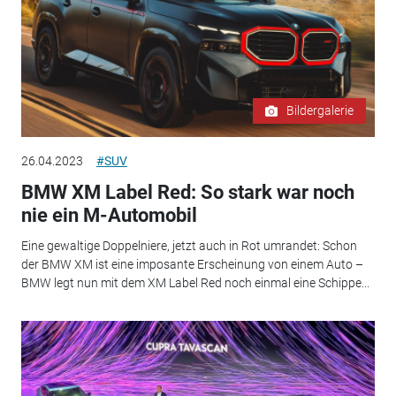
Bildergalerie
26.04.2023
#SUV
BMW XM Label Red: So stark war noch
nie ein M-Automobil
Eine gewaltige Doppelniere, jetzt auch in Rot umrandet: Schon
der BMW XM ist eine imposante Erscheinung von einem Auto –
BMW legt nun mit dem XM Label Red noch einmal eine Schippe...