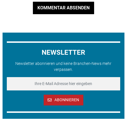
KOMMENTAR ABSENDEN
NEWSLETTER
Newsletter abonnieren und keine Branchen-News mehr
verpassen.
ABONNIEREN