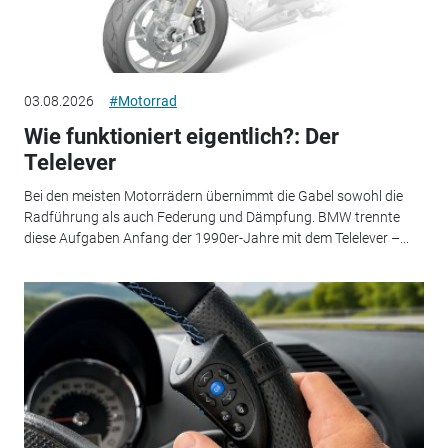
03.08.2026
#Motorrad
Wie funktioniert eigentlich?: Der
Telelever
Bei den meisten Motorrädern übernimmt die Gabel sowohl die
Radführung als auch Federung und Dämpfung. BMW trennte
diese Aufgaben Anfang der 1990er-Jahre mit dem Telelever –...