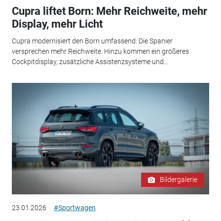
Cupra liftet Born: Mehr Reichweite, mehr
Display, mehr Licht
Cupra modernisiert den Born umfassend: Die Spanier
versprechen mehr Reichweite. Hinzu kommen ein größeres
Cockpitdisplay, zusätzliche Assistenzsysteme und...
Bildergalerie
23.01.2026
#Sportwagen