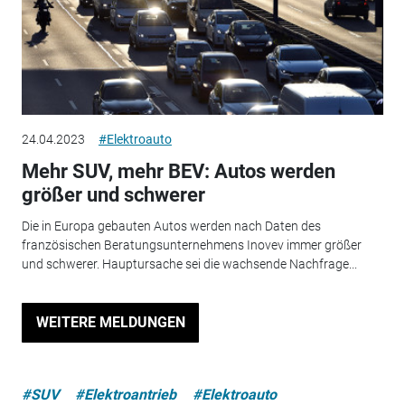
24.04.2023
#Elektroauto
Mehr SUV, mehr BEV: Autos werden
größer und schwerer
Die in Europa gebauten Autos werden nach Daten des
französischen Beratungsunternehmens Inovev immer größer
und schwerer. Hauptursache sei die wachsende Nachfrage...
WEITERE MELDUNGEN
#SUV
#Elektroantrieb
#Elektroauto