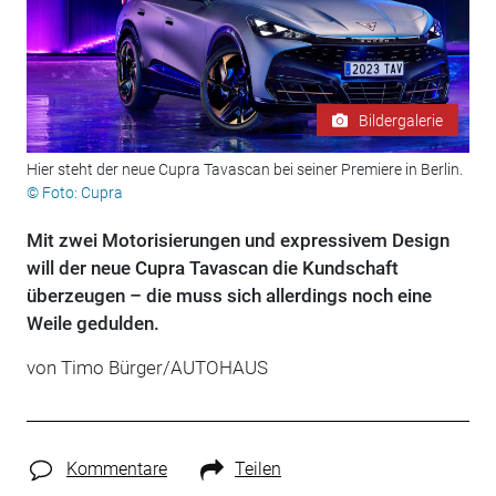
Bildergalerie
Hier steht der neue Cupra Tavascan bei seiner Premiere in Berlin.
© Foto: Cupra
Mit zwei Motorisierungen und expressivem Design
will der neue Cupra Tavascan die Kundschaft
überzeugen – die muss sich allerdings noch eine
Weile gedulden.
von Timo Bürger/AUTOHAUS
Kommentare
Teilen