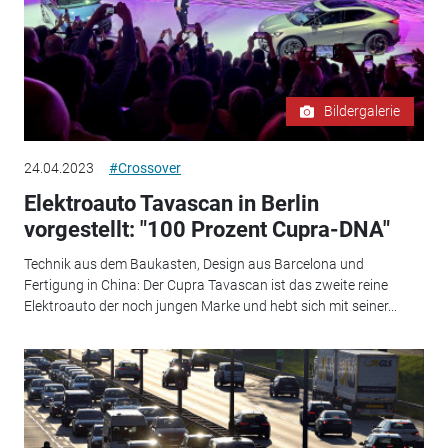
Bildergalerie
24.04.2023
#Crossover
Elektroauto Tavascan in Berlin
vorgestellt: "100 Prozent Cupra-DNA"
Technik aus dem Baukasten, Design aus Barcelona und
Fertigung in China: Der Cupra Tavascan ist das zweite reine
Elektroauto der noch jungen Marke und hebt sich mit seiner...