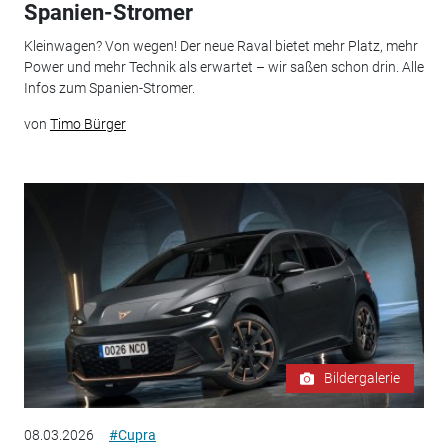
Spanien-Stromer
Kleinwagen? Von wegen! Der neue Raval bietet mehr Platz, mehr
Power und mehr Technik als erwartet – wir saßen schon drin. Alle
Infos zum Spanien-Stromer.
von
Timo Bürger
Bildergalerie
08.03.2026
#Cupra