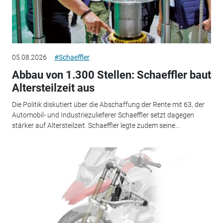
05.08.2026
#Schaeffler
Abbau von 1.300 Stellen: Schaeffler baut
Altersteilzeit aus
Die Politik diskutiert über die Abschaffung der Rente mit 63, der
Automobil- und Industriezulieferer Schaeffler setzt dagegen
stärker auf Altersteilzeit. Schaeffler legte zudem seine...