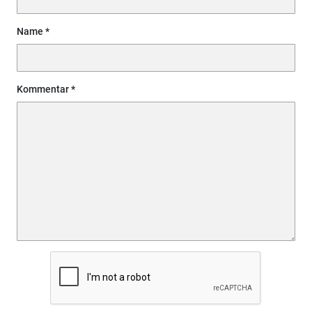
Name
Kommentar