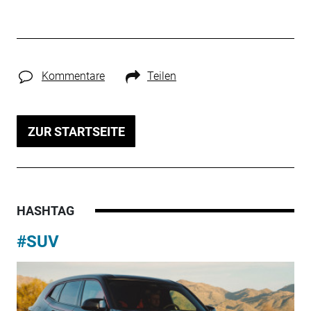
Kommentare
Teilen
ZUR STARTSEITE
HASHTAG
#SUV