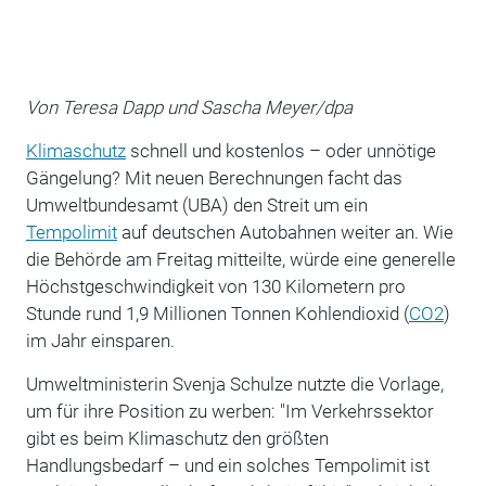
Von Teresa Dapp und Sascha Meyer/dpa
Klimaschutz
schnell und kostenlos – oder unnötige
Gängelung? Mit neuen Berechnungen facht das
Umweltbundesamt (UBA) den Streit um ein
Tempolimit
auf deutschen Autobahnen weiter an. Wie
die Behörde am Freitag mitteilte, würde eine generelle
Höchstgeschwindigkeit von 130 Kilometern pro
Stunde rund 1,9 Millionen Tonnen Kohlendioxid (
CO2
)
im Jahr einsparen.
Umweltministerin Svenja Schulze nutzte die Vorlage,
um für ihre Position zu werben: "Im Verkehrssektor
gibt es beim Klimaschutz den größten
Handlungsbedarf – und ein solches Tempolimit ist