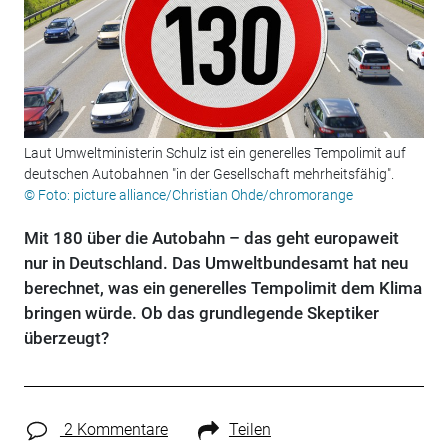
Laut Umweltministerin Schulz ist ein generelles Tempolimit auf
deutschen Autobahnen "in der Gesellschaft mehrheitsfähig".
© Foto: picture alliance/Christian Ohde/chromorange
Mit 180 über die Autobahn – das geht europaweit
nur in Deutschland. Das Umweltbundesamt hat neu
berechnet, was ein generelles Tempolimit dem Klima
bringen würde. Ob das grundlegende Skeptiker
überzeugt?
2 Kommentare
Teilen