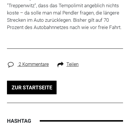
"Treppenwitz", dass das Tempolimit angeblich nichts
koste – da solle man mal Pendler fragen, die längere
Strecken im Auto zurücklegen. Bisher gilt auf 70
Prozent des Autobahnnetzes nach wie vor freie Fahrt.
2 Kommentare
Teilen
ZUR STARTSEITE
HASHTAG