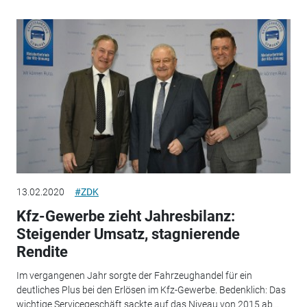
13.02.2020
#ZDK
Kfz-Gewerbe zieht Jahresbilanz:
Steigender Umsatz, stagnierende
Rendite
Im vergangenen Jahr sorgte der Fahrzeughandel für ein
deutliches Plus bei den Erlösen im Kfz-Gewerbe. Bedenklich: Das
wichtige Servicegeschäft sackte auf das Niveau von 2015 ab...