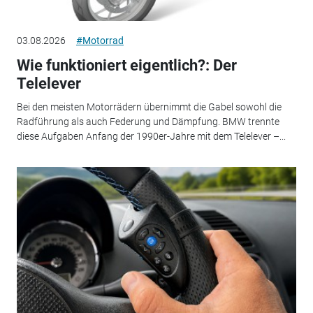
03.08.2026
#Motorrad
Wie funktioniert eigentlich?: Der
Telelever
Bei den meisten Motorrädern übernimmt die Gabel sowohl die
Radführung als auch Federung und Dämpfung. BMW trennte
diese Aufgaben Anfang der 1990er-Jahre mit dem Telelever –...