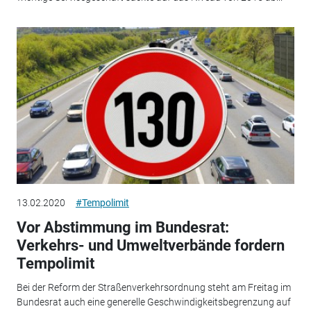
13.02.2020
#Tempolimit
Vor Abstimmung im Bundesrat:
Verkehrs- und Umweltverbände fordern
Tempolimit
Bei der Reform der Straßenverkehrsordnung steht am Freitag im
Bundesrat auch eine generelle Geschwindigkeitsbegrenzung auf