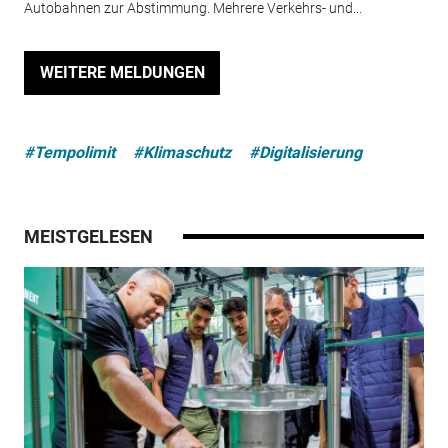
Autobahnen zur Abstimmung. Mehrere Verkehrs- und...
WEITERE MELDUNGEN
#Tempolimit
#Klimaschutz
#Digitalisierung
MEISTGELESEN