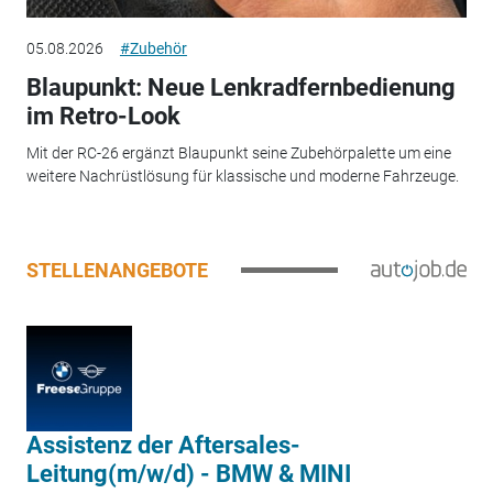
05.08.2026
#Zubehör
Blaupunkt: Neue Lenkradfernbedienung
im Retro-Look
Mit der RC-26 ergänzt Blaupunkt seine Zubehörpalette um eine
weitere Nachrüstlösung für klassische und moderne Fahrzeuge.
STELLENANGEBOTE
Assistenz der Aftersales-
Leitung(m/w/d) - BMW & MINI