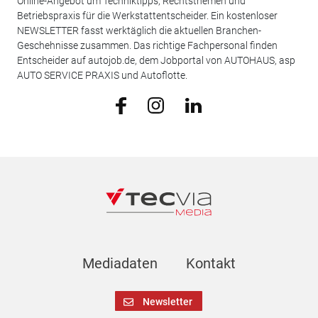
Online-Angebot um Techniktipps, Rechtsthemen und
Betriebspraxis für die Werkstattentscheider. Ein kostenloser
NEWSLETTER fasst werktäglich die aktuellen Branchen-
Geschehnisse zusammen. Das richtige Fachpersonal finden
Entscheider auf autojob.de, dem Jobportal von AUTOHAUS, asp
AUTO SERVICE PRAXIS und Autoflotte.
Mediadaten
Kontakt
Newsletter