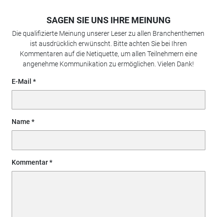
SAGEN SIE UNS IHRE MEINUNG
Die qualifizierte Meinung unserer Leser zu allen Branchenthemen
ist ausdrücklich erwünscht. Bitte achten Sie bei Ihren
Kommentaren auf die Netiquette, um allen Teilnehmern eine
angenehme Kommunikation zu ermöglichen. Vielen Dank!
E-Mail
Name
Kommentar