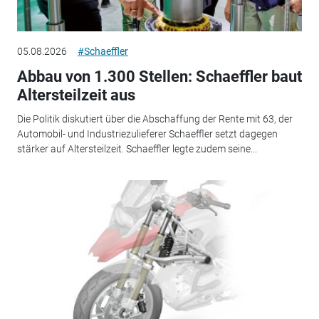
05.08.2026
#Schaeffler
Abbau von 1.300 Stellen: Schaeffler baut
Altersteilzeit aus
Die Politik diskutiert über die Abschaffung der Rente mit 63, der
Automobil- und Industriezulieferer Schaeffler setzt dagegen
stärker auf Altersteilzeit. Schaeffler legte zudem seine...