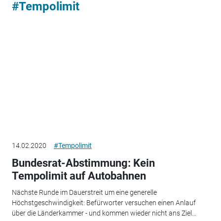
#Tempolimit
14.02.2020
#Tempolimit
Bundesrat-Abstimmung: Kein
Tempolimit auf Autobahnen
Nächste Runde im Dauerstreit um eine generelle
Höchstgeschwindigkeit: Befürworter versuchen einen Anlauf
über die Länderkammer - und kommen wieder nicht ans Ziel...