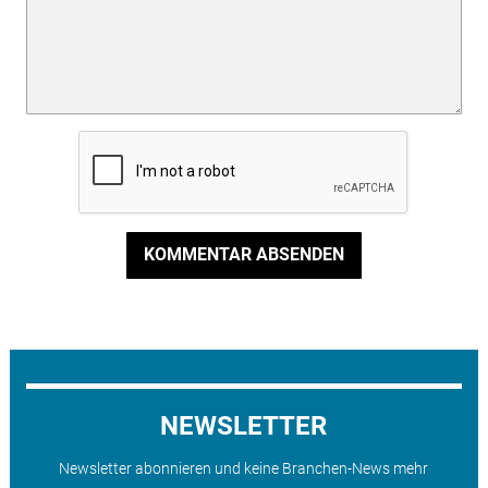
KOMMENTAR ABSENDEN
NEWSLETTER
Newsletter abonnieren und keine Branchen-News mehr