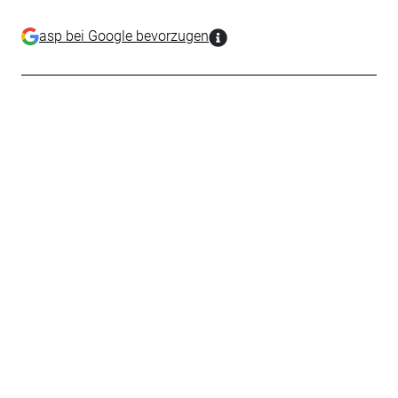
asp bei Google bevorzugen