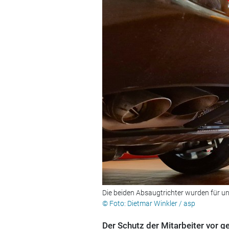
Die beiden Absaugtrichter wurden für u
© Foto: Dietmar Winkler / asp
Der Schutz der Mitarbeiter vor g