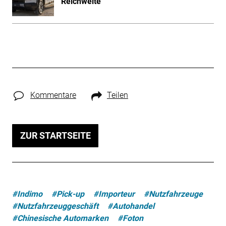
Reichweite
Kommentare
Teilen
ZUR STARTSEITE
#Indimo
#Pick-up
#Importeur
#Nutzfahrzeuge
#Nutzfahrzeuggeschäft
#Autohandel
#Chinesische Automarken
#Foton