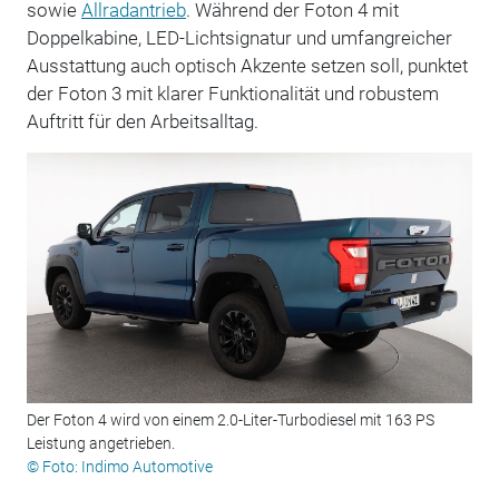
sowie
Allradantrieb
. Während der Foton 4 mit
Doppelkabine, LED-Lichtsignatur und umfangreicher
Ausstattung auch optisch Akzente setzen soll, punktet
der Foton 3 mit klarer Funktionalität und robustem
Auftritt für den Arbeitsalltag.
Der Foton 4 wird von einem 2.0-Liter-Turbodiesel mit 163 PS
Leistung angetrieben.
© Foto: Indimo Automotive