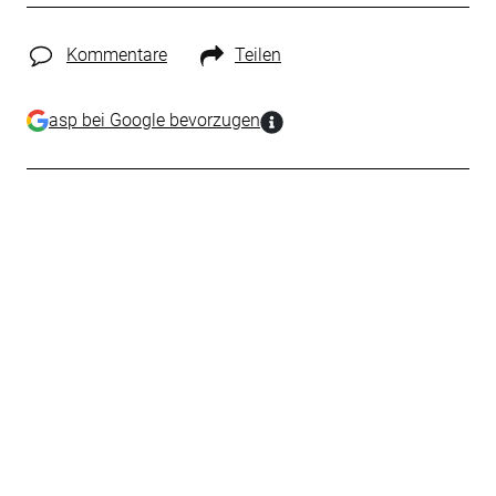
Kommentare
Teilen
asp bei Google bevorzugen