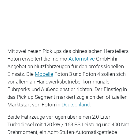
Mit zwei neuen Pick-ups des chinesischen Herstellers
Foton erweitert die Indimo
Automotive
GmbH ihr
Angebot an Nutzfahrzeugen für den professionellen
Einsatz. Die
Modelle
Foton 3 und Foton 4 sollen sich
vor allem an Handwerksbetriebe, kommunale
Fuhrparks und Außendienstler richten. Der Einstieg in
das Pick-up-Segment markiert zugleich den offiziellen
Marktstart von Foton in
Deutschland
.
Beide Fahrzeuge verfügen über einen 2.0-Liter-
Turbodiesel mit 120 kW / 163 PS Leistung und 400 Nm
Drehmoment, ein Acht-Stufen-Automatikgetriebe