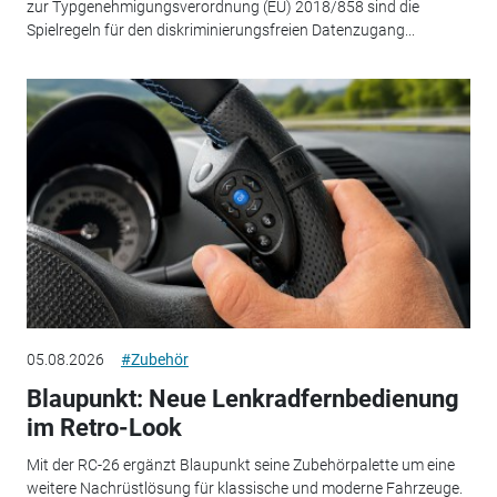
zur Typgenehmigungsverordnung (EU) 2018/858 sind die
Spielregeln für den diskriminierungsfreien Datenzugang...
05.08.2026
#Zubehör
Blaupunkt: Neue Lenkradfernbedienung
im Retro-Look
Mit der RC-26 ergänzt Blaupunkt seine Zubehörpalette um eine
weitere Nachrüstlösung für klassische und moderne Fahrzeuge.