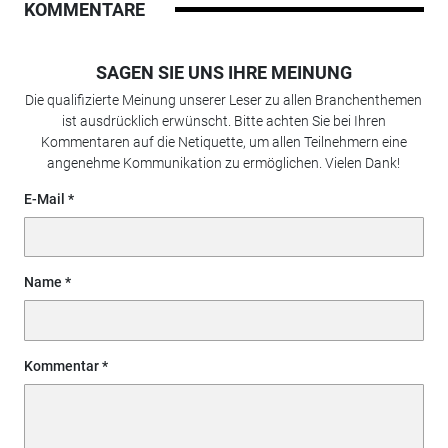
KOMMENTARE
SAGEN SIE UNS IHRE MEINUNG
Die qualifizierte Meinung unserer Leser zu allen Branchenthemen
ist ausdrücklich erwünscht. Bitte achten Sie bei Ihren
Kommentaren auf die Netiquette, um allen Teilnehmern eine
angenehme Kommunikation zu ermöglichen. Vielen Dank!
E-Mail
Name
Kommentar