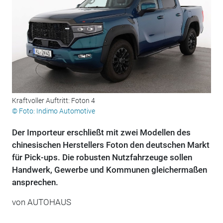
Kraftvoller Auftritt: Foton 4
© Foto: Indimo Automotive
Der Importeur erschließt mit zwei Modellen des
chinesischen Herstellers Foton den deutschen Markt
für Pick-ups. Die robusten Nutzfahrzeuge sollen
Handwerk, Gewerbe und Kommunen gleichermaßen
ansprechen.
von
AUTOHAUS