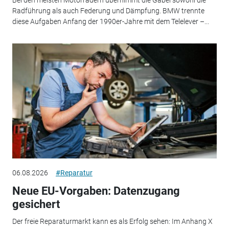
Radführung als auch Federung und Dämpfung. BMW trennte
diese Aufgaben Anfang der 1990er-Jahre mit dem Telelever –...
06.08.2026
#Reparatur
Neue EU-Vorgaben: Datenzugang
gesichert
Der freie Reparaturmarkt kann es als Erfolg sehen: Im Anhang X