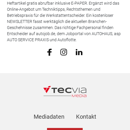
Heftartikel gratis abrufbar inklusive E-PAPER. Ergänzt wird das
Online-Angebot um Techniktipps, Rechtsthemen und
Betriebspraxis für die Werkstattentscheider. Ein kostenloser
NEWSLETTER fasst werktäglich die aktuellen Branchen-
Geschehnisse zusammen. Das richtige Fachpersonal finden
Entscheider auf autojob.de, dem Jobportal von AUTOHAUS, asp
AUTO SERVICE PRAXIS und Autoflotte.
Mediadaten
Kontakt