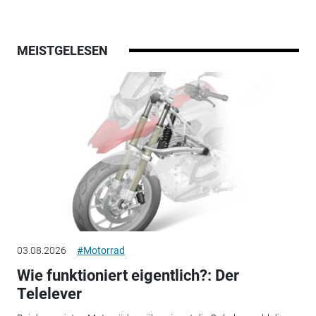
MEISTGELESEN
03.08.2026
#Motorrad
Wie funktioniert eigentlich?: Der
Telelever