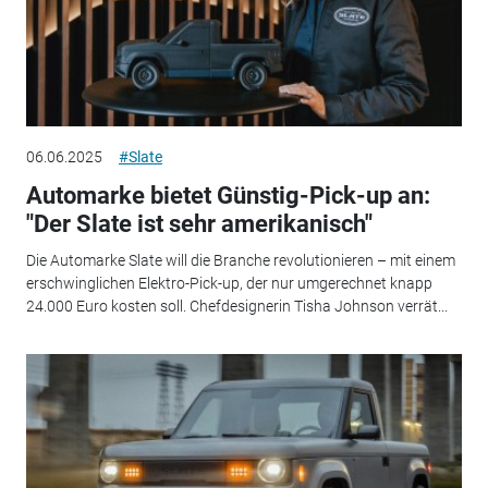
06.06.2025
#Slate
Automarke bietet Günstig-Pick-up an:
"Der Slate ist sehr amerikanisch"
Die Automarke Slate will die Branche revolutionieren – mit einem
erschwinglichen Elektro-Pick-up, der nur umgerechnet knapp
24.000 Euro kosten soll. Chefdesignerin Tisha Johnson verrät...