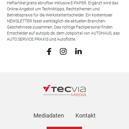
Heftartikel gratis abrufbar inklusive E-PAPER. Ergänzt wird das
Online-Angebot um Techniktipps, Rechtsthemen und
Betriebspraxis für die Werkstattentscheider. Ein kostenloser
NEWSLETTER fasst werktäglich die aktuellen Branchen-
Geschehnisse zusammen. Das richtige Fachpersonal finden
Entscheider auf autojob.de, dem Jobportal von AUTOHAUS, asp
AUTO SERVICE PRAXIS und Autoflotte.
Mediadaten
Kontakt