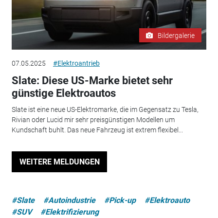
Bildergalerie
07.05.2025
#Elektroantrieb
Slate: Diese US-Marke bietet sehr
günstige Elektroautos
Slate ist eine neue US-Elektromarke, die im Gegensatz zu Tesla,
Rivian oder Lucid mir sehr preisgünstigen Modellen um
Kundschaft buhlt. Das neue Fahrzeug ist extrem flexibel...
WEITERE MELDUNGEN
#Slate
#Autoindustrie
#Pick-up
#Elektroauto
#SUV
#Elektrifizierung