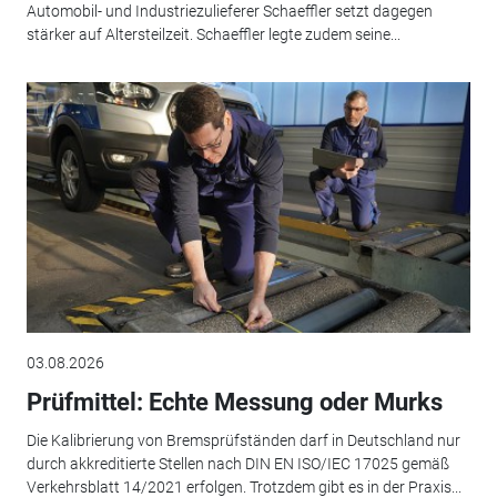
Automobil- und Industriezulieferer Schaeffler setzt dagegen
stärker auf Altersteilzeit. Schaeffler legte zudem seine...
03.08.2026
Prüfmittel: Echte Messung oder Murks
Die Kalibrierung von Bremsprüfständen darf in Deutschland nur
durch akkreditierte Stellen nach DIN EN ISO/IEC 17025 gemäß
Verkehrsblatt 14/2021 erfolgen. Trotzdem gibt es in der Praxis...