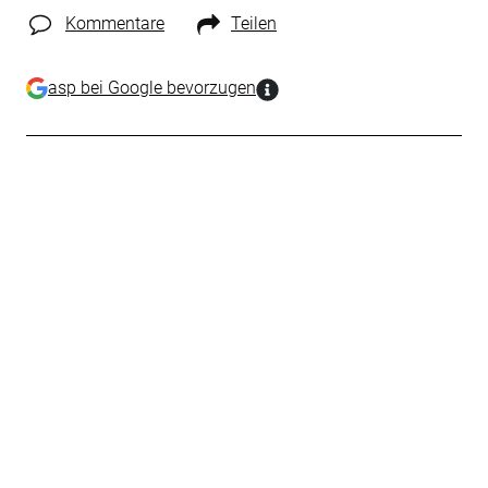
Kommentare
Teilen
asp bei Google bevorzugen