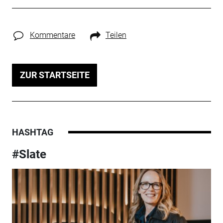
Kommentare
Teilen
ZUR STARTSEITE
HASHTAG
#Slate