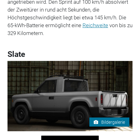
angetrieben wird. Den Sprint auf 100 km/h absolviert
der Zweitürer in rund acht Sekunden, die
Höchstgeschwindigkeit liegt bei etwa 145 km/h. Die
65-kWh-Batterie ermöglicht eine
Reichweite
von bis zu
329 Kilometern.
Slate
Bildergalerie