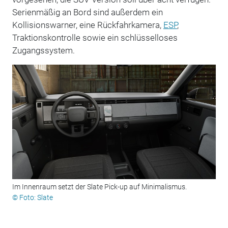
Serienmäßig an Bord sind außerdem ein
Kollisionswarner, eine Rückfahrkamera,
ESP
,
Traktionskontrolle sowie ein schlüsselloses
Zugangssystem.
Im Innenraum setzt der Slate Pick-up auf Minimalismus.
© Foto: Slate