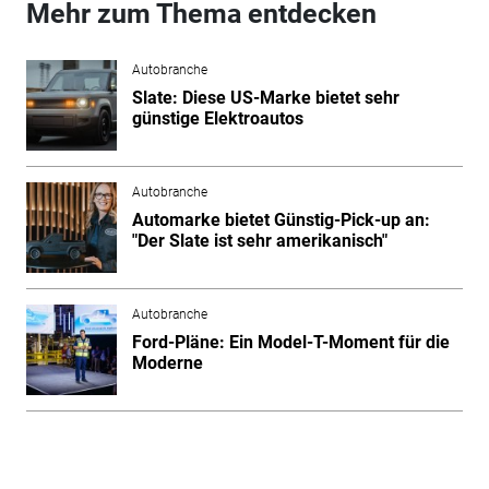
Mehr zum Thema entdecken
Autobranche
Slate: Diese US-Marke bietet sehr
günstige Elektroautos
Autobranche
Automarke bietet Günstig-Pick-up an:
"Der Slate ist sehr amerikanisch"
Autobranche
Ford-Pläne: Ein Model-T-Moment für die
Moderne