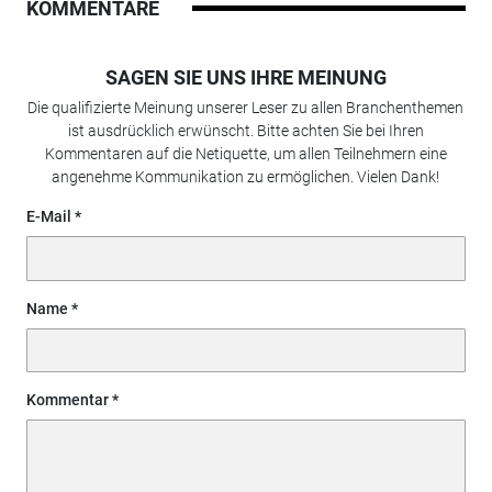
KOMMENTARE
SAGEN SIE UNS IHRE MEINUNG
Die qualifizierte Meinung unserer Leser zu allen Branchenthemen
ist ausdrücklich erwünscht. Bitte achten Sie bei Ihren
Kommentaren auf die Netiquette, um allen Teilnehmern eine
angenehme Kommunikation zu ermöglichen. Vielen Dank!
E-Mail
Name
Kommentar