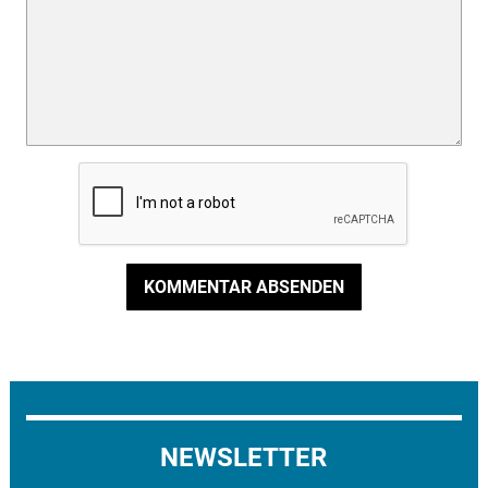
KOMMENTAR ABSENDEN
NEWSLETTER