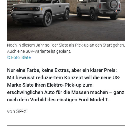
Noch in diesem Jahr soll der Slate als Pick-up an den Start gehen.
Auch eine SUV-Variante ist geplant.
© Foto: Slate
Nur eine Farbe, keine Extras, aber ein klarer Preis:
Mit bewusst reduziertem Konzept will die neue US-
Marke Slate ihren Elektro-Pick-up zum
erschwinglichen Auto für die Massen machen – ganz
nach dem Vorbild des einstigen Ford Model T.
von
SP-X