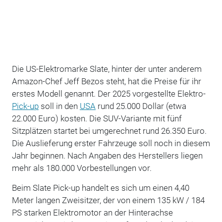
Die US-Elektromarke Slate, hinter der unter anderem
Amazon-Chef Jeff Bezos steht, hat die Preise für ihr
erstes Modell genannt. Der 2025 vorgestellte Elektro-
Pick-up
soll in den
USA
rund 25.000 Dollar (etwa
22.000 Euro) kosten. Die SUV-Variante mit fünf
Sitzplätzen startet bei umgerechnet rund 26.350 Euro.
Die Auslieferung erster Fahrzeuge soll noch in diesem
Jahr beginnen. Nach Angaben des Herstellers liegen
mehr als 180.000 Vorbestellungen vor.
Beim Slate Pick-up handelt es sich um einen 4,40
Meter langen Zweisitzer, der von einem 135 kW / 184
PS starken Elektromotor an der Hinterachse