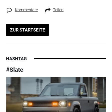
Kommentare
Teilen
ZUR STARTSEITE
HASHTAG
#Slate