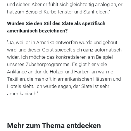
und sicher. Aber er fühlt sich gleichzeitig analog an, er
hat zum Beispiel Kurbelfenster und Stahlfelgen."
Würden Sie den Stil des Slate als spezifisch
amerikanisch bezeichnen?
"Ja, weil er in Amerika entworfen wurde und gebaut
wird, und dieser Geist spiegelt sich ganz automatisch
wider. Ich möchte das konkretisieren am Beispiel
unseres Zubehörprogramms. Es gibt hier viele
Anklänge an dunkle Hölzer und Farben, an warme
Textilien, die man oft in amerikanischen Häusern und
Hotels sieht. Ich würde sagen, der Slate ist sehr
amerikanisch."
Mehr zum Thema entdecken