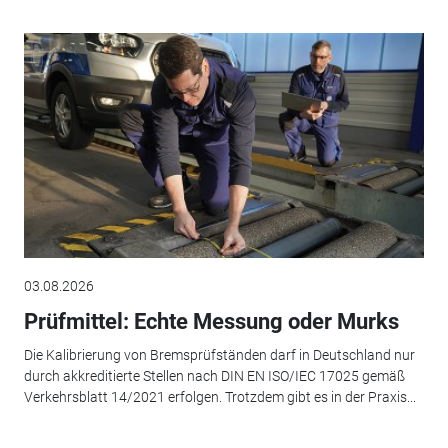
03.08.2026
Prüfmittel: Echte Messung oder Murks
Die Kalibrierung von Bremsprüfständen darf in Deutschland nur
durch akkreditierte Stellen nach DIN EN ISO/IEC 17025 gemäß
Verkehrsblatt 14/2021 erfolgen. Trotzdem gibt es in der Praxis...