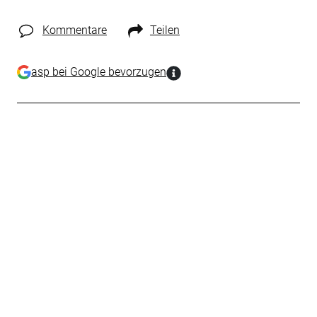
Kommentare
Teilen
asp bei Google bevorzugen