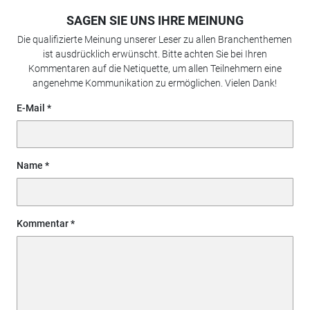
SAGEN SIE UNS IHRE MEINUNG
Die qualifizierte Meinung unserer Leser zu allen Branchenthemen
ist ausdrücklich erwünscht. Bitte achten Sie bei Ihren
Kommentaren auf die Netiquette, um allen Teilnehmern eine
angenehme Kommunikation zu ermöglichen. Vielen Dank!
E-Mail
Name
Kommentar