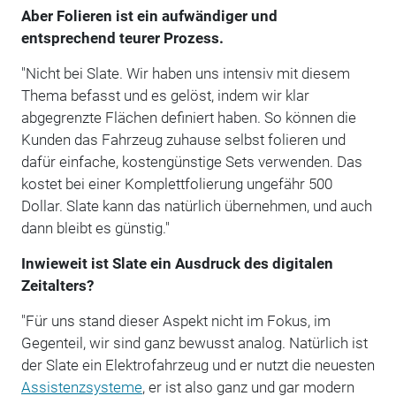
Aber Folieren ist ein aufwändiger und
entsprechend teurer Prozess.
"Nicht bei Slate. Wir haben uns intensiv mit diesem
Thema befasst und es gelöst, indem wir klar
abgegrenzte Flächen definiert haben. So können die
Kunden das Fahrzeug zuhause selbst folieren und
dafür einfache, kostengünstige Sets verwenden. Das
kostet bei einer Komplettfolierung ungefähr 500
Dollar. Slate kann das natürlich übernehmen, und auch
dann bleibt es günstig."
Inwieweit ist Slate ein Ausdruck des digitalen
Zeitalters?
"Für uns stand dieser Aspekt nicht im Fokus, im
Gegenteil, wir sind ganz bewusst analog. Natürlich ist
der Slate ein Elektrofahrzeug und er nutzt die neuesten
Assistenzsysteme
, er ist also ganz und gar modern