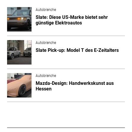
Autobranche
Slate: Diese US-Marke bietet sehr
günstige Elektroautos
Autobranche
Slate Pick-up: Model T des E-Zeitalters
Autobranche
Mazda-Design: Handwerkskunst aus
Hessen