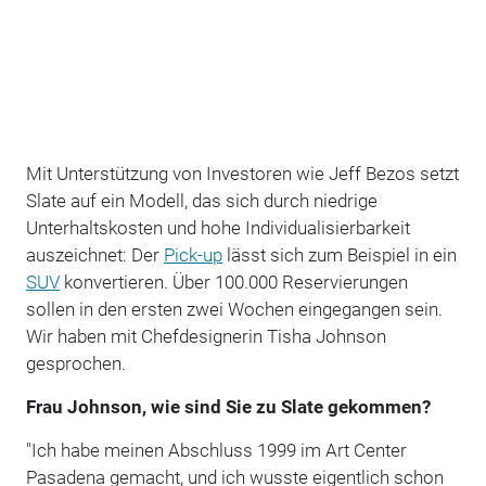
Mit Unterstützung von Investoren wie Jeff Bezos setzt
Slate auf ein Modell, das sich durch niedrige
Unterhaltskosten und hohe Individualisierbarkeit
auszeichnet: Der
Pick-up
lässt sich zum Beispiel in ein
SUV
konvertieren. Über 100.000 Reservierungen
sollen in den ersten zwei Wochen eingegangen sein.
Wir haben mit Chefdesignerin Tisha Johnson
gesprochen.
Frau Johnson, wie sind Sie zu Slate gekommen?
"Ich habe meinen Abschluss 1999 im Art Center
Pasadena gemacht, und ich wusste eigentlich schon