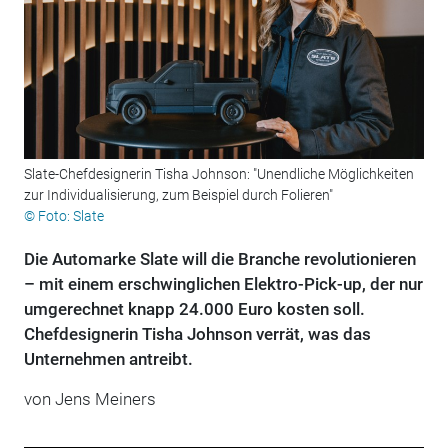
Slate-Chefdesignerin Tisha Johnson: "Unendliche Möglichkeiten
zur Individualisierung, zum Beispiel durch Folieren"
© Foto: Slate
Die Automarke Slate will die Branche revolutionieren
– mit einem erschwinglichen Elektro-Pick-up, der nur
umgerechnet knapp 24.000 Euro kosten soll.
Chefdesignerin Tisha Johnson verrät, was das
Unternehmen antreibt.
von
Jens Meiners