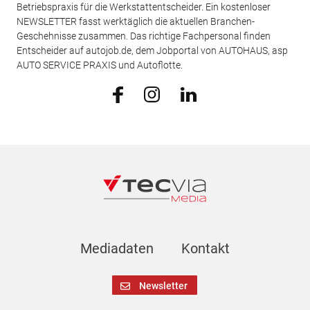
Betriebspraxis für die Werkstattentscheider. Ein kostenloser
NEWSLETTER fasst werktäglich die aktuellen Branchen-
Geschehnisse zusammen. Das richtige Fachpersonal finden
Entscheider auf autojob.de, dem Jobportal von AUTOHAUS, asp
AUTO SERVICE PRAXIS und Autoflotte.
Mediadaten
Kontakt
Newsletter