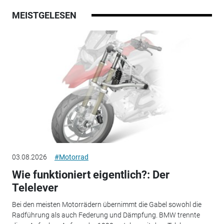
MEISTGELESEN
03.08.2026
#Motorrad
Wie funktioniert eigentlich?: Der
Telelever
Bei den meisten Motorrädern übernimmt die Gabel sowohl die
Radführung als auch Federung und Dämpfung. BMW trennte