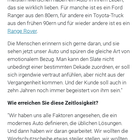
das sie wirklich lieben. Für manche ist es ein Ford
Ranger aus den 80ern, für andere ein Toyota-Truck
aus den frühen 90ern und für wieder andere ist es ein
Range Rover
.
Die Menschen erinnern sich gerne daran, und sie
sehen jetzt unser Auto und spüren die gleiche Art von
emotionalem Bezug. Man kann den Slate nicht
unbedingt einer bestimmten Dekade zuordnen, er soll
sich irgendwie vertraut anfühlen, aber nicht aus der
Vergangenheit kommen. Und der Kunde soll auch in
zehn Jahren noch immer begeistert von ihm sein."
Wie erreichen Sie diese Zeitlosigkeit?
"Wir haben uns alle Faktoren angesehen, die ein
modernes Auto definieren, die üblichen Lösungen.
Und dann haben wir daran gearbeitet. Wir wollten die
Windschutzscheibe etwas steiler stellen, wir wollten