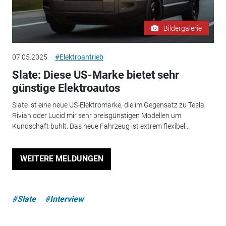
Bildergalerie
07.05.2025
#Elektroantrieb
Slate: Diese US-Marke bietet sehr
günstige Elektroautos
Slate ist eine neue US-Elektromarke, die im Gegensatz zu Tesla,
Rivian oder Lucid mir sehr preisgünstigen Modellen um
Kundschaft buhlt. Das neue Fahrzeug ist extrem flexibel...
WEITERE MELDUNGEN
#Slate
#Interview