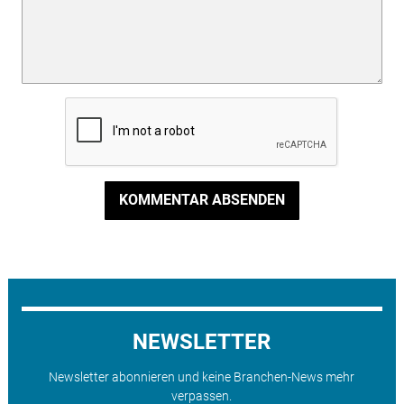
KOMMENTAR ABSENDEN
NEWSLETTER
Newsletter abonnieren und keine Branchen-News mehr
verpassen.