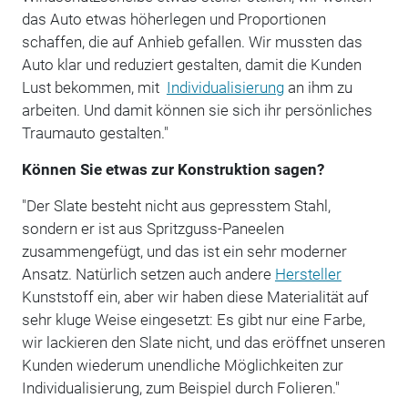
das Auto etwas höherlegen und Proportionen
schaffen, die auf Anhieb gefallen. Wir mussten das
Auto klar und reduziert gestalten, damit die Kunden
Lust bekommen, mit
Individualisierung
an ihm zu
arbeiten. Und damit können sie sich ihr persönliches
Traumauto gestalten."
Können Sie etwas zur Konstruktion sagen?
"Der Slate besteht nicht aus gepresstem Stahl,
sondern er ist aus Spritzguss-Paneelen
zusammengefügt, und das ist ein sehr moderner
Ansatz. Natürlich setzen auch andere
Hersteller
Kunststoff ein, aber wir haben diese Materialität auf
sehr kluge Weise eingesetzt: Es gibt nur eine Farbe,
wir lackieren den Slate nicht, und das eröffnet unseren
Kunden wiederum unendliche Möglichkeiten zur
Individualisierung, zum Beispiel durch Folieren."