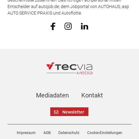
Entscheider auf autojob.de, dem Jobportal von AUTOHAUS, asp
AUTO SERVICE PRAXIS und Autoflotte.
Mediadaten
Kontakt
Newsletter
Impressum
AGB
Datenschutz
Cookie-Einstellungen