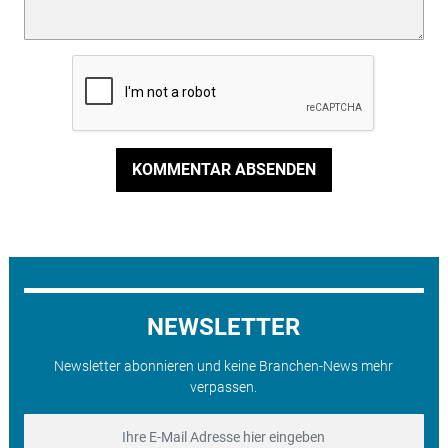
KOMMENTAR ABSENDEN
NEWSLETTER
Newsletter abonnieren und keine Branchen-News mehr
verpassen.