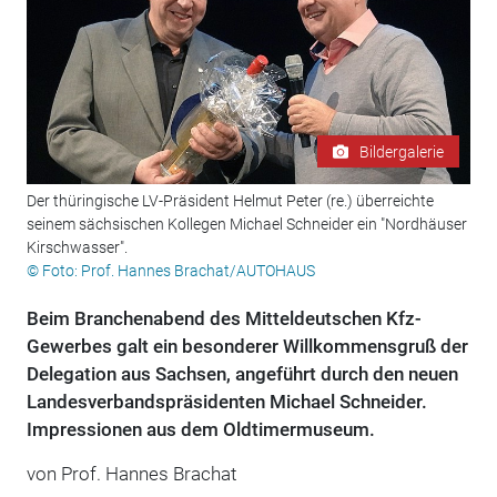
Bildergalerie
Der thüringische LV-Präsident Helmut Peter (re.) überreichte
seinem sächsischen Kollegen Michael Schneider ein "Nordhäuser
Kirschwasser".
© Foto: Prof. Hannes Brachat/AUTOHAUS
Beim Branchenabend des Mitteldeutschen Kfz-
Gewerbes galt ein besonderer Willkommensgruß der
Delegation aus Sachsen, angeführt durch den neuen
Landesverbandspräsidenten Michael Schneider.
Impressionen aus dem Oldtimermuseum.
von Prof. Hannes Brachat