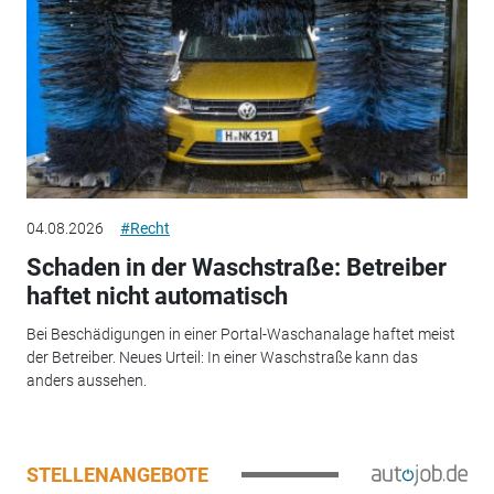
04.08.2026
#Recht
Schaden in der Waschstraße: Betreiber
haftet nicht automatisch
Bei Beschädigungen in einer Portal-Waschanalage haftet meist
der Betreiber. Neues Urteil: In einer Waschstraße kann das
anders aussehen.
STELLENANGEBOTE