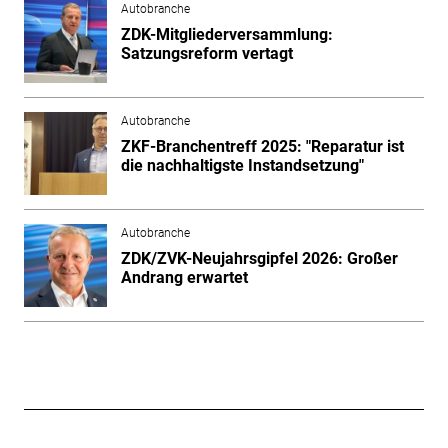
Autobranche
ZDK-Mitgliederversammlung:
Satzungsreform vertagt
Autobranche
ZKF-Branchentreff 2025: "Reparatur ist
die nachhaltigste Instandsetzung"
Autobranche
ZDK/ZVK-Neujahrsgipfel 2026: Großer
Andrang erwartet