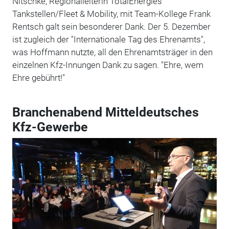
Nitschke, Regionalleiterin TotalEnergies
Tankstellen/Fleet & Mobility, mit Team-Kollege Frank
Rentsch galt sein besonderer Dank. Der 5. Dezember
ist zugleich der "Internationale Tag des Ehrenamts",
was Hoffmann nutzte, all den Ehrenamtsträger in den
einzelnen Kfz-Innungen Dank zu sagen. "Ehre, wem
Ehre gebührt!"
Branchenabend Mitteldeutsches
Kfz-Gewerbe