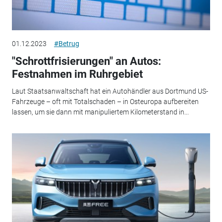
01.12.2023
#Betrug
"Schrottfrisierungen" an Autos:
Festnahmen im Ruhrgebiet
Laut Staatsanwaltschaft hat ein Autohändler aus Dortmund US-
Fahrzeuge – oft mit Totalschaden – in Osteuropa aufbereiten
lassen, um sie dann mit manipuliertem Kilometerstand in...