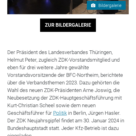
Bildergalerie
ZUR BILDERGALERIE
Der Präsident des Landesverbandes Thüringen,
Helmut Peter, zugleich ZDK-Vorstandsmitglied und
eben für drei weitere Jahre gewählte
Vorstandsvorsitzende der BFC-Northeim, berichtete
über die Verbandsthemen 2023. Dazu gehörten die
Wahl des neuen ZDK-Präsidenten Arne Joswig, die
Neubesetzung der ZDK-Hauptgeschäftsführung mit
Kurt-Christian Scheel sowie dem neuen
Geschäftsführer für
Politik
in Berlin, Jürgen Hasler.
Der ZDK Neujahrsgipfel findet am 30. Januar 2024 in
Bundeshauptstadt statt. Jeder Kfz-Betrieb ist dazu
eingeladen.