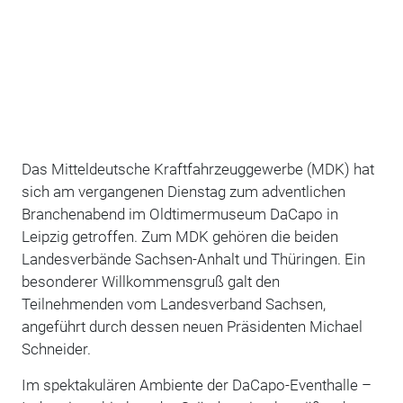
Das Mitteldeutsche Kraftfahrzeuggewerbe (MDK) hat
sich am vergangenen Dienstag zum adventlichen
Branchenabend im Oldtimermuseum DaCapo in
Leipzig getroffen. Zum MDK gehören die beiden
Landesverbände Sachsen-Anhalt und Thüringen. Ein
besonderer Willkommensgruß galt den
Teilnehmenden vom Landesverband Sachsen,
angeführt durch dessen neuen Präsidenten Michael
Schneider.
Im spektakulären Ambiente der DaCapo-Eventhalle –