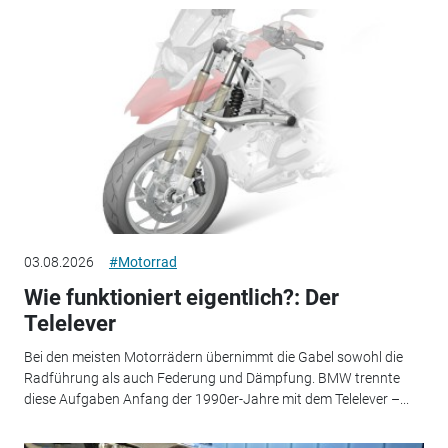
03.08.2026
#Motorrad
Wie funktioniert eigentlich?: Der
Telelever
Bei den meisten Motorrädern übernimmt die Gabel sowohl die
Radführung als auch Federung und Dämpfung. BMW trennte
diese Aufgaben Anfang der 1990er-Jahre mit dem Telelever –...