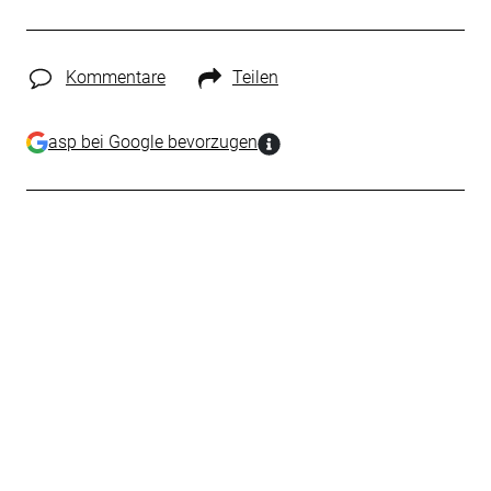
Kommentare
Teilen
asp bei Google bevorzugen