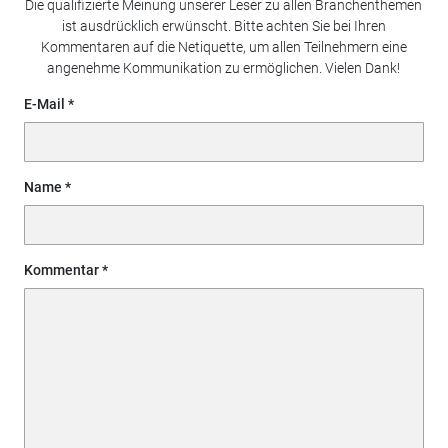
Die qualifizierte Meinung unserer Leser zu allen Branchenthemen
ist ausdrücklich erwünscht. Bitte achten Sie bei Ihren
Kommentaren auf die Netiquette, um allen Teilnehmern eine
angenehme Kommunikation zu ermöglichen. Vielen Dank!
E-Mail
Name
Kommentar