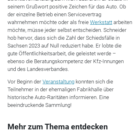
seinem Grußwort positive Zeichen für das Auto. Ob
der einzelne Betrieb einen Servicevertrag
wahrnehmen möchte oder als freie
Werkstatt
arbeiten
möchte, müsse jeder selbst entscheiden. Schneider
hob hervor, dass sich die Zahl der Schiedsfälle in
Sachsen 2023 auf Null reduziert habe. Er lobte die
gute Öffentlichkeitsarbeit, die geleistet werde –
ebenso die Beratungskompetenz der Kfz-Innungen
und des Landesverbandes.
Vor Beginn der
Veranstaltung
konnten sich die
Teilnehmer in der ehemaligen Fabrikhalle über
historische Auto-Raritäten informieren. Eine
beeindruckende Sammlung!
Mehr zum Thema entdecken