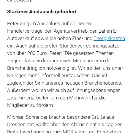
Stärkerer Austausch gefordert
Peter ging im Anschluss auf die neuen
Händlerverträge, den Agenturvertrieb, den zähen E-
Autoverkauf sowie die hohen Zins- und
Energiekosten
ein. Auch auf die ersten Stundenverrechnungssätze
von über 200 Euro. Peter: "Die gesetzten Themen
zeigen, dass ein kooperatives Miteinander in der
Branche dringlich notwendig ist. Wir sollten uns unter
Kollegen mehr informell austauschen. Das ist
zugleich der Sinn unseres heutigen Branchenabends.
Außerdem wollen wir auch auf Innungsebene enger
zusammenarbeiten, um den Mehrwert für die
Mitglieder zu fördern."
Michael Schneider brachte besondere Grüße aus
Dresden mit, wollte aber den Abend nicht als Tag der
Beitrittsverhandlung zum MDK ausrufen. Er setzte in