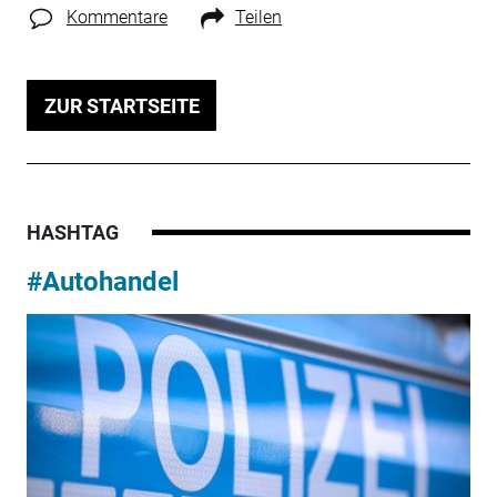
Kommentare
Teilen
ZUR STARTSEITE
HASHTAG
#Autohandel