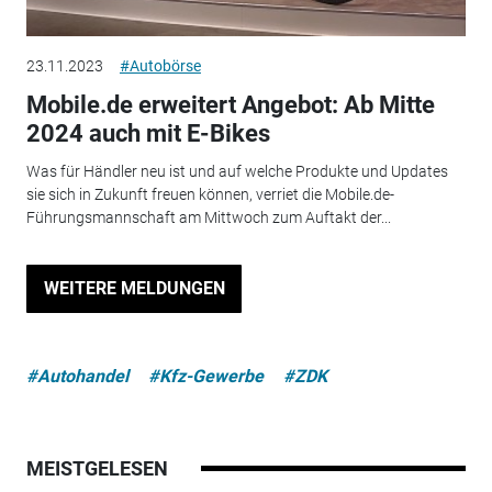
23.11.2023
#Autobörse
Mobile.de erweitert Angebot: Ab Mitte
2024 auch mit E-Bikes
Was für Händler neu ist und auf welche Produkte und Updates
sie sich in Zukunft freuen können, verriet die Mobile.de-
Führungsmannschaft am Mittwoch zum Auftakt der...
WEITERE MELDUNGEN
#Autohandel
#Kfz-Gewerbe
#ZDK
MEISTGELESEN