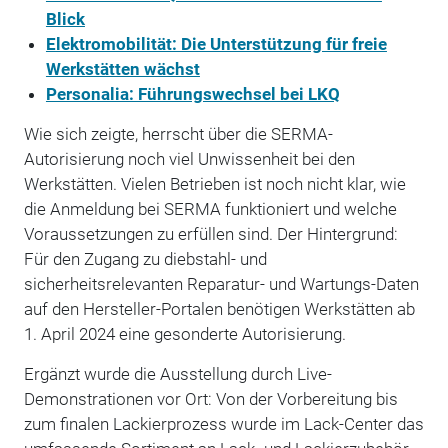
Blick
Elektromobilität: Die Unterstützung für freie
Werkstätten wächst
Personalia: Führungswechsel bei LKQ
Wie sich zeigte, herrscht über die SERMA-
Autorisierung noch viel Unwissenheit bei den
Werkstätten. Vielen Betrieben ist noch nicht klar, wie
die Anmeldung bei SERMA funktioniert und welche
Voraussetzungen zu erfüllen sind. Der Hintergrund:
Für den Zugang zu diebstahl- und
sicherheitsrelevanten Reparatur- und Wartungs-Daten
auf den Hersteller-Portalen benötigen Werkstätten ab
1. April 2024 eine gesonderte Autorisierung.
Ergänzt wurde die Ausstellung durch Live-
Demonstrationen vor Ort: Von der Vorbereitung bis
zum finalen Lackierprozess wurde im Lack-Center das