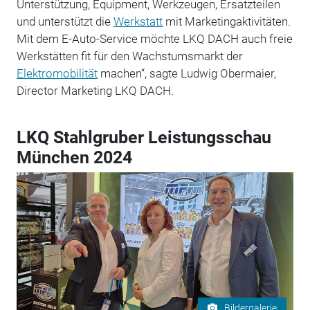
Unterstützung, Equipment, Werkzeugen, Ersatzteilen
und unterstützt die
Werkstatt
mit Marketingaktivitäten.
Mit dem E-Auto-Service möchte LKQ DACH auch freie
Werkstätten fit für den Wachstumsmarkt der
Elektromobilität
machen“, sagte Ludwig Obermaier,
Director Marketing LKQ DACH.
LKQ Stahlgruber Leistungsschau
München 2024
Bildergalerie