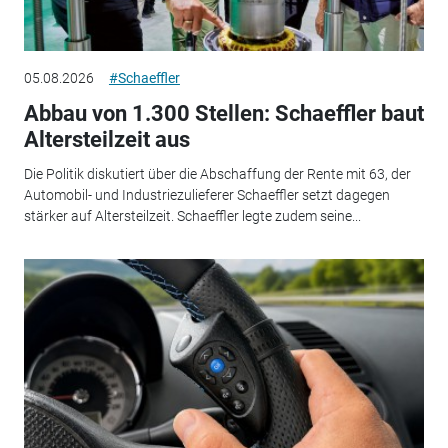
05.08.2026
#Schaeffler
Abbau von 1.300 Stellen: Schaeffler baut
Altersteilzeit aus
Die Politik diskutiert über die Abschaffung der Rente mit 63, der
Automobil- und Industriezulieferer Schaeffler setzt dagegen
stärker auf Altersteilzeit. Schaeffler legte zudem seine...