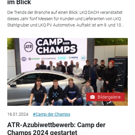
im Blick
Die Trends der Branche auf einen Blick: LKQ DACH veranstaltet
dieses Jahr fünf Messen für Kunden und Lieferanten von LKQ
Stahlgruber und LKQ PV Automotive. Auftakt ist am 9. und 10...
Bildergalerie
16.01.2024
#Camp der Champs
ATR-Azubiwettbewerb: Camp der
Champs 2024 gestartet