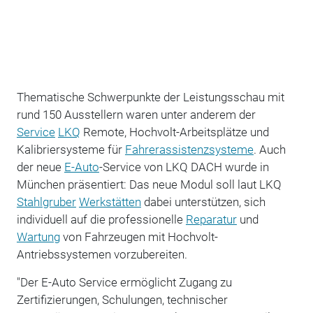
Thematische Schwerpunkte der Leistungsschau mit
rund 150 Ausstellern waren unter anderem der
Service
LKQ
Remote, Hochvolt-Arbeitsplätze und
Kalibriersysteme für
Fahrerassistenzsysteme
. Auch
der neue
E-Auto
-Service von LKQ DACH wurde in
München präsentiert: Das neue Modul soll laut LKQ
Stahlgruber
Werkstätten
dabei unterstützen, sich
individuell auf die professionelle
Reparatur
und
Wartung
von Fahrzeugen mit Hochvolt-
Antriebssystemen vorzubereiten.
"Der E-Auto Service ermöglicht Zugang zu
Zertifizierungen, Schulungen, technischer