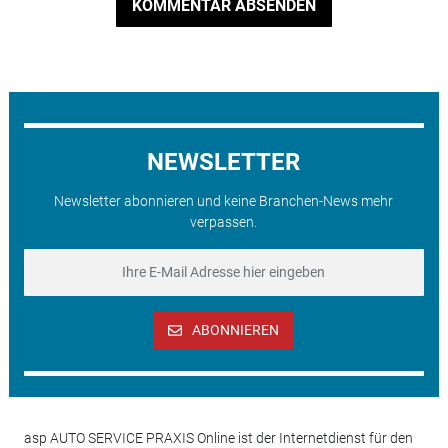
KOMMENTAR ABSENDEN
NEWSLETTER
Newsletter abonnieren und keine Branchen-News mehr
verpassen.
ABONNIEREN
asp AUTO SERVICE PRAXIS Online ist der Internetdienst für den