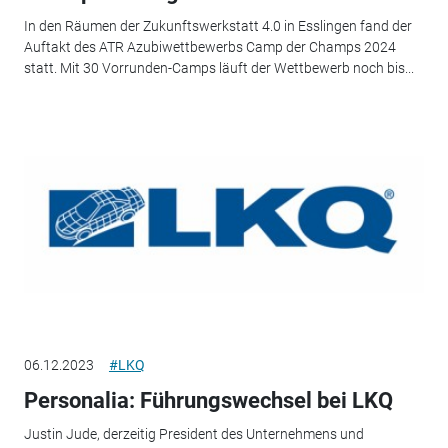
In den Räumen der Zukunftswerkstatt 4.0 in Esslingen fand der
Auftakt des ATR Azubiwettbewerbs Camp der Champs 2024
statt. Mit 30 Vorrunden-Camps läuft der Wettbewerb noch bis...
06.12.2023
#LKQ
Personalia: Führungswechsel bei LKQ
Justin Jude, derzeitig President des Unternehmens und