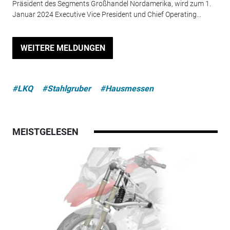
Präsident des Segments Großhandel Nordamerika, wird zum 1.
Januar 2024 Executive Vice President und Chief Operating...
WEITERE MELDUNGEN
#LKQ
#Stahlgruber
#Hausmessen
MEISTGELESEN