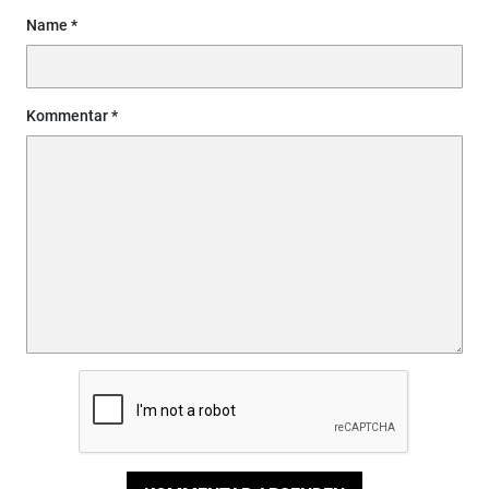
Name
Kommentar