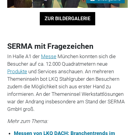
ZUR BILDERGALERIE
SERMA mit Fragezeichen
In Halle A1 der
Messe
München konnten sich die
Besucher auf ca. 12.000 Quadratmetern neue
Produkte
und Services anschauen. An mehreren
Themeninseln bot LKQ Stahlgruber den Besuchern
zudem die Möglichkeit sich aus erster Hand zu
informieren. An der Themeninsel Werkstattlösungen
war der Andrang insbesondere am Stand der SERMA
GmbH groß.
Mehr zum Thema:
Messen von LKQ DACH: Branchentrends im