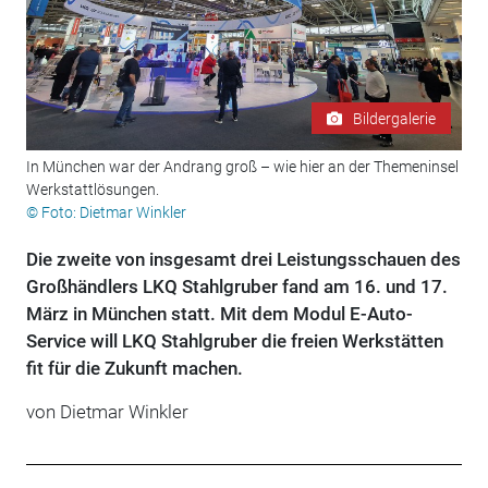
Bildergalerie
In München war der Andrang groß – wie hier an der Themeninsel
Werkstattlösungen.
© Foto: Dietmar Winkler
Die zweite von insgesamt drei Leistungsschauen des
Großhändlers LKQ Stahlgruber fand am 16. und 17.
März in München statt. Mit dem Modul E-Auto-
Service will LKQ Stahlgruber die freien Werkstätten
fit für die Zukunft machen.
von
Dietmar Winkler