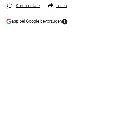
Kommentare
Teilen
asp bei Google bevorzugen