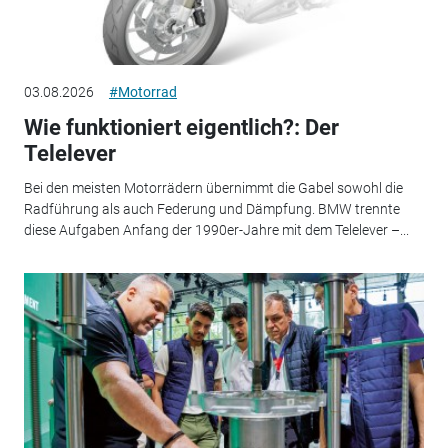
03.08.2026
#Motorrad
Wie funktioniert eigentlich?: Der
Telelever
Bei den meisten Motorrädern übernimmt die Gabel sowohl die
Radführung als auch Federung und Dämpfung. BMW trennte
diese Aufgaben Anfang der 1990er-Jahre mit dem Telelever –...