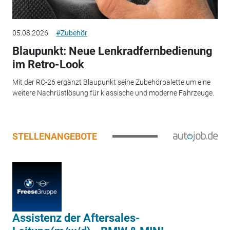
05.08.2026
#Zubehör
Blaupunkt: Neue Lenkradfernbedienung
im Retro-Look
Mit der RC-26 ergänzt Blaupunkt seine Zubehörpalette um eine
weitere Nachrüstlösung für klassische und moderne Fahrzeuge.
STELLENANGEBOTE
Assistenz der Aftersales-