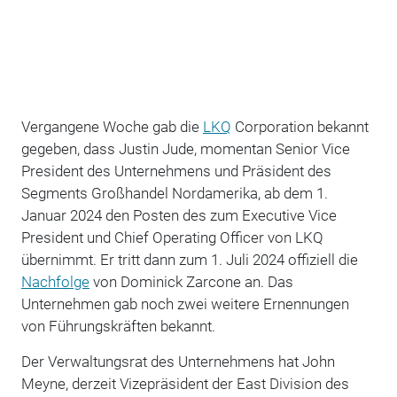
Vergangene Woche gab die
LKQ
Corporation bekannt
gegeben, dass Justin Jude, momentan Senior Vice
President des Unternehmens und Präsident des
Segments Großhandel Nordamerika, ab dem 1.
Januar 2024 den Posten des zum Executive Vice
President und Chief Operating Officer von LKQ
übernimmt. Er tritt dann zum 1. Juli 2024 offiziell die
Nachfolge
von Dominick Zarcone an. Das
Unternehmen gab noch zwei weitere Ernennungen
von Führungskräften bekannt.
Der Verwaltungsrat des Unternehmens hat John
Meyne, derzeit Vizepräsident der East Division des