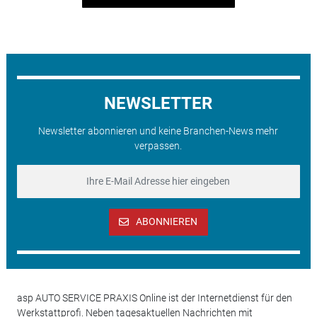
NEWSLETTER
Newsletter abonnieren und keine Branchen-News mehr
verpassen.
ABONNIEREN
asp AUTO SERVICE PRAXIS Online ist der Internetdienst für den
Werkstattprofi. Neben tagesaktuellen Nachrichten mit