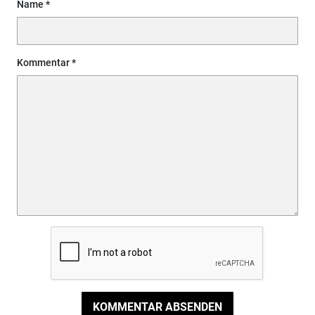
Name
Kommentar
KOMMENTAR ABSENDEN