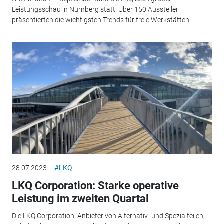
Leistungsschau in Nürnberg statt. Über 150 Aussteller
präsentierten die wichtigsten Trends für freie Werkstätten.
28.07.2023
#LKQ
LKQ Corporation: Starke operative
Leistung im zweiten Quartal
Die LKQ Corporation, Anbieter von Alternativ- und Spezialteilen,