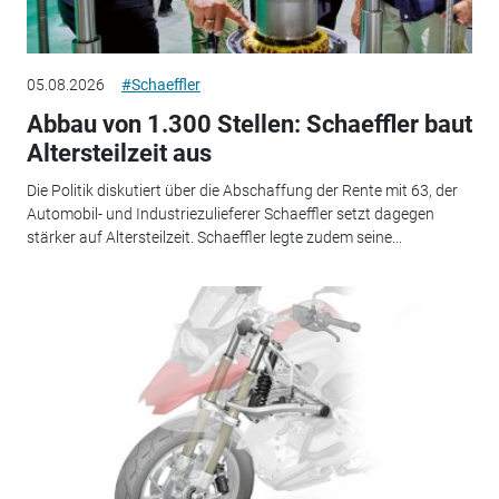
05.08.2026
#Schaeffler
Abbau von 1.300 Stellen: Schaeffler baut
Altersteilzeit aus
Die Politik diskutiert über die Abschaffung der Rente mit 63, der
Automobil- und Industriezulieferer Schaeffler setzt dagegen
stärker auf Altersteilzeit. Schaeffler legte zudem seine...