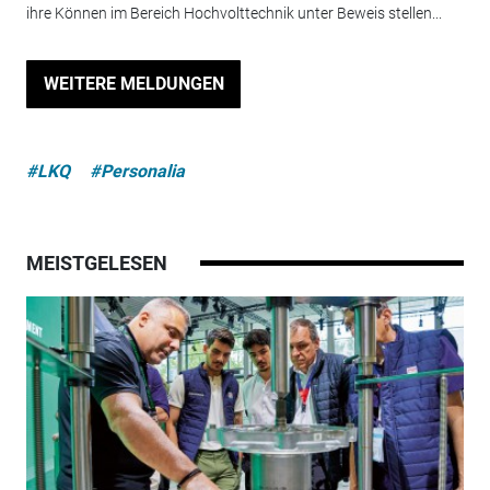
ihre Können im Bereich Hochvolttechnik unter Beweis stellen...
WEITERE MELDUNGEN
#LKQ
#Personalia
MEISTGELESEN