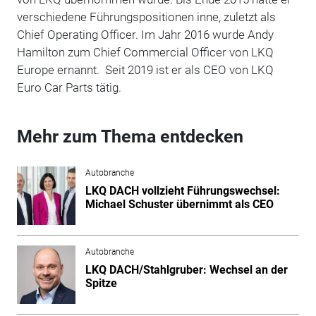
verschiedene Führungspositionen inne, zuletzt als
Chief Operating Officer. Im Jahr 2016 wurde Andy
Hamilton zum Chief Commercial Officer von LKQ
Europe ernannt. Seit 2019 ist er als CEO von LKQ
Euro Car Parts tätig.
Mehr zum Thema entdecken
Autobranche
LKQ DACH vollzieht Führungswechsel:
Michael Schuster übernimmt als CEO
Autobranche
LKQ DACH/Stahlgruber: Wechsel an der
Spitze