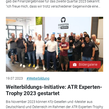
gab die Finanzergebnisse für das zweite Quartal 2023 bekannt.
"Ich freue mich, dass wir trotz verschiedener Gegenwinde eine...
Bildergalerie
19.07.2023
#Weiterbildung
Weiterbildungs-Initiative: ATR Experten-
Trophy 2023 gestartet
Bis November 2023 können Kfz-Gesellen und -Meister aus
Deutschland und Österreich im Rahmen der ATR Experten-Trophy