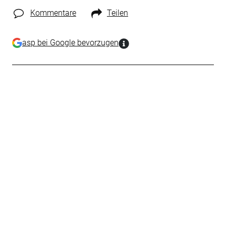
Kommentare
Teilen
asp bei Google bevorzugen