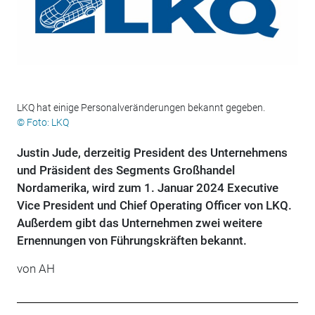
LKQ hat einige Personalveränderungen bekannt gegeben.
© Foto: LKQ
Justin Jude, derzeitig President des Unternehmens
und Präsident des Segments Großhandel
Nordamerika, wird zum 1. Januar 2024 Executive
Vice President und Chief Operating Officer von LKQ.
Außerdem gibt das Unternehmen zwei weitere
Ernennungen von Führungskräften bekannt.
von AH