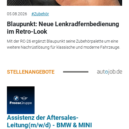
05.08.2026
#Zubehör
Blaupunkt: Neue Lenkradfernbedienung
im Retro-Look
Mit der RC-26 ergänzt Blaupunkt seine Zubehörpalette um eine
weitere Nachrüstlösung für klassische und moderne Fahrzeuge.
STELLENANGEBOTE
Assistenz der Aftersales-
Leitung(m/w/d) - BMW & MINI