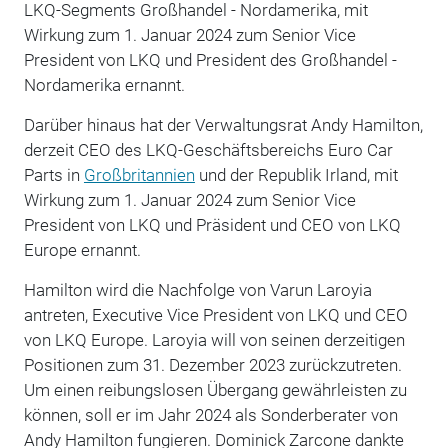
LKQ-Segments Großhandel - Nordamerika, mit
Wirkung zum 1. Januar 2024 zum Senior Vice
President von LKQ und President des Großhandel -
Nordamerika ernannt.
Darüber hinaus hat der Verwaltungsrat Andy Hamilton,
derzeit CEO des LKQ-Geschäftsbereichs Euro Car
Parts in
Großbritannien
und der Republik Irland, mit
Wirkung zum 1. Januar 2024 zum Senior Vice
President von LKQ und Präsident und CEO von LKQ
Europe ernannt.
Hamilton wird die Nachfolge von Varun Laroyia
antreten, Executive Vice President von LKQ und CEO
von LKQ Europe. Laroyia will von seinen derzeitigen
Positionen zum 31. Dezember 2023 zurückzutreten.
Um einen reibungslosen Übergang gewährleisten zu
können, soll er im Jahr 2024 als Sonderberater von
Andy Hamilton fungieren. Dominick Zarcone dankte