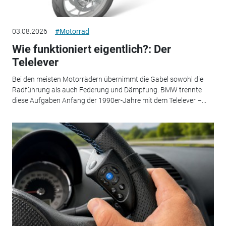
03.08.2026
#Motorrad
Wie funktioniert eigentlich?: Der
Telelever
Bei den meisten Motorrädern übernimmt die Gabel sowohl die
Radführung als auch Federung und Dämpfung. BMW trennte
diese Aufgaben Anfang der 1990er-Jahre mit dem Telelever –...