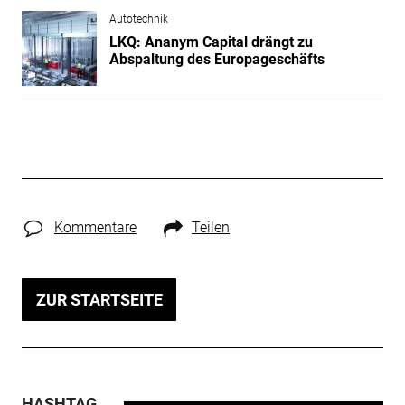
Autotechnik
LKQ: Ananym Capital drängt zu
Abspaltung des Europageschäfts
Kommentare
Teilen
ZUR STARTSEITE
HASHTAG