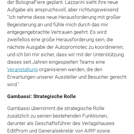
der BolognaFiere geplant. Lazzarini sieht ihre neue
Aufgabe als anspruchsvoll, aber richtungsweisend:
"Ich nehme diese neue Herausforderung mit großer
Begeisterung an und fühle mich durch das mir
entgegengebrachte Vertrauen geehrt. Es wird
zweifellos eine große Herausforderung sein, die
nächste Ausgabe der Autopromotec zu koordinieren,
und ich bin mir sicher, dass wir mit der Unterstützung
dieses seit Jahren eingespielten Teams eine
Veranstaltung
organisieren werden, die den
Erwartungen unserer Aussteller und Besucher gerecht
wird."
Gambassi: Strategische Rolle
Gambassi übernimmt die strategische Rolle
zusätzlich zu seinen bestehenden Funktionen,
darunter als Geschäftsführer des Verlagshauses
EditProm und Generalsekretär von AIRP sowie