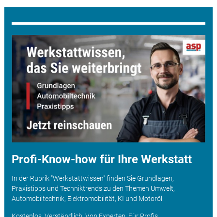
Profi-Know-how für Ihre Werkstatt
In der Rubrik "Werkstattwissen" finden Sie Grundlagen,
Praxistipps und Techniktrends zu den Themen Umwelt,
Automobiltechnik, Elektromobilität, KI und Motoröl.
Kostenlos. Verständlich. Von Experten. Für Profis.