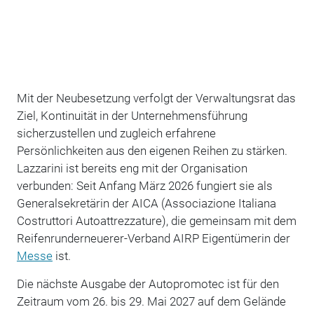
Mit der Neubesetzung verfolgt der Verwaltungsrat das
Ziel, Kontinuität in der Unternehmensführung
sicherzustellen und zugleich erfahrene
Persönlichkeiten aus den eigenen Reihen zu stärken.
Lazzarini ist bereits eng mit der Organisation
verbunden: Seit Anfang März 2026 fungiert sie als
Generalsekretärin der AICA (Associazione Italiana
Costruttori Autoattrezzature), die gemeinsam mit dem
Reifenrunderneuerer-Verband AIRP Eigentümerin der
Messe
ist.
Die nächste Ausgabe der Autopromotec ist für den
Zeitraum vom 26. bis 29. Mai 2027 auf dem Gelände