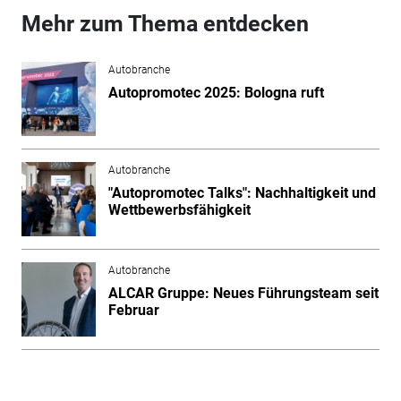
Mehr zum Thema entdecken
Autobranche
Autopromotec 2025: Bologna ruft
Autobranche
"Autopromotec Talks": Nachhaltigkeit und
Wettbewerbsfähigkeit
Autobranche
ALCAR Gruppe: Neues Führungsteam seit
Februar