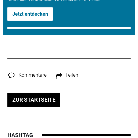
Jetzt entdecken
Kommentare
Teilen
ZUR STARTSEITE
HASHTAG