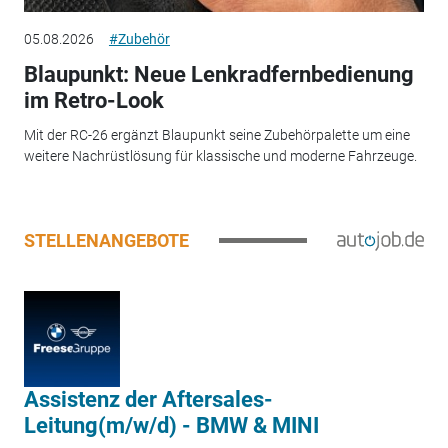
05.08.2026
#Zubehör
Blaupunkt: Neue Lenkradfernbedienung
im Retro-Look
Mit der RC-26 ergänzt Blaupunkt seine Zubehörpalette um eine
weitere Nachrüstlösung für klassische und moderne Fahrzeuge.
STELLENANGEBOTE
Assistenz der Aftersales-
Leitung(m/w/d) - BMW & MINI