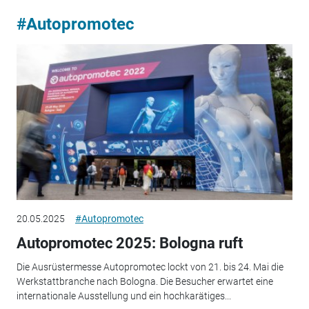
#Autopromotec
20.05.2025
#Autopromotec
Autopromotec 2025: Bologna ruft
Die Ausrüstermesse Autopromotec lockt von 21. bis 24. Mai die
Werkstattbranche nach Bologna. Die Besucher erwartet eine
internationale Ausstellung und ein hochkarätiges...