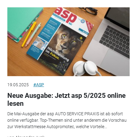
19.05.2025
#ASP
Neue Ausgabe: Jetzt asp 5/2025 online
lesen
Die Mai-Ausgabe der asp AUTO SERVICE PRAXIS ist ab sofort
online verfügbar. Top-Themen sind unter anderem die Vorschau
zur Werkstattmesse Autopromotec, welche Vorteile...