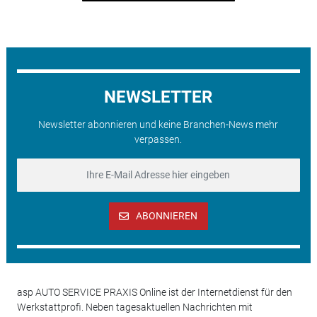
NEWSLETTER
Newsletter abonnieren und keine Branchen-News mehr
verpassen.
ABONNIEREN
asp AUTO SERVICE PRAXIS Online ist der Internetdienst für den
Werkstattprofi. Neben tagesaktuellen Nachrichten mit