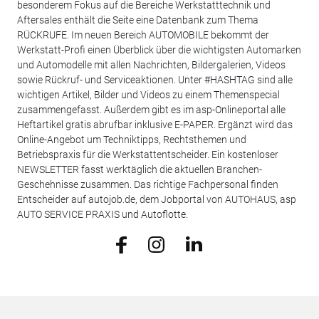
besonderem Fokus auf die Bereiche Werkstatttechnik und
Aftersales enthält die Seite eine Datenbank zum Thema
RÜCKRUFE. Im neuen Bereich AUTOMOBILE bekommt der
Werkstatt-Profi einen Überblick über die wichtigsten Automarken
und Automodelle mit allen Nachrichten, Bildergalerien, Videos
sowie Rückruf- und Serviceaktionen. Unter #HASHTAG sind alle
wichtigen Artikel, Bilder und Videos zu einem Themenspecial
zusammengefasst. Außerdem gibt es im asp-Onlineportal alle
Heftartikel gratis abrufbar inklusive E-PAPER. Ergänzt wird das
Online-Angebot um Techniktipps, Rechtsthemen und
Betriebspraxis für die Werkstattentscheider. Ein kostenloser
NEWSLETTER fasst werktäglich die aktuellen Branchen-
Geschehnisse zusammen. Das richtige Fachpersonal finden
Entscheider auf autojob.de, dem Jobportal von AUTOHAUS, asp
AUTO SERVICE PRAXIS und Autoflotte.