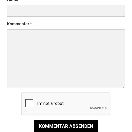
Kommentar
KOMMENTAR ABSENDEN