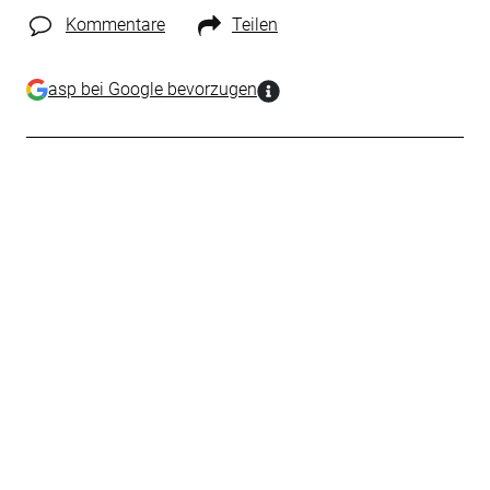
Kommentare
Teilen
asp bei Google bevorzugen