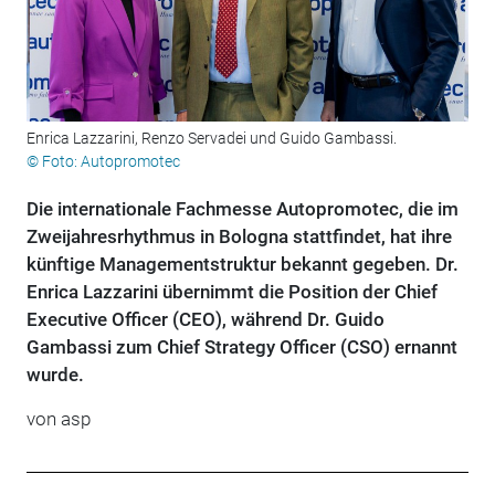
Enrica Lazzarini, Renzo Servadei und Guido Gambassi.
© Foto: Autopromotec
Die internationale Fachmesse Autopromotec, die im
Zweijahresrhythmus in Bologna stattfindet, hat ihre
künftige Managementstruktur bekannt gegeben. Dr.
Enrica Lazzarini übernimmt die Position der Chief
Executive Officer (CEO), während Dr. Guido
Gambassi zum Chief Strategy Officer (CSO) ernannt
wurde.
von
asp