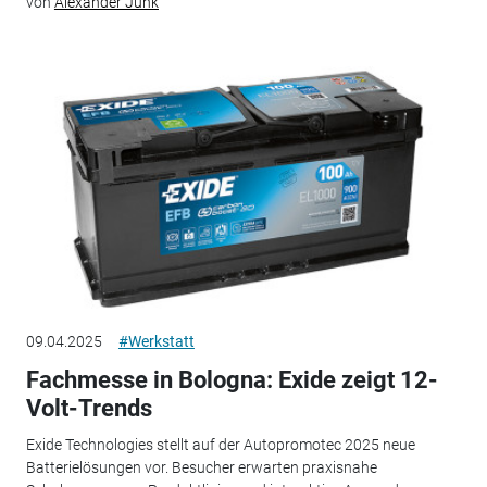
von
Alexander Junk
09.04.2025
#Werkstatt
Fachmesse in Bologna: Exide zeigt 12-
Volt-Trends
Exide Technologies stellt auf der Autopromotec 2025 neue
Batterielösungen vor. Besucher erwarten praxisnahe