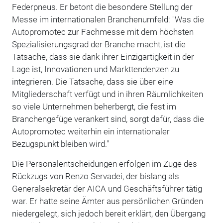
Federpneus. Er betont die besondere Stellung der
Messe im internationalen Branchenumfeld: "Was die
Autopromotec zur Fachmesse mit dem höchsten
Spezialisierungsgrad der Branche macht, ist die
Tatsache, dass sie dank ihrer Einzigartigkeit in der
Lage ist, Innovationen und Markttendenzen zu
integrieren. Die Tatsache, dass sie über eine
Mitgliederschaft verfügt und in ihren Räumlichkeiten
so viele Unternehmen beherbergt, die fest im
Branchengefüge verankert sind, sorgt dafür, dass die
Autopromotec weiterhin ein internationaler
Bezugspunkt bleiben wird."
Die Personalentscheidungen erfolgen im Zuge des
Rückzugs von Renzo Servadei, der bislang als
Generalsekretär der AICA und Geschäftsführer tätig
war. Er hatte seine Ämter aus persönlichen Gründen
niedergelegt, sich jedoch bereit erklärt, den Übergang