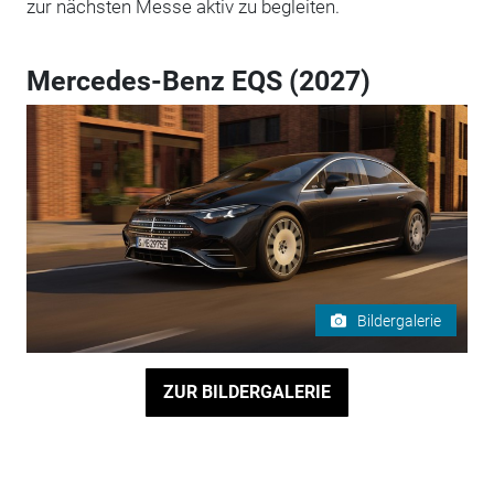
zur nächsten Messe aktiv zu begleiten.
Mercedes-Benz EQS (2027)
Bildergalerie
ZUR BILDERGALERIE