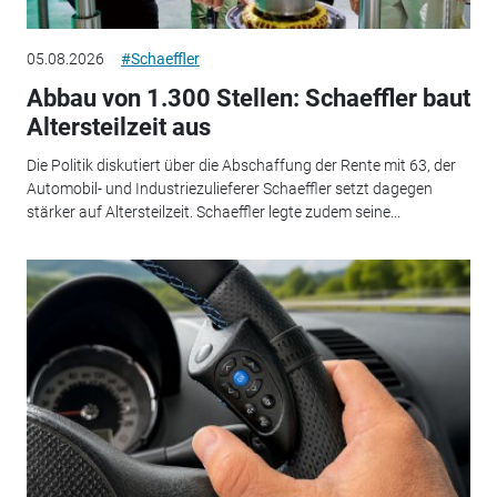
05.08.2026
#Schaeffler
Abbau von 1.300 Stellen: Schaeffler baut
Altersteilzeit aus
Die Politik diskutiert über die Abschaffung der Rente mit 63, der
Automobil- und Industriezulieferer Schaeffler setzt dagegen
stärker auf Altersteilzeit. Schaeffler legte zudem seine...