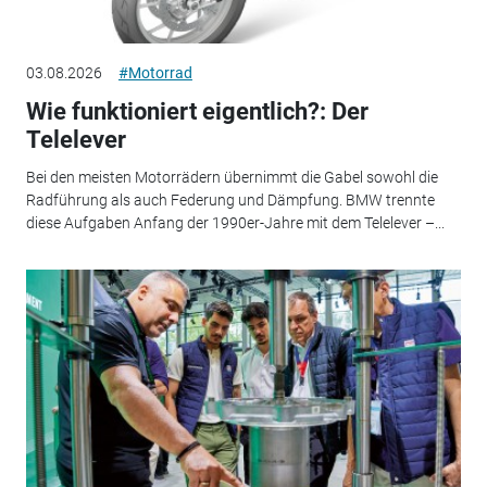
03.08.2026
#Motorrad
Wie funktioniert eigentlich?: Der
Telelever
Bei den meisten Motorrädern übernimmt die Gabel sowohl die
Radführung als auch Federung und Dämpfung. BMW trennte
diese Aufgaben Anfang der 1990er-Jahre mit dem Telelever –...