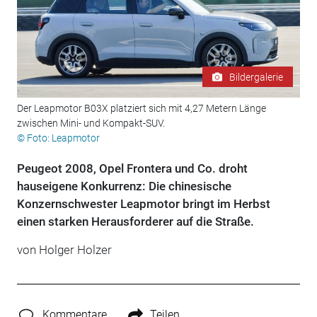
Bildergalerie
Der Leapmotor B03X platziert sich mit 4,27 Metern Länge
zwischen Mini- und Kompakt-SUV.
© Foto: Leapmotor
Peugeot 2008, Opel Frontera und Co. droht
hauseigene Konkurrenz: Die chinesische
Konzernschwester Leapmotor bringt im Herbst
einen starken Herausforderer auf die Straße.
von
Holger Holzer
Kommentare
Teilen