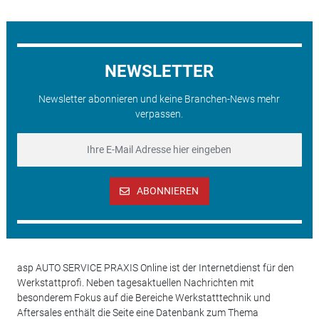
NEWSLETTER
Newsletter abonnieren und keine Branchen-News mehr
verpassen.
ABONNIEREN
asp AUTO SERVICE PRAXIS Online ist der Internetdienst für den
Werkstattprofi. Neben tagesaktuellen Nachrichten mit
besonderem Fokus auf die Bereiche Werkstatttechnik und
Aftersales enthält die Seite eine Datenbank zum Thema