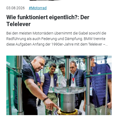
03.08.2026
#Motorrad
Wie funktioniert eigentlich?: Der
Telelever
Bei den meisten Motorrädern übernimmt die Gabel sowohl die
Radführung als auch Federung und Dämpfung. BMW trennte
diese Aufgaben Anfang der 1990er-Jahre mit dem Telelever –...