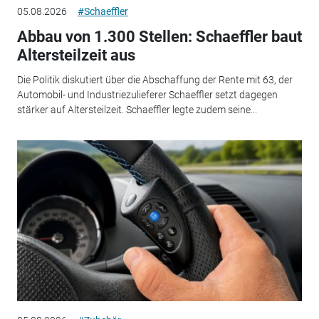
05.08.2026
#Schaeffler
Abbau von 1.300 Stellen: Schaeffler baut
Altersteilzeit aus
Die Politik diskutiert über die Abschaffung der Rente mit 63, der
Automobil- und Industriezulieferer Schaeffler setzt dagegen
stärker auf Altersteilzeit. Schaeffler legte zudem seine...