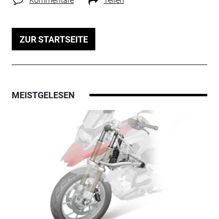
Kommentare
Teilen
ZUR STARTSEITE
MEISTGELESEN