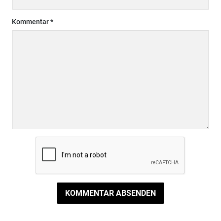
Kommentar
KOMMENTAR ABSENDEN