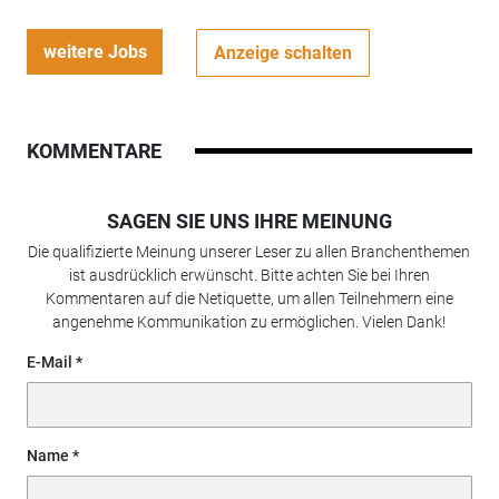
weitere Jobs
Anzeige schalten
KOMMENTARE
SAGEN SIE UNS IHRE MEINUNG
Die qualifizierte Meinung unserer Leser zu allen Branchenthemen
ist ausdrücklich erwünscht. Bitte achten Sie bei Ihren
Kommentaren auf die Netiquette, um allen Teilnehmern eine
angenehme Kommunikation zu ermöglichen. Vielen Dank!
E-Mail
Name