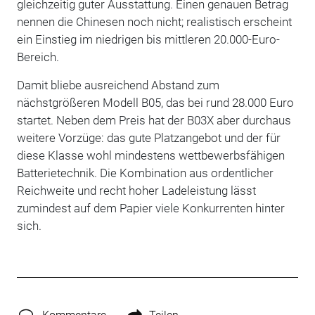
gleichzeitig guter Ausstattung. Einen genauen Betrag
nennen die Chinesen noch nicht; realistisch erscheint
ein Einstieg im niedrigen bis mittleren 20.000-Euro-
Bereich.
Damit bliebe ausreichend Abstand zum
nächstgrößeren Modell B05, das bei rund 28.000 Euro
startet. Neben dem Preis hat der B03X aber durchaus
weitere Vorzüge: das gute Platzangebot und der für
diese Klasse wohl mindestens wettbewerbsfähigen
Batterietechnik. Die Kombination aus ordentlicher
Reichweite und recht hoher Ladeleistung lässt
zumindest auf dem Papier viele Konkurrenten hinter
sich.