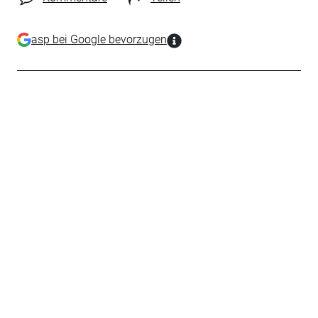
asp bei Google bevorzugen