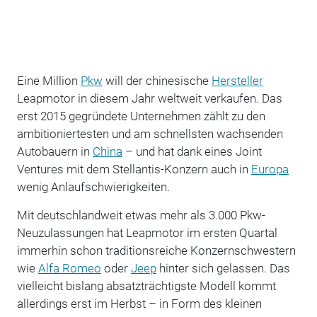
Eine Million
Pkw
will der chinesische
Hersteller
Leapmotor in diesem Jahr weltweit verkaufen. Das
erst 2015 gegründete Unternehmen zählt zu den
ambitioniertesten und am schnellsten wachsenden
Autobauern in
China
– und hat dank eines Joint
Ventures mit dem Stellantis-Konzern auch in
Europa
wenig Anlaufschwierigkeiten.
Mit deutschlandweit etwas mehr als 3.000 Pkw-
Neuzulassungen hat Leapmotor im ersten Quartal
immerhin schon traditionsreiche Konzernschwestern
wie
Alfa Romeo
oder
Jeep
hinter sich gelassen. Das
vielleicht bislang absatzträchtigste Modell kommt
allerdings erst im Herbst – in Form des kleinen