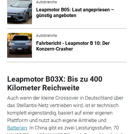
Autobranche
Leapmotor B05: Laut angepriesen –
günstig angeboten
Autobranche
Fahrbericht - Leapmotor B 10: Der
Konzern-Crasher
Leapmotor B03X: Bis zu 400
Kilometer Reichweite
Auch wenn der kleine Crossover in Deutschland über
das Stellantis-Netz vertrieben wird, ist er technisch
komplett eigenständig, basiert auf einer eigenen
Plattform und nutzt auch eigene Antriebe und
Batterien
. In China gibt es zwei Leistungsstufen, 70