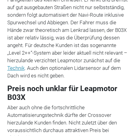
auf gut ausgebauten Straßen nicht nur selbstständig,
sondern folgt automatisiert der Navi-Route inklusive
Spurwechsel und Abbiegen. Der Fahrer muss die
Hände zwar theoretisch am Lenkrad lassen, der B03X
ist aber relativ lässig, was die Überprüfung dessen
angeht. Für deutsche Kunden ist das sogenannte
„Level 2++“-System aber leider aktuell nicht relevant –
hierzulande verzichtet Leapmotor zunächst auf die
Technik
. Auch den optionalen Lidarsensor auf dem
Dach wird es nicht geben.
Preis noch unklar für Leapmotor
B03X
Aber auch ohne die fortschrittliche
Automatisierungstechnik dürfte der Crossover
hierzulande Kunden finden. Nicht zuletzt über den
voraussichtlich durchaus attraktiven Preis bei