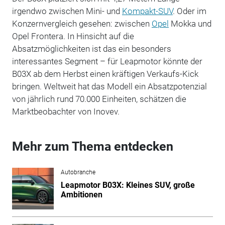
irgendwo zwischen Mini- und
Kompakt-SUV
. Oder im
Konzernvergleich gesehen: zwischen
Opel
Mokka und
Opel Frontera. In Hinsicht auf die
Absatzmöglichkeiten ist das ein besonders
interessantes Segment – für Leapmotor könnte der
B03X ab dem Herbst einen kräftigen Verkaufs-Kick
bringen. Weltweit hat das Modell ein Absatzpotenzial
von jährlich rund 70.000 Einheiten, schätzen die
Marktbeobachter von Inovev.
Mehr zum Thema entdecken
Autobranche
Leapmotor B03X: Kleines SUV, große
Ambitionen