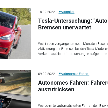
18.02.2022
#Autopilot
Tesla-Untersuchung: "Autopi
Bremsen unerwartet
Weil in den vergangenen neun Monaten Beschw
Aktivierung der Bremsen bei den Tesla-Modellen
Verkehrsaufsicht Untersuchungen aufgenomm
09.02.2022
#Autonomes Fahren
Autonomes Fahren: Fahrer
auszutricksen
Wer beim teilautomatisierten Fahren den Blick