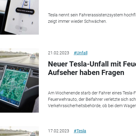
Tesla nennt sein Fahrerassistenzsystem hochfli
zeigt immer wieder Schwächen.
21.02.2023
#Unfall
Neuer Tesla-Unfall mit Fe
Aufseher haben Fragen
Am Wochenende starb der Fahrer eines Tesla-F
Feuerwehrauto, der Beifahrer verletzte sich sch
Verkehrssicherheitsbehörde, ob bei dem Wagen d
17.02.2023
#Tesla