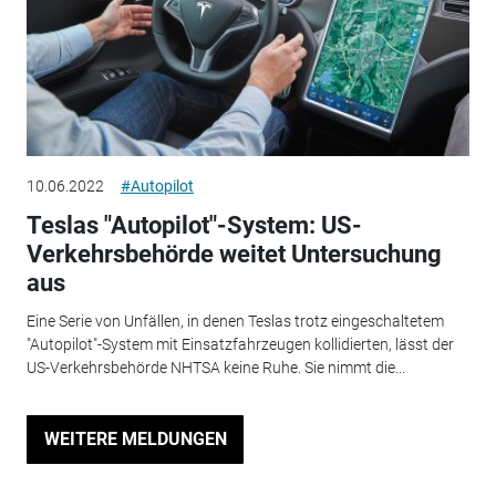
10.06.2022
#Autopilot
Teslas "Autopilot"-System: US-
Verkehrsbehörde weitet Untersuchung
aus
Eine Serie von Unfällen, in denen Teslas trotz eingeschaltetem
"Autopilot"-System mit Einsatzfahrzeugen kollidierten, lässt der
US-Verkehrsbehörde NHTSA keine Ruhe. Sie nimmt die...
WEITERE MELDUNGEN