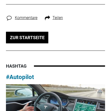
Kommentare
Teilen
ZUR STARTSEITE
HASHTAG
#Autopilot