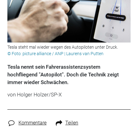
Tesla steht mal wieder wegen des Autopiloten unter Druck.
© Foto: picture alliance / ANP | Laurens van Putten
Tesla nennt sein Fahrerassistenzsystem
hochfliegend "Autopilot". Doch die Technik zeigt
immer wieder Schwächen.
von Holger Holzer/SP-X
Kommentare
Teilen