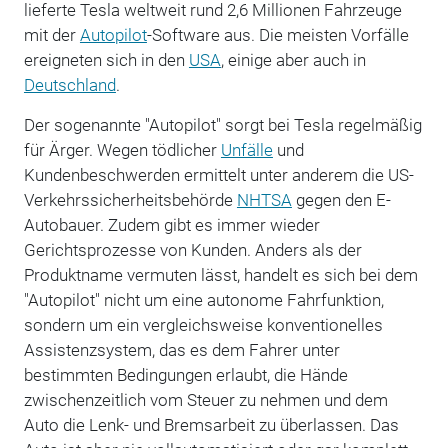
lieferte Tesla weltweit rund 2,6 Millionen Fahrzeuge
mit der
Autopilot
-Software aus. Die meisten Vorfälle
ereigneten sich in den
USA
, einige aber auch in
Deutschland
.
Der sogenannte "Autopilot" sorgt bei Tesla regelmäßig
für Ärger. Wegen tödlicher
Unfälle
und
Kundenbeschwerden ermittelt unter anderem die US-
Verkehrssicherheitsbehörde
NHTSA
gegen den E-
Autobauer. Zudem gibt es immer wieder
Gerichtsprozesse von Kunden. Anders als der
Produktname vermuten lässt, handelt es sich bei dem
"Autopilot" nicht um eine autonome Fahrfunktion,
sondern um ein vergleichsweise konventionelles
Assistenzsystem, das es dem Fahrer unter
bestimmten Bedingungen erlaubt, die Hände
zwischenzeitlich vom Steuer zu nehmen und dem
Auto die Lenk- und Bremsarbeit zu überlassen. Das