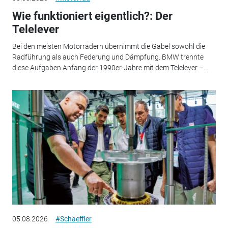
Wie funktioniert eigentlich?: Der
Telelever
Bei den meisten Motorrädern übernimmt die Gabel sowohl die
Radführung als auch Federung und Dämpfung. BMW trennte
diese Aufgaben Anfang der 1990er-Jahre mit dem Telelever –...
05.08.2026
#Schaeffler