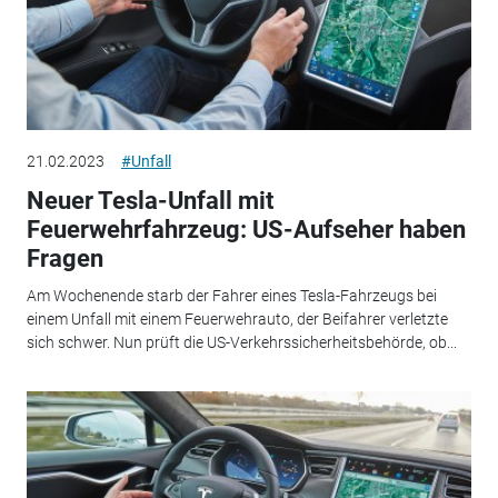
21.02.2023
#Unfall
Neuer Tesla-Unfall mit
Feuerwehrfahrzeug: US-Aufseher haben
Fragen
Am Wochenende starb der Fahrer eines Tesla-Fahrzeugs bei
einem Unfall mit einem Feuerwehrauto, der Beifahrer verletzte
sich schwer. Nun prüft die US-Verkehrssicherheitsbehörde, ob...