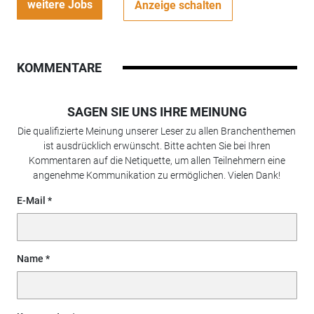
weitere Jobs
Anzeige schalten
KOMMENTARE
SAGEN SIE UNS IHRE MEINUNG
Die qualifizierte Meinung unserer Leser zu allen Branchenthemen
ist ausdrücklich erwünscht. Bitte achten Sie bei Ihren
Kommentaren auf die Netiquette, um allen Teilnehmern eine
angenehme Kommunikation zu ermöglichen. Vielen Dank!
E-Mail
Name