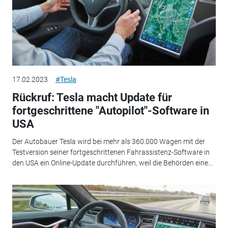
17.02.2023
#Tesla
Rückruf: Tesla macht Update für
fortgeschrittene "Autopilot"-Software in
USA
Der Autobauer Tesla wird bei mehr als 360.000 Wagen mit der
Testversion seiner fortgeschrittenen Fahrassistenz-Software in
den USA ein Online-Update durchführen, weil die Behörden eine...