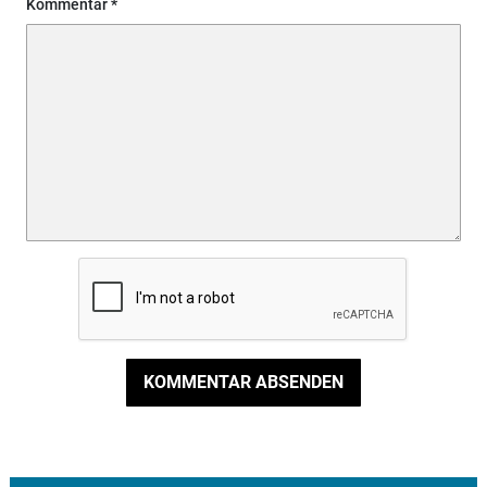
Kommentar
KOMMENTAR ABSENDEN