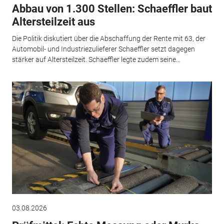
Abbau von 1.300 Stellen: Schaeffler baut
Altersteilzeit aus
Die Politik diskutiert über die Abschaffung der Rente mit 63, der
Automobil- und Industriezulieferer Schaeffler setzt dagegen
stärker auf Altersteilzeit. Schaeffler legte zudem seine...
03.08.2026