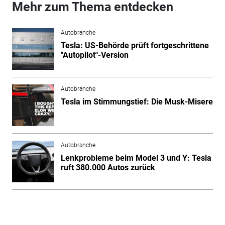
Mehr zum Thema entdecken
Autobranche
Tesla: US-Behörde prüft fortgeschrittene
"Autopilot"-Version
Autobranche
Tesla im Stimmungstief: Die Musk-Misere
Autobranche
Lenkprobleme beim Model 3 und Y: Tesla
ruft 380.000 Autos zurück