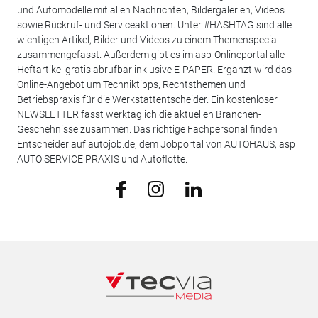
und Automodelle mit allen Nachrichten, Bildergalerien, Videos
sowie Rückruf- und Serviceaktionen. Unter #HASHTAG sind alle
wichtigen Artikel, Bilder und Videos zu einem Themenspecial
zusammengefasst. Außerdem gibt es im asp-Onlineportal alle
Heftartikel gratis abrufbar inklusive E-PAPER. Ergänzt wird das
Online-Angebot um Techniktipps, Rechtsthemen und
Betriebspraxis für die Werkstattentscheider. Ein kostenloser
NEWSLETTER fasst werktäglich die aktuellen Branchen-
Geschehnisse zusammen. Das richtige Fachpersonal finden
Entscheider auf autojob.de, dem Jobportal von AUTOHAUS, asp
AUTO SERVICE PRAXIS und Autoflotte.