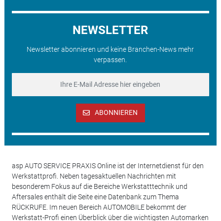
NEWSLETTER
Newsletter abonnieren und keine Branchen-News mehr
verpassen.
ABONNIEREN
asp AUTO SERVICE PRAXIS Online ist der Internetdienst für den
Werkstattprofi. Neben tagesaktuellen Nachrichten mit
besonderem Fokus auf die Bereiche Werkstatttechnik und
Aftersales enthält die Seite eine Datenbank zum Thema
RÜCKRUFE. Im neuen Bereich AUTOMOBILE bekommt der
Werkstatt-Profi einen Überblick über die wichtigsten Automarken