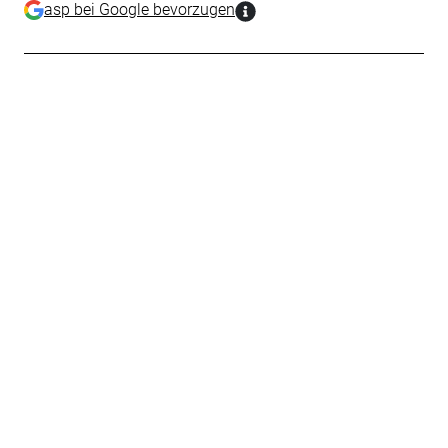
asp bei Google bevorzugen