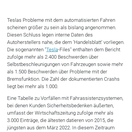
Teslas Probleme mit dem automatisierten Fahren
scheinen größer zu sein als bislang angenommen.
Diesen Schluss legen interne Daten des
Autoherstellers nahe, die dem 'Handelsblatt' vorliegen.
Die sogenannten "
Tesla
-Files" enthalten dem Bericht
zufolge mehr als 2.400 Beschwerden über
Selbstbeschleunigungen von Fahrzeugen sowie mehr
als 1.500 Beschwerden über Probleme mit der
Bremsfunktion. Die Zahl der dokumentierten Crashs
liegt bei mehr als 1.000.
Eine Tabelle zu Vorfällen mit Fahrassistenzsystemen,
bei denen Kunden Sicherheitsbedenken äußerten,
umfasst der Wirtschaftszeitung zufolge mehr als
3.000 Einträge, die ältesten datieren von 2015, die
jüngsten aus dem März 2022. In diesem Zeitraum