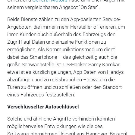
seinem vergleichbaren Angebot "On Star".
Beide Dienste zählen zu den App-basierten Service-
Angeboten, die immer mehr Hersteller offerieren, um
ihren Kunden auch außerhalb des Fahrzeugs den
Zugriff auf Daten und einzelne Funktionen zu
ermöglichen. Als Kommunikationsmedium dient
dabei das Smartphone – das gleichzeitig auch die
große Schwachstelle ist. US-Hacker Samy Kamkar
etwa ist es kürzlich gelungen, App-Daten von Handys
abzufangen und zu missbrauchen – etwa um die
Türen zu öffnen und zu schließen oder den Standort
eines Fahrzeugs festzustellen.
Verschlüsselter Autoschlüssel
Solche und ähnliche Angriffe verhindern könnten
möglicherweise Entwicklungen wie die des
Softwareunternehmen Unicept aus Hannover. Bekannt