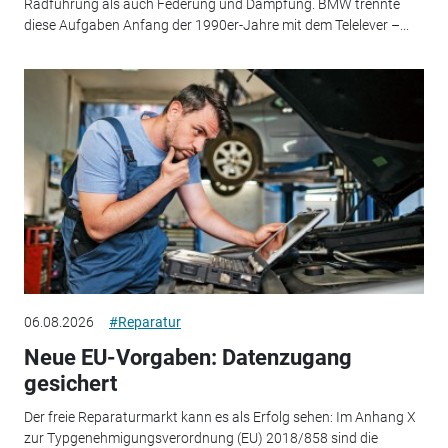
Radführung als auch Federung und Dämpfung. BMW trennte
diese Aufgaben Anfang der 1990er-Jahre mit dem Telelever –...
06.08.2026
#Reparatur
Neue EU-Vorgaben: Datenzugang
gesichert
Der freie Reparaturmarkt kann es als Erfolg sehen: Im Anhang X
zur Typgenehmigungsverordnung (EU) 2018/858 sind die