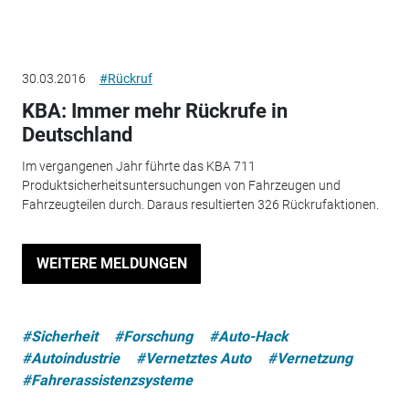
30.03.2016
#Rückruf
KBA: Immer mehr Rückrufe in
Deutschland
Im vergangenen Jahr führte das KBA 711
Produktsicherheitsuntersuchungen von Fahrzeugen und
Fahrzeugteilen durch. Daraus resultierten 326 Rückrufaktionen.
WEITERE MELDUNGEN
#Sicherheit
#Forschung
#Auto-Hack
#Autoindustrie
#Vernetztes Auto
#Vernetzung
#Fahrerassistenzsysteme