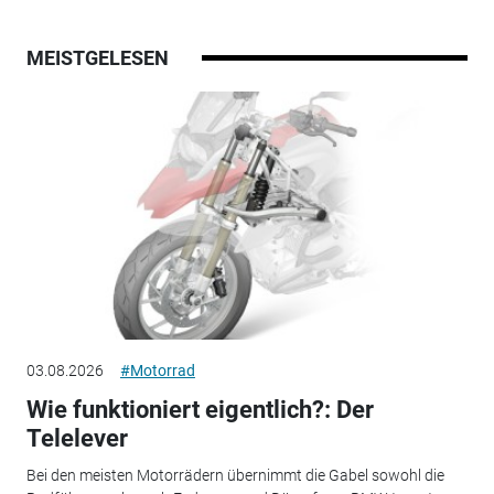
MEISTGELESEN
03.08.2026
#Motorrad
Wie funktioniert eigentlich?: Der
Telelever
Bei den meisten Motorrädern übernimmt die Gabel sowohl die