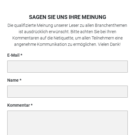
SAGEN SIE UNS IHRE MEINUNG
Die qualifizierte Meinung unserer Leser zu allen Branchenthemen
ist ausdrücklich erwünscht. Bitte achten Sie bei Ihren
Kommentaren auf die Netiquette, um allen Teilnehmern eine
angenehme Kommunikation zu ermöglichen. Vielen Dank!
E-Mail
Name
Kommentar