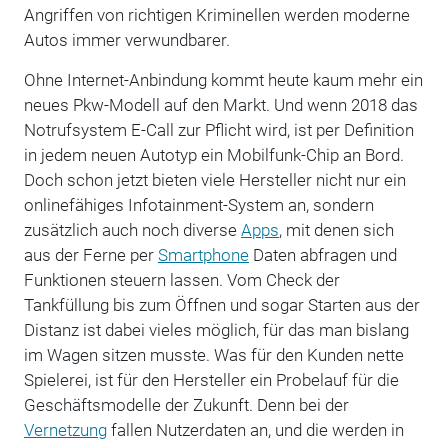
Angriffen von richtigen Kriminellen werden moderne
Autos immer verwundbarer.
Ohne Internet-Anbindung kommt heute kaum mehr ein
neues Pkw-Modell auf den Markt. Und wenn 2018 das
Notrufsystem E-Call zur Pflicht wird, ist per Definition
in jedem neuen Autotyp ein Mobilfunk-Chip an Bord.
Doch schon jetzt bieten viele Hersteller nicht nur ein
onlinefähiges Infotainment-System an, sondern
zusätzlich auch noch diverse
Apps
, mit denen sich
aus der Ferne per
Smartphone
Daten abfragen und
Funktionen steuern lassen. Vom Check der
Tankfüllung bis zum Öffnen und sogar Starten aus der
Distanz ist dabei vieles möglich, für das man bislang
im Wagen sitzen musste. Was für den Kunden nette
Spielerei, ist für den Hersteller ein Probelauf für die
Geschäftsmodelle der Zukunft. Denn bei der
Vernetzung
fallen Nutzerdaten an, und die werden in