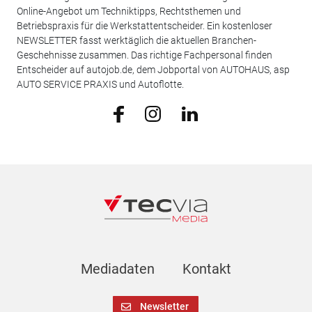
Online-Angebot um Techniktipps, Rechtsthemen und
Betriebspraxis für die Werkstattentscheider. Ein kostenloser
NEWSLETTER fasst werktäglich die aktuellen Branchen-
Geschehnisse zusammen. Das richtige Fachpersonal finden
Entscheider auf autojob.de, dem Jobportal von AUTOHAUS, asp
AUTO SERVICE PRAXIS und Autoflotte.
Mediadaten
Kontakt
Newsletter