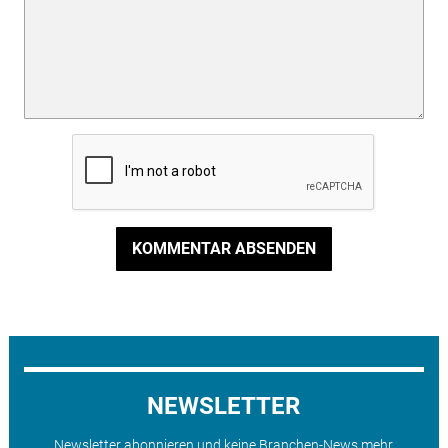
KOMMENTAR ABSENDEN
NEWSLETTER
Newsletter abonnieren und keine Branchen-News mehr