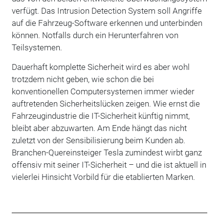
verfügt. Das Intrusion Detection System soll Angriffe
auf die Fahrzeug-Software erkennen und unterbinden
können. Notfalls durch ein Herunterfahren von
Teilsystemen.
Dauerhaft komplette Sicherheit wird es aber wohl
trotzdem nicht geben, wie schon die bei
konventionellen Computersystemen immer wieder
auftretenden Sicherheitslücken zeigen. Wie ernst die
Fahrzeugindustrie die IT-Sicherheit künftig nimmt,
bleibt aber abzuwarten. Am Ende hängt das nicht
zuletzt von der Sensibilisierung beim Kunden ab.
Branchen-Quereinsteiger Tesla zumindest wirbt ganz
offensiv mit seiner IT-Sicherheit – und die ist aktuell in
vielerlei Hinsicht Vorbild für die etablierten Marken.