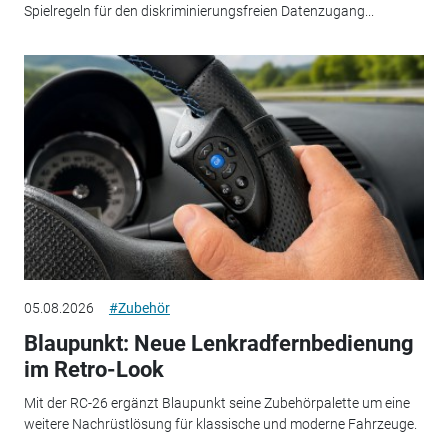
Spielregeln für den diskriminierungsfreien Datenzugang...
05.08.2026
#Zubehör
Blaupunkt: Neue Lenkradfernbedienung
im Retro-Look
Mit der RC-26 ergänzt Blaupunkt seine Zubehörpalette um eine
weitere Nachrüstlösung für klassische und moderne Fahrzeuge.