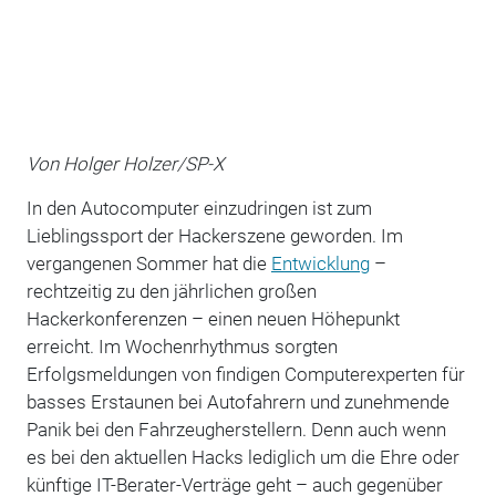
Von Holger Holzer/SP-X
In den Autocomputer einzudringen ist zum
Lieblingssport der Hackerszene geworden. Im
vergangenen Sommer hat die
Entwicklung
–
rechtzeitig zu den jährlichen großen
Hackerkonferenzen – einen neuen Höhepunkt
erreicht. Im Wochenrhythmus sorgten
Erfolgsmeldungen von findigen Computerexperten für
basses Erstaunen bei Autofahrern und zunehmende
Panik bei den Fahrzeugherstellern. Denn auch wenn
es bei den aktuellen Hacks lediglich um die Ehre oder
künftige IT-Berater-Verträge geht – auch gegenüber