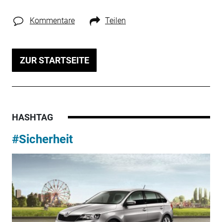
Kommentare
Teilen
ZUR STARTSEITE
HASHTAG
#Sicherheit