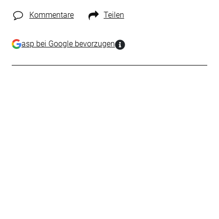
Kommentare
Teilen
asp bei Google bevorzugen