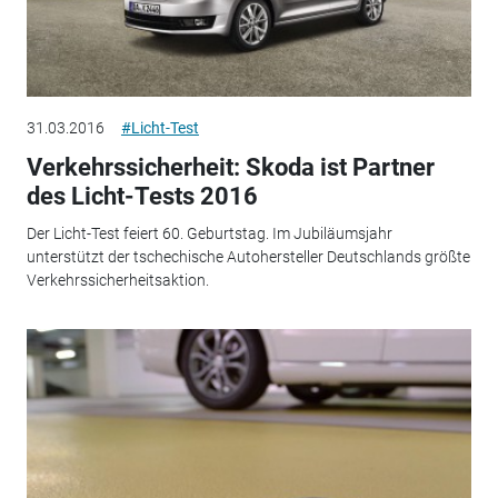
31.03.2016
#Licht-Test
Verkehrssicherheit: Skoda ist Partner
des Licht-Tests 2016
Der Licht-Test feiert 60. Geburtstag. Im Jubiläumsjahr
unterstützt der tschechische Autohersteller Deutschlands größte
Verkehrssicherheitsaktion.