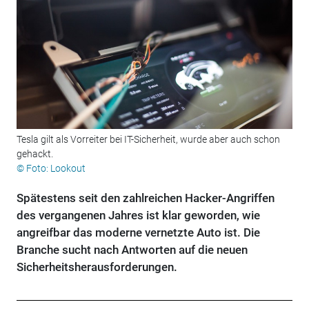
Tesla gilt als Vorreiter bei IT-Sicherheit, wurde aber auch schon
gehackt.
© Foto: Lookout
Spätestens seit den zahlreichen Hacker-Angriffen
des vergangenen Jahres ist klar geworden, wie
angreifbar das moderne vernetzte Auto ist. Die
Branche sucht nach Antworten auf die neuen
Sicherheitsherausforderungen.