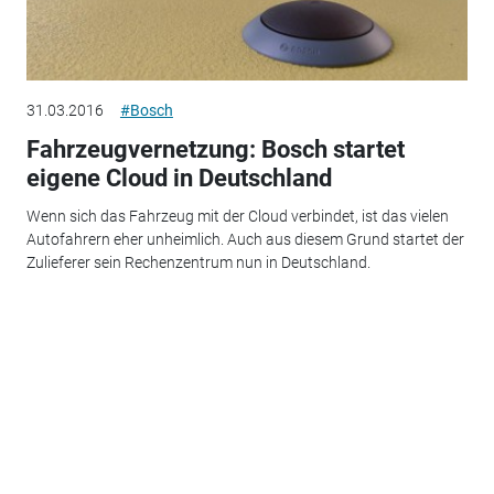
31.03.2016
#Bosch
Fahrzeugvernetzung: Bosch startet
eigene Cloud in Deutschland
Wenn sich das Fahrzeug mit der Cloud verbindet, ist das vielen
Autofahrern eher unheimlich. Auch aus diesem Grund startet der
Zulieferer sein Rechenzentrum nun in Deutschland.