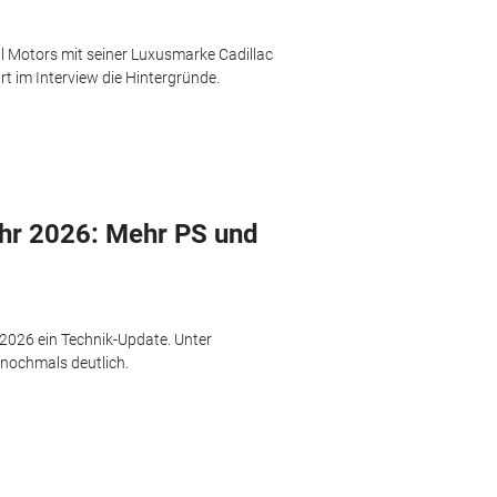
 Motors mit seiner Luxusmarke Cadillac
rt im Interview die Hintergründe.
r 2026: Mehr PS und
2026 ein Technik-Update. Unter
 nochmals deutlich.