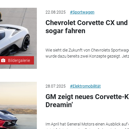
22.08.2025
#Sportwagen
Chevrolet Corvette CX und
sogar fahren
Wie sieht die Zukunft von Chevrolets Sportwag
wurde dazu bereits zwei Konzepte gezeigt. Jetz
Bildergalerie
28.07.2025
#Elektromobilität
GM zeigt neues Corvette-K
Dreamin’
Im April hat General Motors einen Ausblick auf