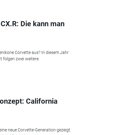
 CX.R: Die kann man
enikone Corvette aus? In diesem Jahr
t folgen zwei weitere.
onzept: California
 eine neue Corvette-Generation gezeigt.