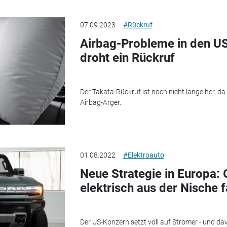
07.09.2023
#Rückruf
Airbag-Probleme in den US
droht ein Rückruf
Der Takata-Rückruf ist noch nicht lange her, da
Airbag-Ärger.
01.08.2022
#Elektroauto
Neue Strategie in Europa: 
elektrisch aus der Nische 
Der US-Konzern setzt voll auf Stromer - und da