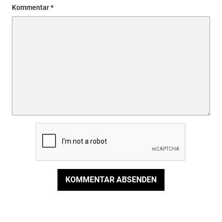
Kommentar
KOMMENTAR ABSENDEN