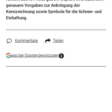
genauere Vorgaben zur Anbringung der
Kennzeichnung sowie Symbole für die Schnee- und
Eishaftung.
Kommentare
Teilen
asp bei Google bevorzugen