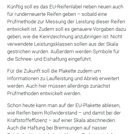
Künftig soll es das EU-Reifenlabel neben neuen auch
für runderneuerte Reifen geben – sobald eine
Prüfmethode zur Messung der Leistung dieser Reifen
entwickelt ist. Zudem soll es genauere Vorgaben dazu
geben, wie die Kennzeichnung anzubringen ist. Nicht
verwendete Leistungsklassen sollen aus der Skala
gestrichen wurden. Außerdem werden Symbole für
die Schnee- und Eishaftung eingeführt.
Für die Zukunft soll die Plakette zudem um
Informationen zu Laufleistung und Abrieb erweitert
werden. Auch hier müssen allerdings zunächst
Prüfmethoden entwickelt werden.
Schon heute kann man auf der EU-Plakette ablesen,
wie Reifen beim Rollwiderstand – und damit bei der
Kraftstoffeffizienz – auf einer Skala abschneiden.
Auch die Haftung bei Bremsungen auf nasser