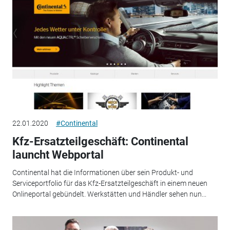
22.01.2020
#Continental
Kfz-Ersatzteilgeschäft: Continental
launcht Webportal
Continental hat die Informationen über sein Produkt- und
Serviceportfolio für das Kfz-Ersatzteilgeschäft in einem neuen
Onlineportal gebündelt. Werkstätten und Händler sehen nun...