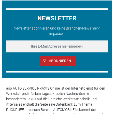
NEWSLETTER
Newsletter abonnieren und keine Branchen-News mehr
verpassen.
ABONNIEREN
asp AUTO SERVICE PRAXIS Online ist der Internetdienst für den
Werkstattprofi. Neben tagesaktuellen Nachrichten mit
besonderem Fokus auf die Bereiche Werkstatttechnik und
Aftersales enthält die Seite eine Datenbank zum Thema
RÜCKRUFE. Im neuen Bereich AUTOMOBILE bekommt der