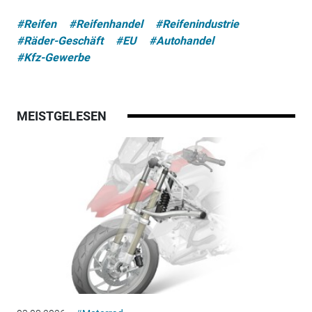
#Reifen
#Reifenhandel
#Reifenindustrie
#Räder-Geschäft
#EU
#Autohandel
#Kfz-Gewerbe
MEISTGELESEN