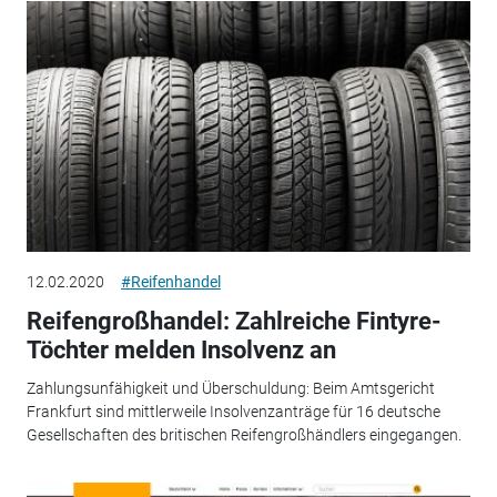
12.02.2020
#Reifenhandel
Reifengroßhandel: Zahlreiche Fintyre-
Töchter melden Insolvenz an
Zahlungsunfähigkeit und Überschuldung: Beim Amtsgericht
Frankfurt sind mittlerweile Insolvenzanträge für 16 deutsche
Gesellschaften des britischen Reifengroßhändlers eingegangen.