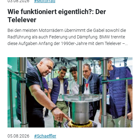
03.08.2026
#Motorrad
Wie funktioniert eigentlich?: Der
Telelever
Bei den meisten Motorrädern übernimmt die Gabel sowohl die
Radführung als auch Federung und Dämpfung. BMW trennte
diese Aufgaben Anfang der 1990er-Jahre mit dem Telelever –...
05.08.2026
#Schaeffler