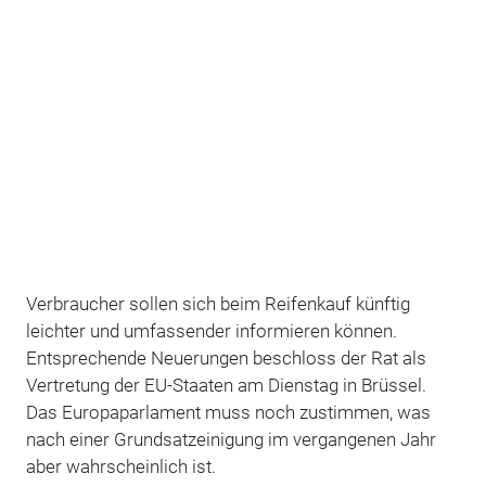
Verbraucher sollen sich beim Reifenkauf künftig
leichter und umfassender informieren können.
Entsprechende Neuerungen beschloss der Rat als
Vertretung der EU-Staaten am Dienstag in Brüssel.
Das Europaparlament muss noch zustimmen, was
nach einer Grundsatzeinigung im vergangenen Jahr
aber wahrscheinlich ist.