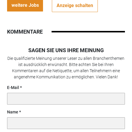
weitere Jobs
Anzeige schalten
KOMMENTARE
SAGEN SIE UNS IHRE MEINUNG
Die qualifizierte Meinung unserer Leser zu allen Branchenthemen
ist ausdrücklich erwünscht. Bitte achten Sie bei Ihren
Kommentaren auf die Netiquette, um allen Teilnehmern eine
angenehme Kommunikation zu ermöglichen. Vielen Dank!
E-Mail
Name