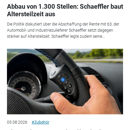
Abbau von 1.300 Stellen: Schaeffler baut
Altersteilzeit aus
Die Politik diskutiert über die Abschaffung der Rente mit 63, der
Automobil- und Industriezulieferer Schaeffler setzt dagegen
stärker auf Altersteilzeit. Schaeffler legte zudem seine...
05.08.2026
#Zubehör