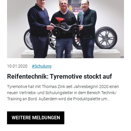
10.01.2020
#Schulung
Reifentechnik: Tyremotive stockt auf
Tyremotive hat mit Thomas Zink seit Jahresbeginn 2020 einen
neuen Vertriebs- und Schulungsleiter in dem Bereich Technik/
Training an Bord. Außerdem wird die Produktpalette um...
WEITERE MELDUNGEN