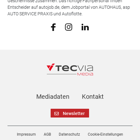
Geschehnisse zusammen. Das richtige Fachpersonal finden
Entscheider auf autojob.de, dem Jobportal von AUTOHAUS, asp
AUTO SERVICE PRAXIS und Autoflotte.
Mediadaten
Kontakt
Newsletter
Impressum
AGB
Datenschutz
Cookie-Einstellungen