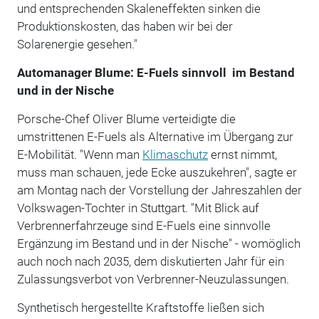
und entsprechenden Skaleneffekten sinken die
Produktionskosten, das haben wir bei der
Solarenergie gesehen."
Automanager Blume: E-Fuels sinnvoll im Bestand
und in der Nische
Porsche-Chef Oliver Blume verteidigte die
umstrittenen E-Fuels als Alternative im Übergang zur
E-Mobilität. "Wenn man
Klimaschutz
ernst nimmt,
muss man schauen, jede Ecke auszukehren", sagte er
am Montag nach der Vorstellung der Jahreszahlen der
Volkswagen-Tochter in Stuttgart. "Mit Blick auf
Verbrennerfahrzeuge sind E-Fuels eine sinnvolle
Ergänzung im Bestand und in der Nische" - womöglich
auch noch nach 2035, dem diskutierten Jahr für ein
Zulassungsverbot von Verbrenner-Neuzulassungen.
Synthetisch hergestellte Kraftstoffe ließen sich