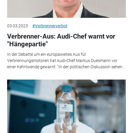
03.03.2023
#Verbrennerverbot
Verbrenner-Aus: Audi-Chef warnt vor
"Hängepartie"
In der Debatte um ein europaweites Aus für
Verbrennungsmotoren hat Audi-Chef Markus Duesmann vor
einer Kehrtwende gewarnt. "In der politischen Diskussion sehen...