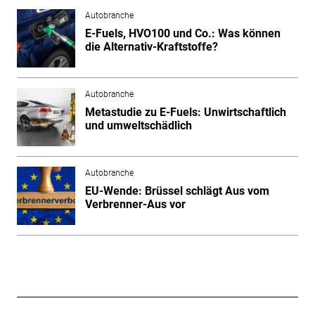
Autobranche
E-Fuels, HVO100 und Co.: Was können
die Alternativ-Kraftstoffe?
Autobranche
Metastudie zu E-Fuels: Unwirtschaftlich
und umweltschädlich
Autobranche
EU-Wende: Brüssel schlägt Aus vom
Verbrenner-Aus vor