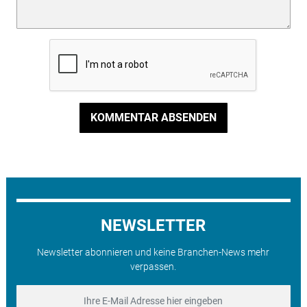
KOMMENTAR ABSENDEN
NEWSLETTER
Newsletter abonnieren und keine Branchen-News mehr
verpassen.