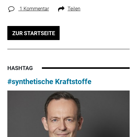
1 Kommentar
Teilen
ZUR STARTSEITE
HASHTAG
#synthetische Kraftstoffe