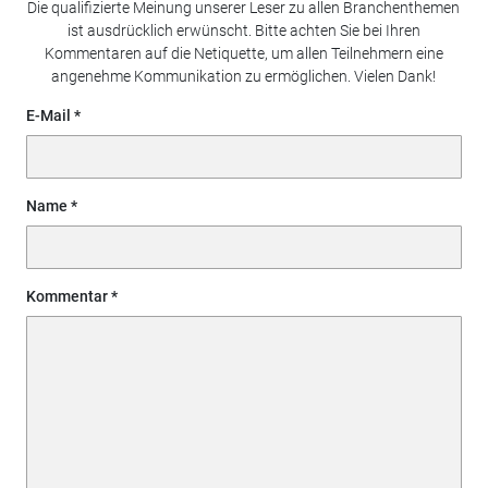
Die qualifizierte Meinung unserer Leser zu allen Branchenthemen
ist ausdrücklich erwünscht. Bitte achten Sie bei Ihren
Kommentaren auf die Netiquette, um allen Teilnehmern eine
angenehme Kommunikation zu ermöglichen. Vielen Dank!
E-Mail
Name
Kommentar