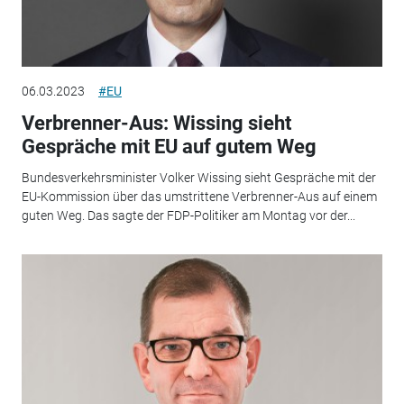
06.03.2023
#EU
Verbrenner-Aus: Wissing sieht
Gespräche mit EU auf gutem Weg
Bundesverkehrsminister Volker Wissing sieht Gespräche mit der
EU-Kommission über das umstrittene Verbrenner-Aus auf einem
guten Weg. Das sagte der FDP-Politiker am Montag vor der...