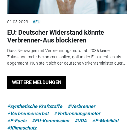
01.03.2023
#EU
EU: Deutscher Widerstand könnte
Verbrenner-Aus blockieren
Dass Neuwagen mit Verbrennungsmotor ab 2035 keine
Zulassung mehr bekommen sollen, galt in der EU eigentlich als
abgemacht. Nun stellt sich der deutsche Verkehrsminister quer...
WEITERE MELDUNGEN
#synthetische Kraftstoffe
#Verbrenner
#Verbrennerverbot
#Verbrennungsmotor
#E-Fuels
#EU-Kommission
#VDA
#E-Mobilität
#Klimaschutz