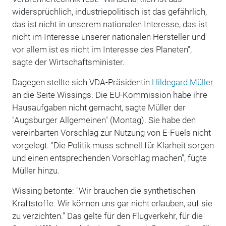
widersprüchlich, industriepolitisch ist das gefährlich,
das ist nicht in unserem nationalen Interesse, das ist
nicht im Interesse unserer nationalen Hersteller und
vor allem ist es nicht im Interesse des Planeten",
sagte der Wirtschaftsminister.
Dagegen stellte sich VDA-Präsidentin
Hildegard Müller
an die Seite Wissings. Die EU-Kommission habe ihre
Hausaufgaben nicht gemacht, sagte Müller der
"Augsburger Allgemeinen" (Montag). Sie habe den
vereinbarten Vorschlag zur Nutzung von E-Fuels nicht
vorgelegt. "Die Politik muss schnell für Klarheit sorgen
und einen entsprechenden Vorschlag machen", fügte
Müller hinzu.
Wissing betonte: "Wir brauchen die synthetischen
Kraftstoffe. Wir können uns gar nicht erlauben, auf sie
zu verzichten." Das gelte für den Flugverkehr, für die