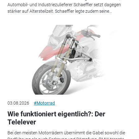
Automobil- und Industriezulieferer Schaeffler setzt dagegen
stärker auf Altersteilzeit. Schaeffler legte zudem seine...
03.08.2026
#Motorrad
Wie funktioniert eigentlich?: Der
Telelever
Bei den meisten Motorrädern übernimmt die Gabel sowohl die