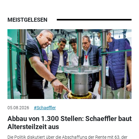
MEISTGELESEN
05.08.2026
#Schaeffler
Abbau von 1.300 Stellen: Schaeffler baut
Altersteilzeit aus
Die Politik diskutiert über die Abschaffung der Rente mit 63, der