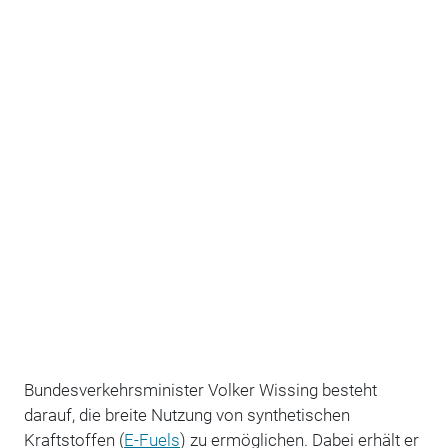
Bundesverkehrsminister Volker Wissing besteht
darauf, die breite Nutzung von synthetischen
Kraftstoffen (
E-Fuels
) zu ermöglichen. Dabei erhält er