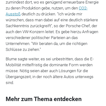
zumindest dort, wo es genügend erneuerbare Energie
zu deren Produktion gebe, nutzen, um den
CO2-
Ausstoß
deutlich zu drücken. "Ich würde mir
wünschen, dass man dabei auf eine deutlich stärkere
Sachkenntnis zurückgreift", so der Porsche-Chef, der
auch den VW-Konzern leitet. Es gebe hierzu Anfragen
verschiedener politischer Parteien an das
Unternehmen. "Wir beraten da, um die richtigen
Schlüsse zu ziehen."
Blume sagte weiter, es sei unbestritten, dass die E-
Mobilität mittelfristig die dominante Form werden
müsse. Nötig seien aber auch Lösungen für die
Übergangszeit, in der noch ältere Autos unterwegs
sind.
Mehr zum Thema entdecken