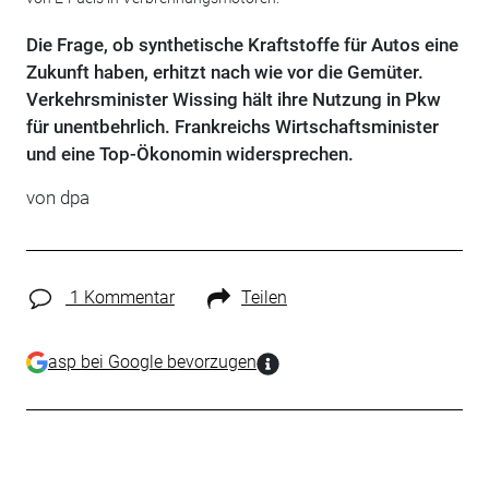
Die Frage, ob synthetische Kraftstoffe für Autos eine
Zukunft haben, erhitzt nach wie vor die Gemüter.
Verkehrsminister Wissing hält ihre Nutzung in Pkw
für unentbehrlich. Frankreichs Wirtschaftsminister
und eine Top-Ökonomin widersprechen.
von dpa
1 Kommentar
Teilen
asp bei Google bevorzugen