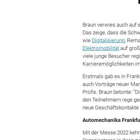
Braun verwies auch auf 
Das zeige, dass die Sch
wie
Digitalisierung
, Rema
Elektromobilität
auf groß
viele junge Besucher regi
Karrieremöglichkeiten im
Erstmals gab es in Frank
auch Vorträge neuer Mar
Profis. Braun betonte: 
den Teilnehmern rege gen
neue Geschäftskontakte 
Automechanika Frankfu
Mit der Messe 2022 kehr