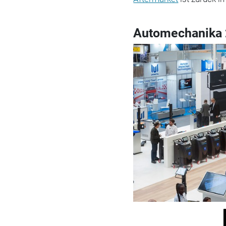
Automechanika 