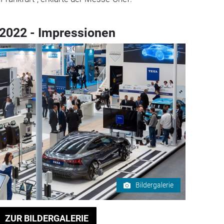
2022 - Impressionen
Bildergalerie
ZUR BILDERGALERIE