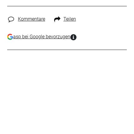
Kommentare
Teilen
asp bei Google bevorzugen