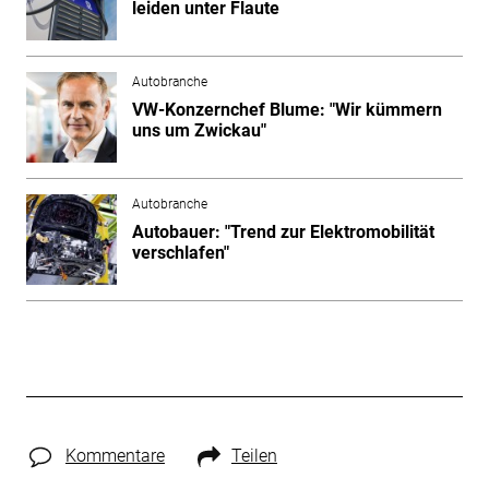
leiden unter Flaute
Autobranche
VW-Konzernchef Blume: "Wir kümmern
uns um Zwickau"
Autobranche
Autobauer: "Trend zur Elektromobilität
verschlafen"
Kommentare
Teilen