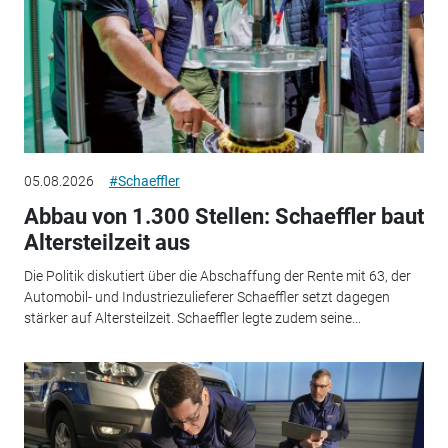
05.08.2026
#Schaeffler
Abbau von 1.300 Stellen: Schaeffler baut
Altersteilzeit aus
Die Politik diskutiert über die Abschaffung der Rente mit 63, der
Automobil- und Industriezulieferer Schaeffler setzt dagegen
stärker auf Altersteilzeit. Schaeffler legte zudem seine...