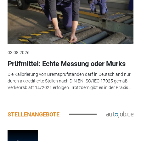
03.08.2026
Prüfmittel: Echte Messung oder Murks
Die Kalibrierung von Bremsprüfständen darf in Deutschland nur
durch akkreditierte Stellen nach DIN EN ISO/IEC 17025 gemäß
Verkehrsblatt 14/2021 erfolgen. Trotzdem gibt es in der Praxis...
STELLENANGEBOTE