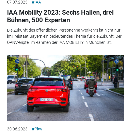
07.07.2023
#IAA
IAA Mobility 2023: Sechs Hallen, drei
Bühnen, 500 Experten
Die Zukunft des öffentlichen Personennahverkehrs ist nicht nur
im Freistaat Bayern ein bedeutendes Thema für die Zukunft. Der
ÖPNV-Gipfel im Rahmen der IAA MOBILITY in München ist...
30.06.2023
#Pkw