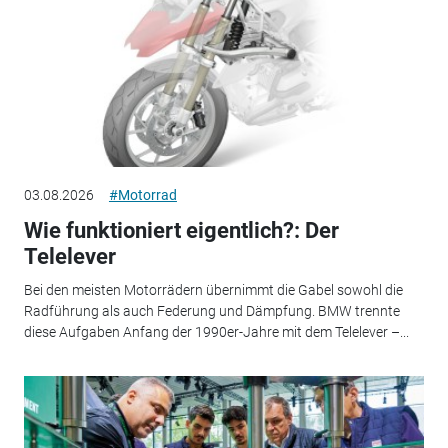
03.08.2026
#Motorrad
Wie funktioniert eigentlich?: Der
Telelever
Bei den meisten Motorrädern übernimmt die Gabel sowohl die
Radführung als auch Federung und Dämpfung. BMW trennte
diese Aufgaben Anfang der 1990er-Jahre mit dem Telelever –...