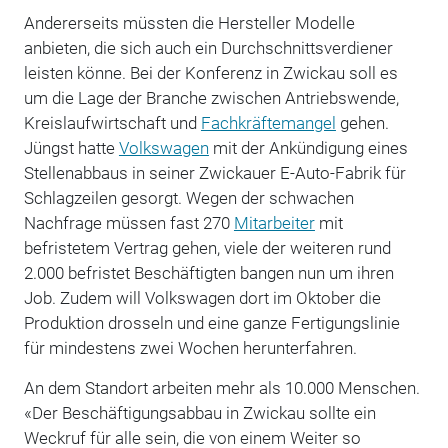
Andererseits müssten die Hersteller Modelle
anbieten, die sich auch ein Durchschnittsverdiener
leisten könne. Bei der Konferenz in Zwickau soll es
um die Lage der Branche zwischen Antriebswende,
Kreislaufwirtschaft und
Fachkräftemangel
gehen.
Jüngst hatte
Volkswagen
mit der Ankündigung eines
Stellenabbaus in seiner Zwickauer E-Auto-Fabrik für
Schlagzeilen gesorgt. Wegen der schwachen
Nachfrage müssen fast 270
Mitarbeiter
mit
befristetem Vertrag gehen, viele der weiteren rund
2.000 befristet Beschäftigten bangen nun um ihren
Job. Zudem will Volkswagen dort im Oktober die
Produktion drosseln und eine ganze Fertigungslinie
für mindestens zwei Wochen herunterfahren.
An dem Standort arbeiten mehr als 10.000 Menschen.
«Der Beschäftigungsabbau in Zwickau sollte ein
Weckruf für alle sein, die von einem Weiter so