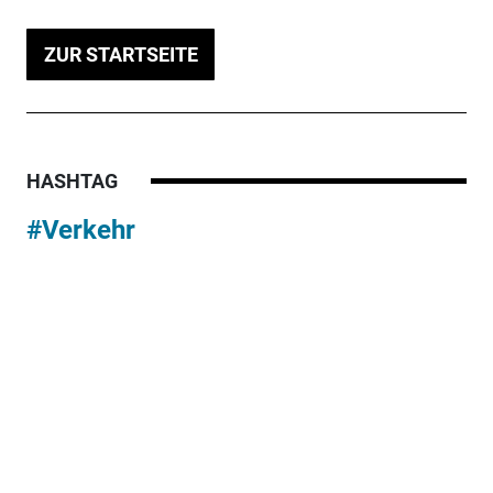
ZUR STARTSEITE
HASHTAG
#Verkehr