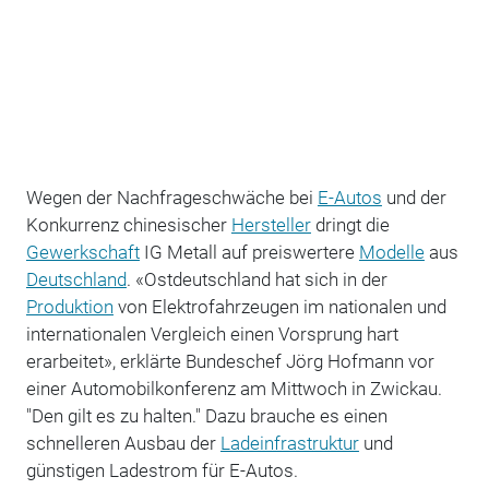
Wegen der Nachfrageschwäche bei
E-Autos
und der
Konkurrenz chinesischer
Hersteller
dringt die
Gewerkschaft
IG Metall auf preiswertere
Modelle
aus
Deutschland
. «Ostdeutschland hat sich in der
Produktion
von Elektrofahrzeugen im nationalen und
internationalen Vergleich einen Vorsprung hart
erarbeitet», erklärte Bundeschef Jörg Hofmann vor
einer Automobilkonferenz am Mittwoch in Zwickau.
"Den gilt es zu halten." Dazu brauche es einen
schnelleren Ausbau der
Ladeinfrastruktur
und
günstigen Ladestrom für E-Autos.