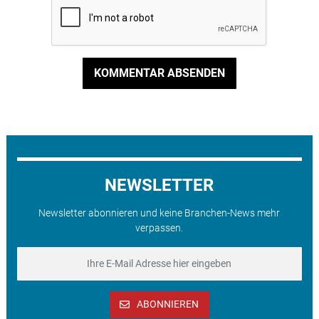
KOMMENTAR ABSENDEN
NEWSLETTER
Newsletter abonnieren und keine Branchen-News mehr
verpassen.
ABONNIEREN