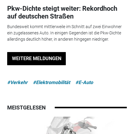
Pkw-Dichte steigt weiter: Rekordhoch
auf deutschen Straßen
Bundesweit kommt mittlerweile im Schnitt auf zwei Einwohner
ein zugelassenes Auto. In einigen Gegenden ist die Pkw-Dichte
allerdings deutlich höher, in anderen hingegen niedriger.
WEITERE MELDUNGEN
#Verkehr
#Elektromobilität
#E-Auto
MEISTGELESEN