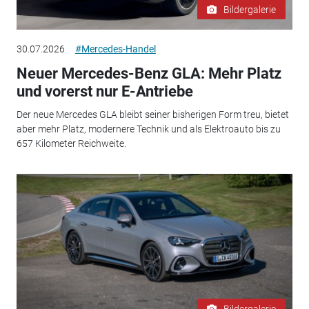
Bildergalerie
30.07.2026
#Mercedes-Handel
Neuer Mercedes-Benz GLA: Mehr Platz
und vorerst nur E-Antriebe
Der neue Mercedes GLA bleibt seiner bisherigen Form treu, bietet
aber mehr Platz, modernere Technik und als Elektroauto bis zu
657 Kilometer Reichweite.
Bildergalerie