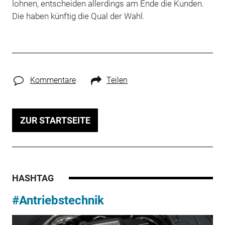
lohnen, entscheiden allerdings am Ende die Kunden.
Die haben künftig die Qual der Wahl.
Kommentare
Teilen
ZUR STARTSEITE
HASHTAG
#Antriebstechnik