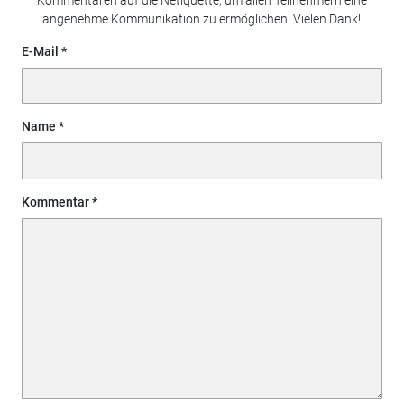
angenehme Kommunikation zu ermöglichen. Vielen Dank!
E-Mail
Name
Kommentar