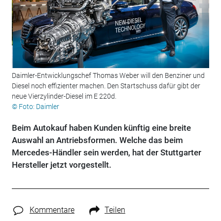
Daimler-Entwicklungschef Thomas Weber will den Benziner und
Diesel noch effizienter machen. Den Startschuss dafür gibt der
neue Vierzylinder-Diesel im E 220d.
© Foto: Daimler
Beim Autokauf haben Kunden künftig eine breite
Auswahl an Antriebsformen. Welche das beim
Mercedes-Händler sein werden, hat der Stuttgarter
Hersteller jetzt vorgestellt.
Kommentare
Teilen