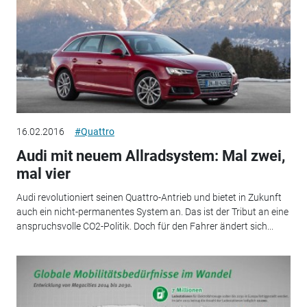
16.02.2016
#Quattro
Audi mit neuem Allradsystem: Mal zwei,
mal vier
Audi revolutioniert seinen Quattro-Antrieb und bietet in Zukunft
auch ein nicht-permanentes System an. Das ist der Tribut an eine
anspruchsvolle CO2-Politik. Doch für den Fahrer ändert sich...