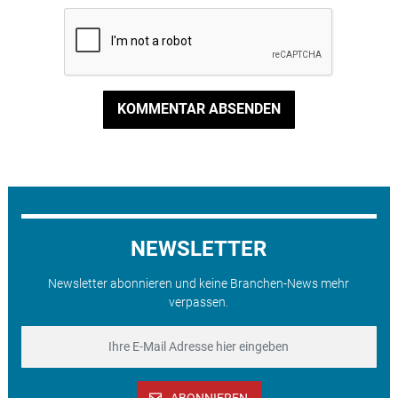
KOMMENTAR ABSENDEN
NEWSLETTER
Newsletter abonnieren und keine Branchen-News mehr
verpassen.
ABONNIEREN