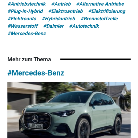
#Antriebstechnik
#Antrieb
#Alternative Antriebe
#Plug-in-Hybrid
#Elektroantrieb
#Elektrifizierung
#Elektroauto
#Hybridantrieb
#Brennstoffzelle
#Wasserstoff
#Daimler
#Autotechnik
#Mercedes-Benz
Mehr zum Thema
#Mercedes-Benz