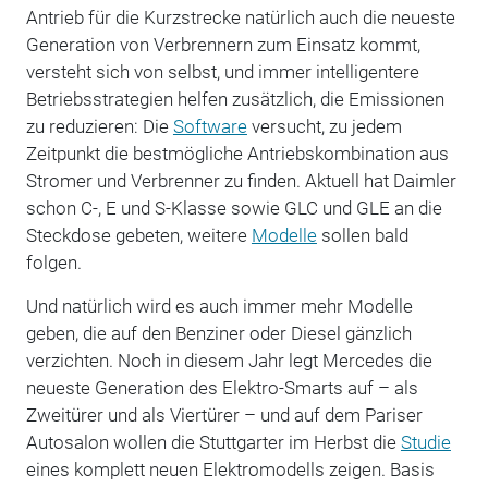
Antrieb für die Kurzstrecke natürlich auch die neueste
Generation von Verbrennern zum Einsatz kommt,
versteht sich von selbst, und immer intelligentere
Betriebsstrategien helfen zusätzlich, die Emissionen
zu reduzieren: Die
Software
versucht, zu jedem
Zeitpunkt die bestmögliche Antriebskombination aus
Stromer und Verbrenner zu finden. Aktuell hat Daimler
schon C-, E und S-Klasse sowie GLC und GLE an die
Steckdose gebeten, weitere
Modelle
sollen bald
folgen.
Und natürlich wird es auch immer mehr Modelle
geben, die auf den Benziner oder Diesel gänzlich
verzichten. Noch in diesem Jahr legt Mercedes die
neueste Generation des Elektro-Smarts auf – als
Zweitürer und als Viertürer – und auf dem Pariser
Autosalon wollen die Stuttgarter im Herbst die
Studie
eines komplett neuen Elektromodells zeigen. Basis