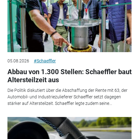
05.08.2026
#Schaeffler
Abbau von 1.300 Stellen: Schaeffler baut
Altersteilzeit aus
Die Politik diskutiert über die Abschaffung der Rente mit 63, der
Automobil- und Industriezulieferer Schaeffler setzt dagegen
stärker auf Altersteilzeit. Schaeffler legte zudem seine...