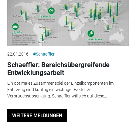
22.01.2016
#Schaeffler
Schaeffler: Bereichsübergreifende
Entwicklungsarbeit
Ein optimales Zusammenspiel der Einzelkomponenten im
Fahrzeug sind künftig ein wichtiger Faktor zur
Verbrauchsabsenkung. Schaeffler will sich auf diese...
WEITERE MELDUNGEN