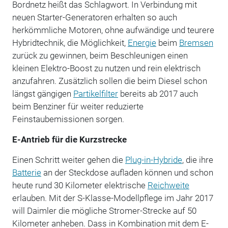
Bordnetz heißt das Schlagwort. In Verbindung mit
neuen Starter-Generatoren erhalten so auch
herkömmliche Motoren, ohne aufwändige und teurere
Hybridtechnik, die Möglichkeit,
Energie
beim
Bremsen
zurück zu gewinnen, beim Beschleunigen einen
kleinen Elektro-Boost zu nutzen und rein elektrisch
anzufahren. Zusätzlich sollen die beim Diesel schon
längst gängigen
Partikelfilter
bereits ab 2017 auch
beim Benziner für weiter reduzierte
Feinstaubemissionen sorgen.
E-Antrieb für die Kurzstrecke
Einen Schritt weiter gehen die
Plug-in-Hybride
, die ihre
Batterie
an der Steckdose aufladen können und schon
heute rund 30 Kilometer elektrische
Reichweite
erlauben. Mit der S-Klasse-Modellpflege im Jahr 2017
will Daimler die mögliche Stromer-Strecke auf 50
Kilometer anheben. Dass in Kombination mit dem E-