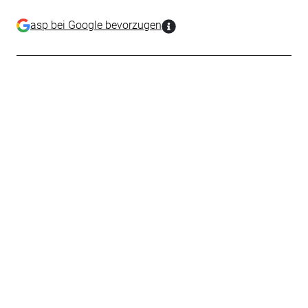
asp bei Google bevorzugen