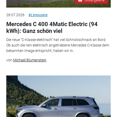
28.07.2026
#Limousine
Mercedes C 400 4Matic Electric (94
kWh): Ganz schön viel
Die neue "C-Klasse elektrisch" hat viel Schnickschnack an Bord.
Ob auch die rein elektrisch angetriebene Mercedes C-Klasse dem
bekannten Image entspricht, haben wir in...
von
Michael Blumenstein