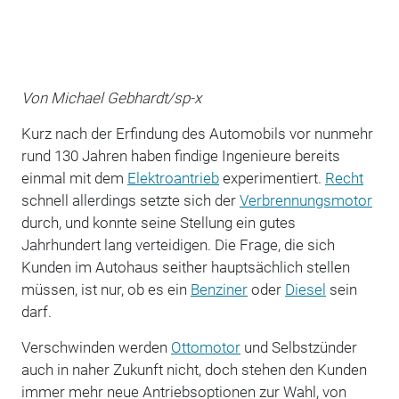
Von Michael Gebhardt/sp-x
Kurz nach der Erfindung des Automobils vor nunmehr
rund 130 Jahren haben findige Ingenieure bereits
einmal mit dem
Elektroantrieb
experimentiert.
Recht
schnell allerdings setzte sich der
Verbrennungsmotor
durch, und konnte seine Stellung ein gutes
Jahrhundert lang verteidigen. Die Frage, die sich
Kunden im Autohaus seither hauptsächlich stellen
müssen, ist nur, ob es ein
Benziner
oder
Diesel
sein
darf.
Verschwinden werden
Ottomotor
und Selbstzünder
auch in naher Zukunft nicht, doch stehen den Kunden
immer mehr neue Antriebsoptionen zur Wahl, von