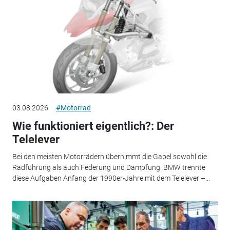
03.08.2026
#Motorrad
Wie funktioniert eigentlich?: Der
Telelever
Bei den meisten Motorrädern übernimmt die Gabel sowohl die
Radführung als auch Federung und Dämpfung. BMW trennte
diese Aufgaben Anfang der 1990er-Jahre mit dem Telelever –...