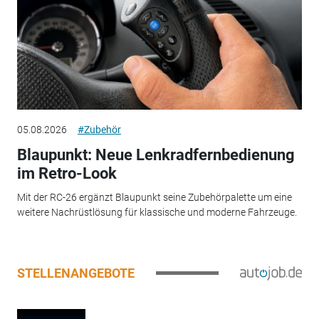
05.08.2026
#Zubehör
Blaupunkt: Neue Lenkradfernbedienung
im Retro-Look
Mit der RC-26 ergänzt Blaupunkt seine Zubehörpalette um eine
weitere Nachrüstlösung für klassische und moderne Fahrzeuge.
STELLENANGEBOTE