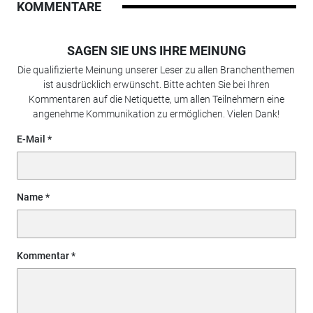
KOMMENTARE
SAGEN SIE UNS IHRE MEINUNG
Die qualifizierte Meinung unserer Leser zu allen Branchenthemen
ist ausdrücklich erwünscht. Bitte achten Sie bei Ihren
Kommentaren auf die Netiquette, um allen Teilnehmern eine
angenehme Kommunikation zu ermöglichen. Vielen Dank!
E-Mail
Name
Kommentar