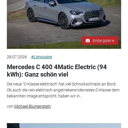
Bildergalerie
28.07.2026
#Limousine
Mercedes C 400 4Matic Electric (94
kWh): Ganz schön viel
Die neue "C-Klasse elektrisch" hat viel Schnickschnack an Bord.
Ob auch die rein elektrisch angetriebene Mercedes C-Klasse dem
bekannten Image entspricht, haben wir in...
von
Michael Blumenstein