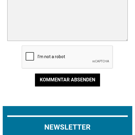
KOMMENTAR ABSENDEN
NEWSLETTER