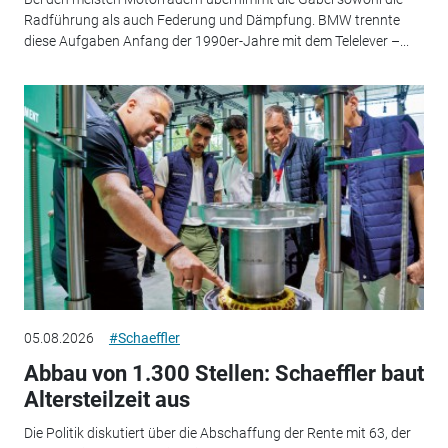
Radführung als auch Federung und Dämpfung. BMW trennte
diese Aufgaben Anfang der 1990er-Jahre mit dem Telelever –...
05.08.2026
#Schaeffler
Abbau von 1.300 Stellen: Schaeffler baut
Altersteilzeit aus
Die Politik diskutiert über die Abschaffung der Rente mit 63, der