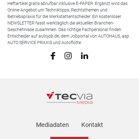
Heftartikel gratis abrufbar inklusive E-PAPER. Ergänzt wird das
Online-Angebot um Techniktipps, Rechtsthemen und
Betriebspraxis für die Werkstattentscheider. Ein kostenloser
NEWSLETTER fasst werktäglich die aktuellen Branchen-
Geschehnisse zusammen. Das richtige Fachpersonal finden
Entscheider auf autojob.de, dem Jobportal von AUTOHAUS, asp
AUTO SERVICE PRAXIS und Autoflotte.
Mediadaten
Kontakt