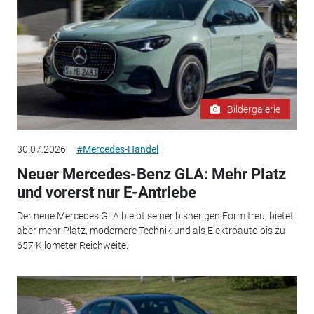
Bildergalerie
30.07.2026
#Mercedes-Handel
Neuer Mercedes-Benz GLA: Mehr Platz
und vorerst nur E-Antriebe
Der neue Mercedes GLA bleibt seiner bisherigen Form treu, bietet
aber mehr Platz, modernere Technik und als Elektroauto bis zu
657 Kilometer Reichweite.