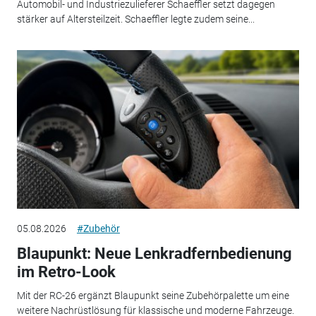
Automobil- und Industriezulieferer Schaeffler setzt dagegen
stärker auf Altersteilzeit. Schaeffler legte zudem seine...
05.08.2026
#Zubehör
Blaupunkt: Neue Lenkradfernbedienung
im Retro-Look
Mit der RC-26 ergänzt Blaupunkt seine Zubehörpalette um eine
weitere Nachrüstlösung für klassische und moderne Fahrzeuge.