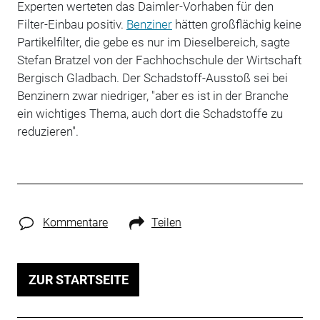
Experten werteten das Daimler-Vorhaben für den
Filter-Einbau positiv.
Benziner
hätten großflächig keine
Partikelfilter, die gebe es nur im Dieselbereich, sagte
Stefan Bratzel von der Fachhochschule der Wirtschaft
Bergisch Gladbach. Der Schadstoff-Ausstoß sei bei
Benzinern zwar niedriger, "aber es ist in der Branche
ein wichtiges Thema, auch dort die Schadstoffe zu
reduzieren".
Kommentare
Teilen
ZUR STARTSEITE