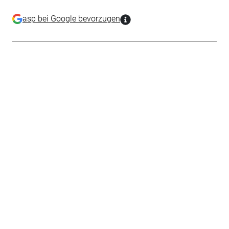
asp bei Google bevorzugen