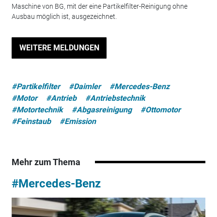
Maschine von BG, mit der eine Partikelfilter-Reinigung ohne
Ausbau möglich ist, ausgezeichnet.
WEITERE MELDUNGEN
#Partikelfilter
#Daimler
#Mercedes-Benz
#Motor
#Antrieb
#Antriebstechnik
#Motortechnik
#Abgasreinigung
#Ottomotor
#Feinstaub
#Emission
Mehr zum Thema
#Mercedes-Benz