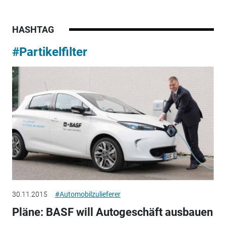
HASHTAG
#Partikelfilter
30.11.2015
#Automobilzulieferer
Pläne: BASF will Autogeschäft ausbauen