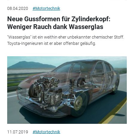
08.04.2020
#Motortechnik
Neue Gussformen für Zylinderkopf:
Weniger Rauch dank Wasserglas
"Wasserglas" ist ein weithin eher unbekannter chemischer Stoff.
Toyota-Ingenieuren ist er aber offenbar geläufig.
11.07.2019
#Motortechnik