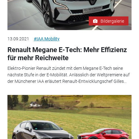
Bildergalerie
13.09.2021
#IAA Mobility
Renault Megane E-Tech: Mehr Effizienz
für mehr Reichweite
Elektro-Pionier Renault zündet mit dem Megane E-Tech seine
nächste Stufe in der E-Mobilität. Anlässlich der Weltpremiere auf
der Münchener IAA erläutert Renault-Entwicklungschef Gilles...