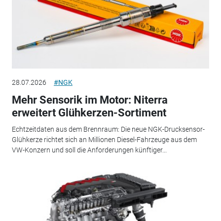
28.07.2026
#NGK
Mehr Sensorik im Motor: Niterra
erweitert Glühkerzen-Sortiment
Echtzeitdaten aus dem Brennraum: Die neue NGK-Drucksensor-
Glühkerze richtet sich an Millionen Diesel-Fahrzeuge aus dem
VW-Konzern und soll die Anforderungen künftiger...