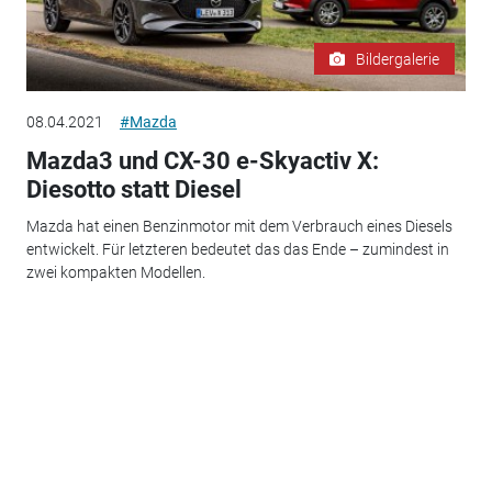
Bildergalerie
08.04.2021
#Mazda
Mazda3 und CX-30 e-Skyactiv X:
Diesotto statt Diesel
Mazda hat einen Benzinmotor mit dem Verbrauch eines Diesels
entwickelt. Für letzteren bedeutet das das Ende – zumindest in
zwei kompakten Modellen.