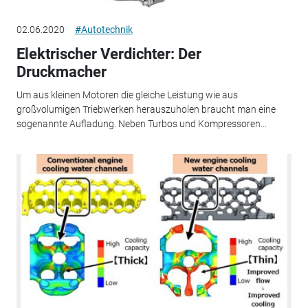
02.06.2020
#Autotechnik
Elektrischer Verdichter: Der
Druckmacher
Um aus kleinen Motoren die gleiche Leistung wie aus
großvolumigen Triebwerken herauszuholen braucht man eine
sogenannte Aufladung. Neben Turbos und Kompressoren...