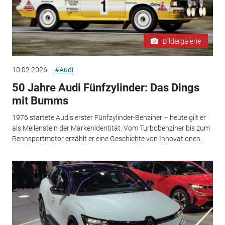
Bildergalerie
10.02.2026
#Audi
50 Jahre Audi Fünfzylinder: Das Dings
mit Bumms
1976 startete Audis erster Fünfzylinder-Benziner – heute gilt er
als Meilenstein der Markenidentität. Vom Turbobenziner bis zum
Rennsportmotor erzählt er eine Geschichte von Innovationen...