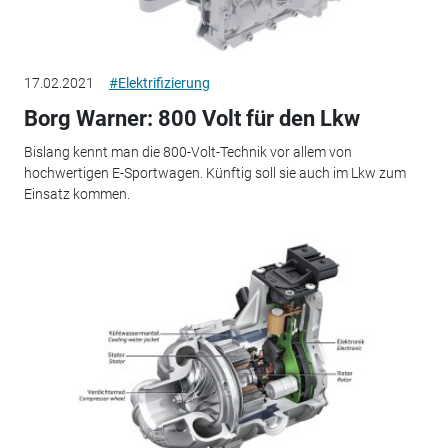
17.02.2021
#Elektrifizierung
Borg Warner: 800 Volt für den Lkw
Bislang kennt man die 800-Volt-Technik vor allem von
hochwertigen E-Sportwagen. Künftig soll sie auch im Lkw zum
Einsatz kommen.