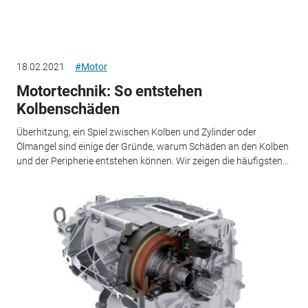
18.02.2021
#Motor
Motortechnik: So entstehen
Kolbenschäden
Überhitzung, ein Spiel zwischen Kolben und Zylinder oder
Ölmangel sind einige der Gründe, warum Schäden an den Kolben
und der Peripherie entstehen können. Wir zeigen die häufigsten...