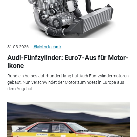
31.03.2026
#Motortechnik
Audi-Fünfzylinder: Euro7-Aus für Motor-
Ikone
Rund ein halbes Jahrhundert lang hat Audi Fünfzylindermotoren
gebaut. Nun verschwindet der Motor zumindest in Europa aus
dem Angebot.