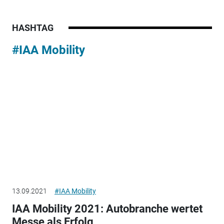
HASHTAG
#IAA Mobility
13.09.2021
#IAA Mobility
IAA Mobility 2021: Autobranche wertet
Messe als Erfolg