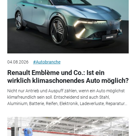
04.08.2026
#Autobranche
Renault Emblème und Co.: Ist ein
wirklich klimaschonendes Auto möglich?
Nicht nur Antrieb und Auspuff zählen, wenn ein Auto möglichst
klimafreundlich sein soll. Entscheidend sind auch Stahl,
Aluminium, Batterie, Reifen, Elektronik, Ladeverluste, Reparatur...