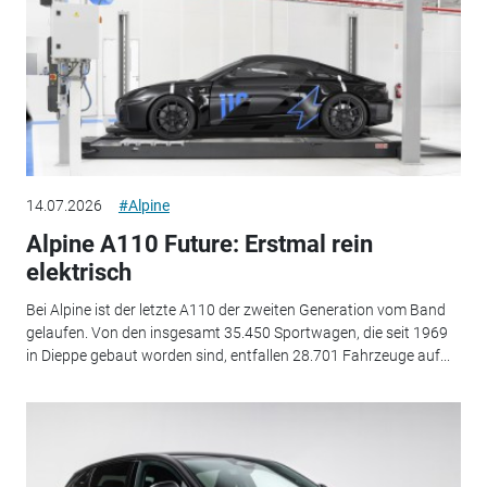
14.07.2026
#Alpine
Alpine A110 Future: Erstmal rein
elektrisch
Bei Alpine ist der letzte A110 der zweiten Generation vom Band
gelaufen. Von den insgesamt 35.450 Sportwagen, die seit 1969
in Dieppe gebaut worden sind, entfallen 28.701 Fahrzeuge auf...