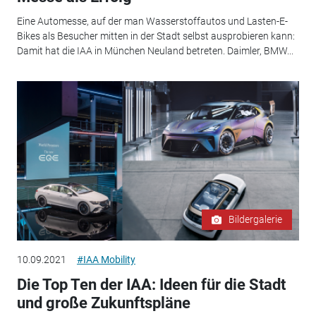
Eine Automesse, auf der man Wasserstoffautos und Lasten-E-
Bikes als Besucher mitten in der Stadt selbst ausprobieren kann:
Damit hat die IAA in München Neuland betreten. Daimler, BMW...
Bildergalerie
10.09.2021
#IAA Mobility
Die Top Ten der IAA: Ideen für die Stadt
und große Zukunftspläne