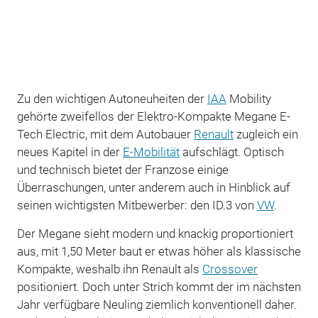
Zu den wichtigen Autoneuheiten der
IAA
Mobility
gehörte zweifellos der Elektro-Kompakte Megane E-
Tech Electric, mit dem Autobauer
Renault
zugleich ein
neues Kapitel in der
E-Mobilität
aufschlägt. Optisch
und technisch bietet der Franzose einige
Überraschungen, unter anderem auch in Hinblick auf
seinen wichtigsten Mitbewerber: den ID.3 von
VW
.
Der Megane sieht modern und knackig proportioniert
aus, mit 1,50 Meter baut er etwas höher als klassische
Kompakte, weshalb ihn Renault als
Crossover
positioniert. Doch unter Strich kommt der im nächsten
Jahr verfügbare Neuling ziemlich konventionell daher.