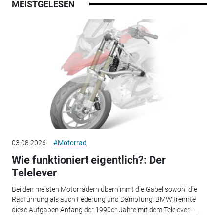
MEISTGELESEN
03.08.2026
#Motorrad
Wie funktioniert eigentlich?: Der
Telelever
Bei den meisten Motorrädern übernimmt die Gabel sowohl die
Radführung als auch Federung und Dämpfung. BMW trennte
diese Aufgaben Anfang der 1990er-Jahre mit dem Telelever –...