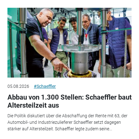
05.08.2026
#Schaeffler
Abbau von 1.300 Stellen: Schaeffler baut
Altersteilzeit aus
Die Politik diskutiert über die Abschaffung der Rente mit 63, der
Automobil- und Industriezulieferer Schaeffler setzt dagegen
stärker auf Altersteilzeit. Schaeffler legte zudem seine...