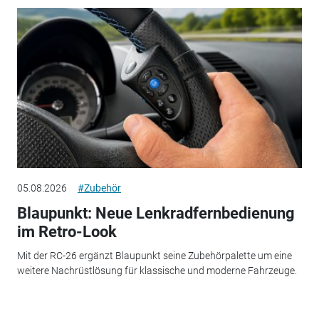
05.08.2026
#Zubehör
Blaupunkt: Neue Lenkradfernbedienung
im Retro-Look
Mit der RC-26 ergänzt Blaupunkt seine Zubehörpalette um eine
weitere Nachrüstlösung für klassische und moderne Fahrzeuge.