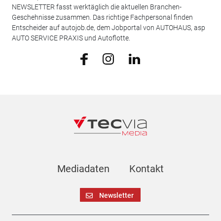
NEWSLETTER fasst werktäglich die aktuellen Branchen-
Geschehnisse zusammen. Das richtige Fachpersonal finden
Entscheider auf autojob.de, dem Jobportal von AUTOHAUS, asp
AUTO SERVICE PRAXIS und Autoflotte.
Mediadaten
Kontakt
Newsletter