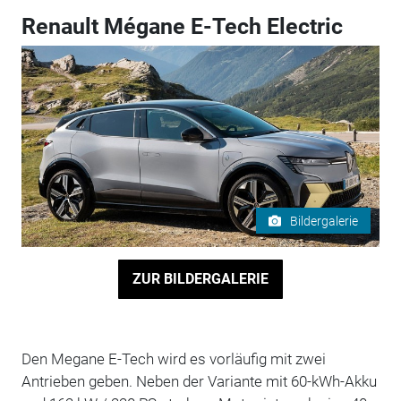
Renault Mégane E-Tech Electric
Bildergalerie
ZUR BILDERGALERIE
Den Megane E-Tech wird es vorläufig mit zwei
Antrieben geben. Neben der Variante mit 60-kWh-Akku