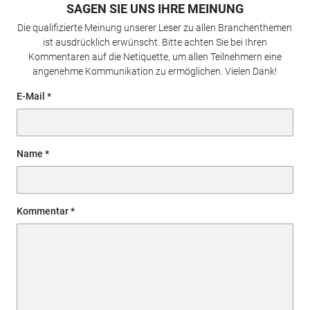
SAGEN SIE UNS IHRE MEINUNG
Die qualifizierte Meinung unserer Leser zu allen Branchenthemen
ist ausdrücklich erwünscht. Bitte achten Sie bei Ihren
Kommentaren auf die Netiquette, um allen Teilnehmern eine
angenehme Kommunikation zu ermöglichen. Vielen Dank!
E-Mail
Name
Kommentar