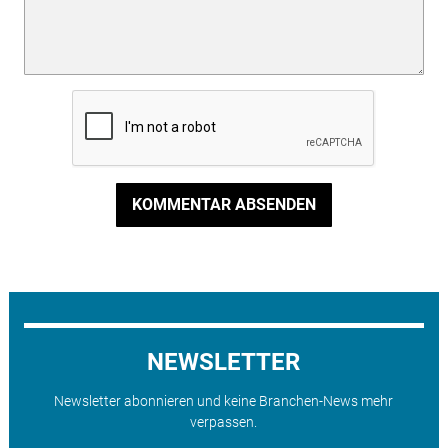
KOMMENTAR ABSENDEN
NEWSLETTER
Newsletter abonnieren und keine Branchen-News mehr
verpassen.