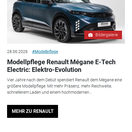
Bildergalerie
28.06.2026
#Modellpflege
Modellpflege Renault Mégane E-Tech
Electric: Elektro-Evolution
Vier Jahre nach dem Debüt spendiert Renault dem Mégane eine
größere Modellpflege. Mit mehr Präsenz, mehr Reichweite,
schnellerem Laden und einem hochmodernen...
MEHR ZU RENAULT