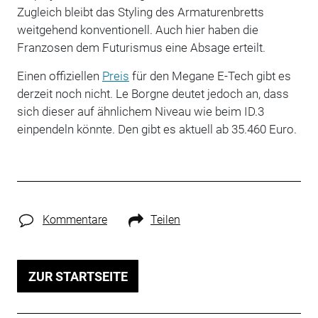
Zugleich bleibt das Styling des Armaturenbretts
weitgehend konventionell. Auch hier haben die
Franzosen dem Futurismus eine Absage erteilt.
Einen offiziellen
Preis
für den Megane E-Tech gibt es
derzeit noch nicht. Le Borgne deutet jedoch an, dass
sich dieser auf ähnlichem Niveau wie beim ID.3
einpendeln könnte. Den gibt es aktuell ab 35.460 Euro.
Kommentare
Teilen
ZUR STARTSEITE