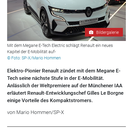
Bildergalerie
Mit dem Megane E-Tech Electric schlägt Renault ein neues
Kapitel der E-Mobilität auf-
© Foto: SP-X/Mario Hommen
Elektro-Pionier Renault zündet mit dem Megane E-
Tech seine nächste Stufe in der E-Mobilität.
Anlässlich der Weltpremiere auf der Münchener IAA
erläutert Renault-Entwicklungschef Gilles Le Borgne
einige Vorteile des Kompaktstromers.
von Mario Hommen/SP-X