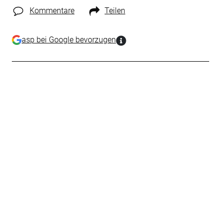
Kommentare
Teilen
asp bei Google bevorzugen