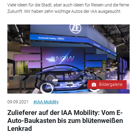
Viele Ideen für die Stadt, aber auch Ideen für Reisen und die ferne
Zukunft: Wir haben zehn wichtige Autos der IAA ausgesucht.
Bildergalerie
09.09.2021
#IAA Mobility
Zulieferer auf der IAA Mobility: Vom E-
Auto-Baukasten bis zum blütenweißen
Lenkrad