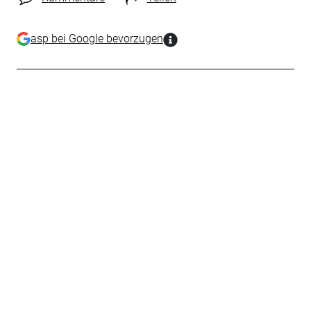
asp bei Google bevorzugen