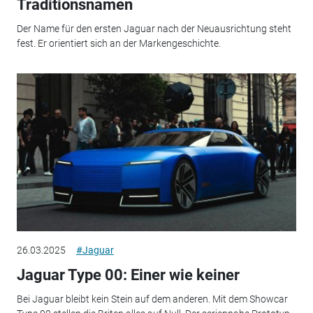
Traditionsnamen
Der Name für den ersten Jaguar nach der Neuausrichtung steht
fest. Er orientiert sich an der Markengeschichte.
26.03.2025
#Jaguar
Jaguar Type 00: Einer wie keiner
Bei Jaguar bleibt kein Stein auf dem anderen. Mit dem Showcar