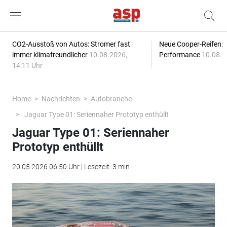
CO2-Ausstoß von Autos: Stromer fast
Neue Cooper-Reifen:
immer klimafreundlicher
10.08.2026,
Performance
10.08.2
14:11 Uhr
Home
Nachrichten
Autobranche
Jaguar Type 01: Seriennaher Prototyp enthüllt
Jaguar Type 01: Seriennaher
Prototyp enthüllt
20.05.2026 06:50 Uhr | Lesezeit: 3 min