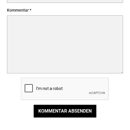
Kommentar
KOMMENTAR ABSENDEN