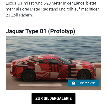
Luxus-GT misst rund 5,20 Meter in der Länge, bietet
mehr als drei Meter Radstand und rollt auf mächtigen
23-Zoll-Rädern.
Jaguar Type 01 (Prototyp)
Bildergalerie
ZUR BILDERGALERIE