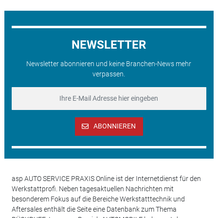
NEWSLETTER
Newsletter abonnieren und keine Branchen-News mehr
verpassen.
ABONNIEREN
asp AUTO SERVICE PRAXIS Online ist der Internetdienst für den
Werkstattprofi. Neben tagesaktuellen Nachrichten mit
besonderem Fokus auf die Bereiche Werkstatttechnik und
Aftersales enthält die Seite eine Datenbank zum Thema