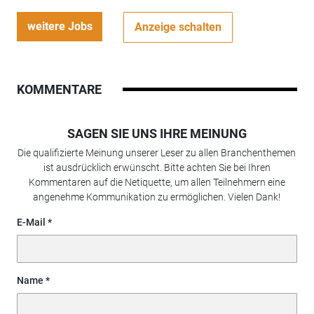
weitere Jobs
Anzeige schalten
KOMMENTARE
SAGEN SIE UNS IHRE MEINUNG
Die qualifizierte Meinung unserer Leser zu allen Branchenthemen
ist ausdrücklich erwünscht. Bitte achten Sie bei Ihren
Kommentaren auf die Netiquette, um allen Teilnehmern eine
angenehme Kommunikation zu ermöglichen. Vielen Dank!
E-Mail
Name