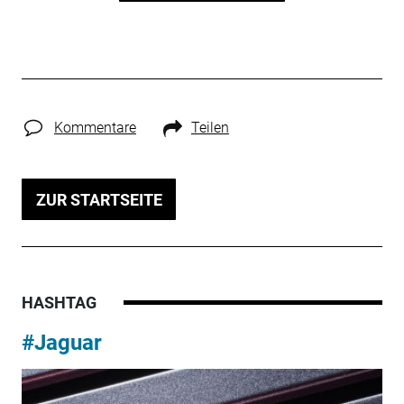
Kommentare
Teilen
ZUR STARTSEITE
HASHTAG
#Jaguar