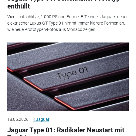
enthüllt
Vier Lichtschlitze, 1.000 PS und Formel-E-Technik: Jaguars neuer
elektrischer Luxus-GT Type 01 nimmt immer klarere Formen an,
wie neue Prototypen-Fotos aus Monaco zeigen.
18.05.2026
#Jaguar
Jaguar Type 01: Radikaler Neustart mit