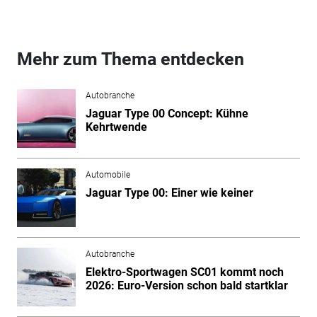
Mehr zum Thema entdecken
Autobranche
Jaguar Type 00 Concept: Kühne
Kehrtwende
Automobile
Jaguar Type 00: Einer wie keiner
Autobranche
Elektro-Sportwagen SC01 kommt noch
2026: Euro-Version schon bald startklar