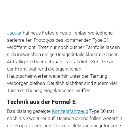
Jaguar
hat neue Fotos eines offenbar weitgehend
serienreifen Prototyps des kommenden Type 01
veröffentlicht. Trotz nur noch dünner Tarnfolie lassen
sich inzwischen einige Designdetails klarer erkennen.
Auffällig sind vier schmale Tagfahrlicht-Schlitze an
der Front, während die eigentlichen
Hauptscheinwerfer weiterhin unter der Tarnung
verborgen bleiben. Deutlich sichtbar sind zudem vier
Türen mit bündig eingelassenen Griffen.
Technik aus der Formel E
Das bislang gezeigte
Konzeptfahrzeug
Type 00 trat
noch als Zweitürer auf. Beeindruckend fallen weiterhin
die Proportionen aus: Der rein elektrisch angetriebene