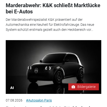
Marderabwehr: K&K schließt Marktlücke
bei E-Autos
Der Marderabwehrspezialist K&K präsentiert auf der
Automechanika eine Neuheit für Elektrofahrzeuge. Das neue
System schützt erstmals gezielt auch den Heckbereich vor...
Bildergalerie
07.08.2026
#Autosalon Paris