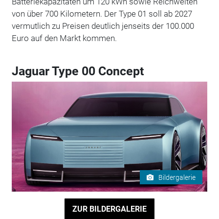
Batteriekapazitäten um 120 kWh sowie Reichweiten
von über 700 Kilometern. Der Type 01 soll ab 2027
vermutlich zu Preisen deutlich jenseits der 100.000
Euro auf den Markt kommen.
Jaguar Type 00 Concept
Bildergalerie
ZUR BILDERGALERIE