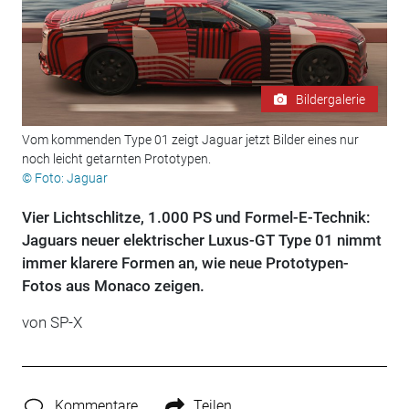
Bildergalerie
Vom kommenden Type 01 zeigt Jaguar jetzt Bilder eines nur
noch leicht getarnten Prototypen.
© Foto: Jaguar
Vier Lichtschlitze, 1.000 PS und Formel-E-Technik:
Jaguars neuer elektrischer Luxus-GT Type 01 nimmt
immer klarere Formen an, wie neue Prototypen-
Fotos aus Monaco zeigen.
von
SP-X
Kommentare
Teilen