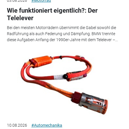
03.08.2026
#Motorrad
Wie funktioniert eigentlich?: Der
Telelever
Bei den meisten Motorrädern übernimmt die Gabel sowohl die
Radführung als auch Federung und Dämpfung. BMW trennte
diese Aufgaben Anfang der 1990er-Jahre mit dem Telelever –...
10.08.2026
#Automechanika