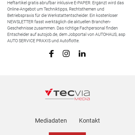
Heftartikel gratis abrufbar inklusive E-PAPER. Ergänzt wird das
Online-Angebot um Techniktipps, Rechtsthemen und
Betriebspraxis für die Werkstattentscheider. Ein kostenloser
NEWSLETTER fasst werktäglich die aktuellen Branchen-
Geschehnisse zusammen. Das richtige Fachpersonal finden
Entscheider auf autojob.de, dem Jobportal von AUTOHAUS, asp
AUTO SERVICE PRAXIS und Autoflotte.
Mediadaten
Kontakt