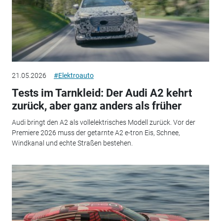
21.05.2026
#Elektroauto
Tests im Tarnkleid: Der Audi A2 kehrt
zurück, aber ganz anders als früher
Audi bringt den A2 als vollelektrisches Modell zurück. Vor der
Premiere 2026 muss der getarnte A2 e-tron Eis, Schnee,
Windkanal und echte Straßen bestehen.