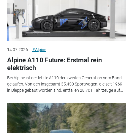
14.07.2026
#Alpine
Alpine A110 Future: Erstmal rein
elektrisch
Bei Alpine ist der letzte A110 der zweiten Generation vom Band
gelaufen. Von den insgesamt 35.450 Sportwagen, die seit 1969
in Dieppe gebaut worden sind, entfallen 28.701 Fahrzeuge auf...