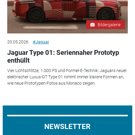
Bildergalerie
20.05.2026
#Jaguar
Jaguar Type 01: Seriennaher Prototyp
enthüllt
Vier Lichtschlitze, 1.000 PS und Formel-E-Technik: Jaguars neuer
elektrischer Luxus-GT Type 01 nimmt immer klarere Formen an,
wie neue Prototypen-Fotos aus Monaco zeigen.
NEWSLETTER