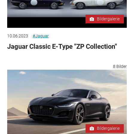
Bildergalerie
10.06.2023
#Jaguar
Jaguar Classic E-Type "ZP Collection"
8 Bilder
Bildergalerie