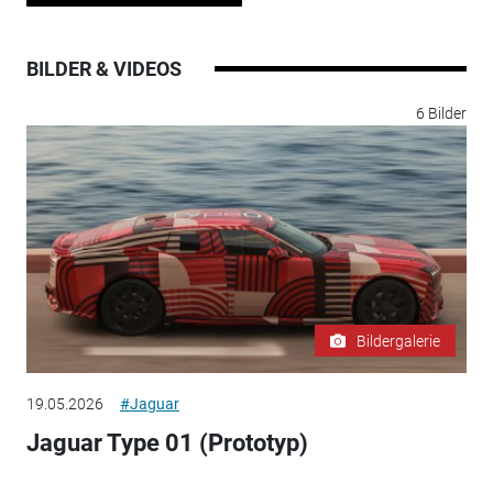
BILDER & VIDEOS
6 Bilder
Bildergalerie
19.05.2026
#Jaguar
Jaguar Type 01 (Prototyp)