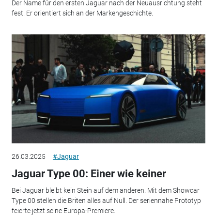
Der Name für den ersten Jaguar nach der Neuausrichtung steht
fest. Er orientiert sich an der Markengeschichte.
26.03.2025
#Jaguar
Jaguar Type 00: Einer wie keiner
Bei Jaguar bleibt kein Stein auf dem anderen. Mit dem Showcar
Type 00 stellen die Briten alles auf Null. Der seriennahe Prototyp
feierte jetzt seine Europa-Premiere.