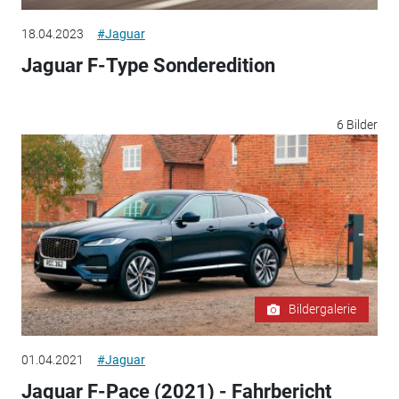
18.04.2023
#Jaguar
Jaguar F-Type Sonderedition
6 Bilder
Bildergalerie
01.04.2021
#Jaguar
Jaguar F-Pace (2021) - Fahrbericht