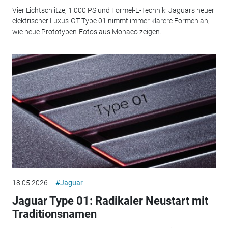
Vier Lichtschlitze, 1.000 PS und Formel-E-Technik: Jaguars neuer
elektrischer Luxus-GT Type 01 nimmt immer klarere Formen an,
wie neue Prototypen-Fotos aus Monaco zeigen.
18.05.2026
#Jaguar
Jaguar Type 01: Radikaler Neustart mit
Traditionsnamen