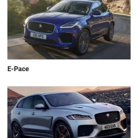
E-Pace