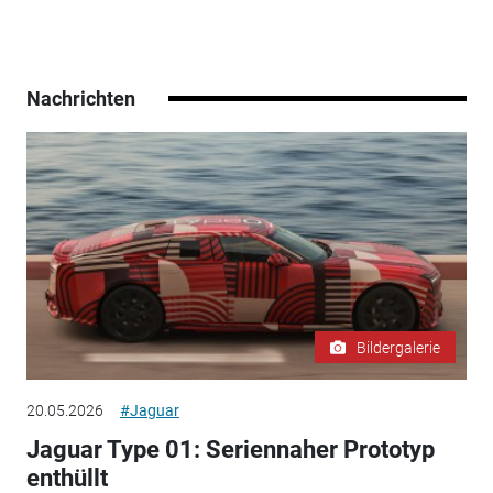
Nachrichten
Bildergalerie
20.05.2026
#Jaguar
Jaguar Type 01: Seriennaher Prototyp
enthüllt