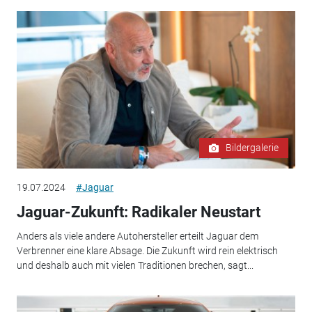
Bildergalerie
19.07.2024
#Jaguar
Jaguar-Zukunft: Radikaler Neustart
Anders als viele andere Autohersteller erteilt Jaguar dem
Verbrenner eine klare Absage. Die Zukunft wird rein elektrisch
und deshalb auch mit vielen Traditionen brechen, sagt...