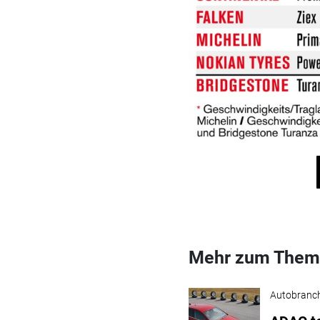
Mehr zum Them
Autobranc