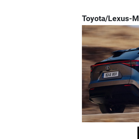
Toyota/Lexus-M