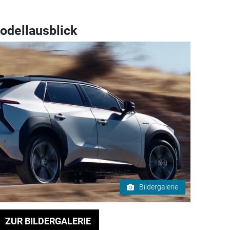
odellausblick
Bildergalerie
ZUR BILDERGALERIE