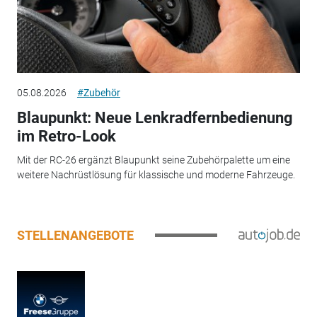
05.08.2026
#Zubehör
Blaupunkt: Neue Lenkradfernbedienung
im Retro-Look
Mit der RC-26 ergänzt Blaupunkt seine Zubehörpalette um eine
weitere Nachrüstlösung für klassische und moderne Fahrzeuge.
STELLENANGEBOTE