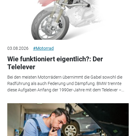
03.08.2026
#Motorrad
Wie funktioniert eigentlich?: Der
Telelever
Bei den meisten Motorrädern übernimmt die Gabel sowohl die
Radführung als auch Federung und Dämpfung. BMW trennte
diese Aufgaben Anfang der 1990er-Jahre mit dem Telelever –...