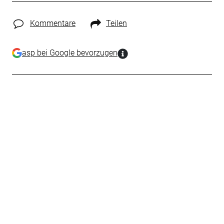
Kommentare
Teilen
asp bei Google bevorzugen