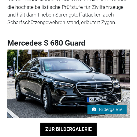
die höchste ballistische Prüfstufe für Zivilfahrzeuge
und hält damit neben Sprengstoffattacken auch
Scharfschützengewehren stand, erläutert Zygan.
Mercedes S 680 Guard
Bildergalerie
ZUR BILDERGALERIE