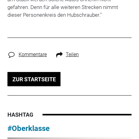
gefahren. Denn für alle weiteren Strecken nimmt
dieser Personenkreis den Hubschrauber."
Kommentare
Teilen
ZUR STARTSEITE
HASHTAG
#Oberklasse