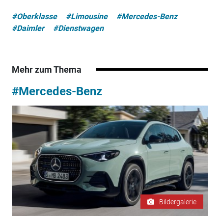
#Oberklasse
#Limousine
#Mercedes-Benz
#Daimler
#Dienstwagen
Mehr zum Thema
#Mercedes-Benz
Bildergalerie