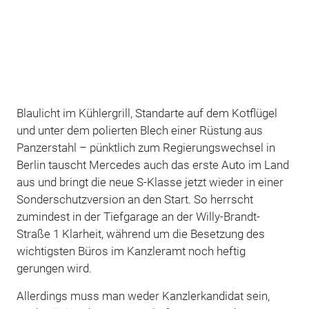
Blaulicht im Kühlergrill, Standarte auf dem Kotflügel
und unter dem polierten Blech einer Rüstung aus
Panzerstahl – pünktlich zum Regierungswechsel in
Berlin tauscht Mercedes auch das erste Auto im Land
aus und bringt die neue S-Klasse jetzt wieder in einer
Sonderschutzversion an den Start. So herrscht
zumindest in der Tiefgarage an der Willy-Brandt-
Straße 1 Klarheit, während um die Besetzung des
wichtigsten Büros im Kanzleramt noch heftig
gerungen wird.
Allerdings muss man weder Kanzlerkandidat sein,