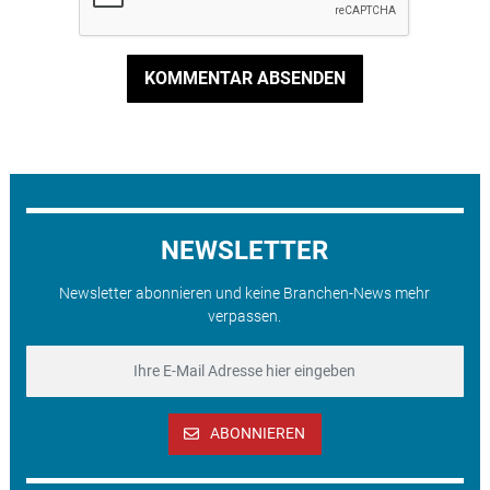
KOMMENTAR ABSENDEN
NEWSLETTER
Newsletter abonnieren und keine Branchen-News mehr
verpassen.
ABONNIEREN