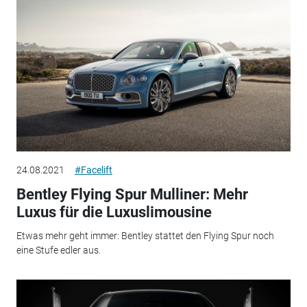
24.08.2021
#Facelift
Bentley Flying Spur Mulliner: Mehr
Luxus für die Luxuslimousine
Etwas mehr geht immer: Bentley stattet den Flying Spur noch
eine Stufe edler aus.