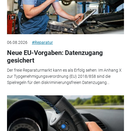
06.08.2026
#Reparatur
Neue EU-Vorgaben: Datenzugang
gesichert
Der freie Reparaturmarkt kann es als Erfolg sehen: Im Anhang X
zur Typgenehmigungsverordnung (EU) 2018/858 sind die
Spielregeln für den diskriminierungsfreien Datenzugang...