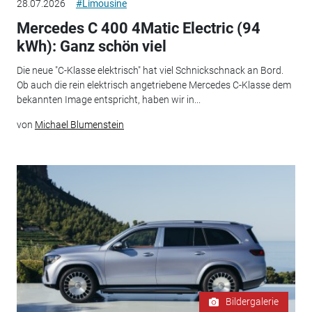
28.07.2026
#Limousine
Mercedes C 400 4Matic Electric (94
kWh): Ganz schön viel
Die neue "C-Klasse elektrisch" hat viel Schnickschnack an Bord.
Ob auch die rein elektrisch angetriebene Mercedes C-Klasse dem
bekannten Image entspricht, haben wir in...
von
Michael Blumenstein
Bildergalerie