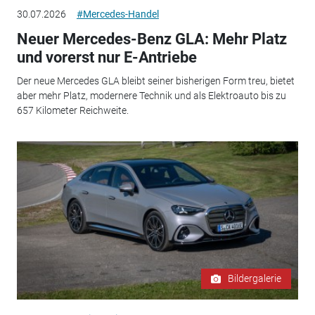
30.07.2026
#Mercedes-Handel
Neuer Mercedes-Benz GLA: Mehr Platz
und vorerst nur E-Antriebe
Der neue Mercedes GLA bleibt seiner bisherigen Form treu, bietet
aber mehr Platz, modernere Technik und als Elektroauto bis zu
657 Kilometer Reichweite.
Bildergalerie