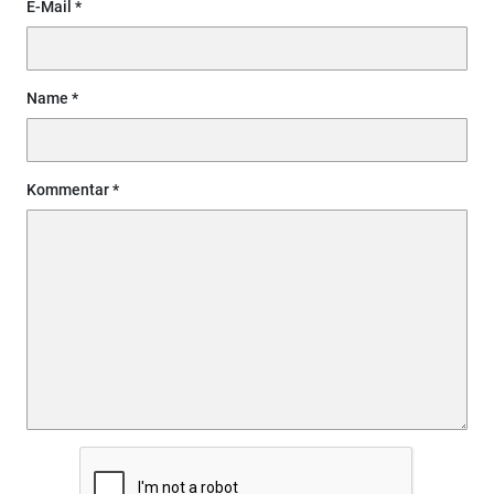
E-Mail
Name
Kommentar