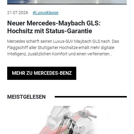
21.07.2026
#Luxusklasse
Neuer Mercedes-Maybach GLS:
Hochsitz mit Status-Garantie
Mercedes schärft seinen Luxus-SUV Maybach GLS nach. Das
Flaggschiff aller Stuttgarter Hochsitze erhält mehr digitale
Intelligenz, zusätzlichen Komfort und einen verfeinerten...
MEHR ZU MERCEDES-BENZ
MEISTGELESEN