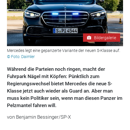
Bildergalerie
Mercedes legt eine gepanzerte Variante der neuen S-Klasse auf.
© Foto: Daimler
Während die Parteien noch ringen, macht der
Fuhrpark Nägel mit Köpfen: Pünktlich zum
Regierungswechsel bietet Mercedes die neue S-
Klasse jetzt auch wieder als Guard an. Aber man
muss kein Politiker sein, wenn man diesen Panzer im
Pelzmantel fahren will.
von Benjamin Bessinger/SP-X